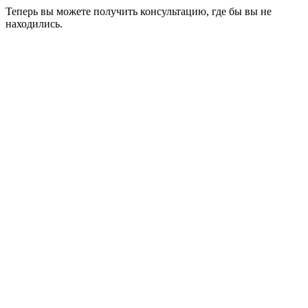
Теперь вы можете получить консультацию, где бы вы не
находились.