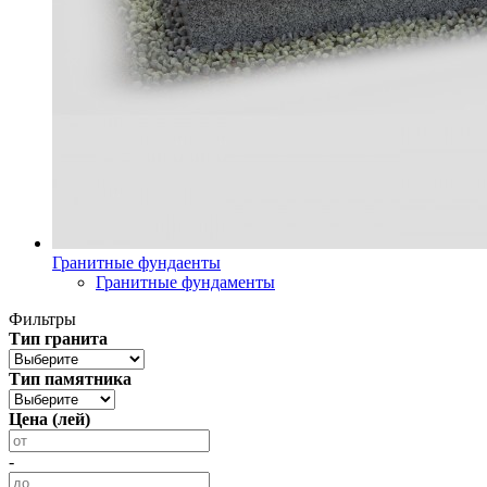
Гранитные фундаенты
Гранитные фундаменты
Фильтры
Тип гранита
Тип памятника
Цена (лей)
-