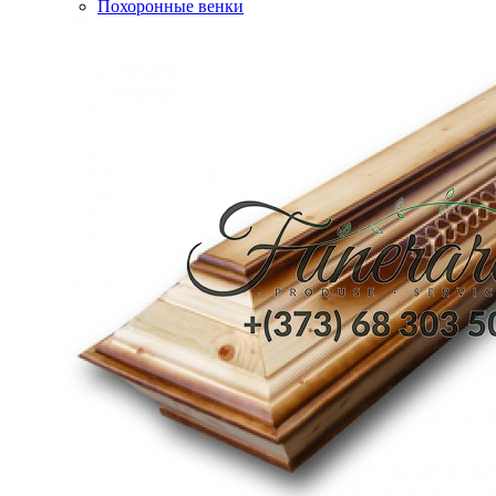
Похоронные венки