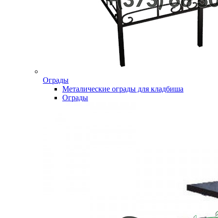
Ограды
Металические ограды для кладбиша
Ограды