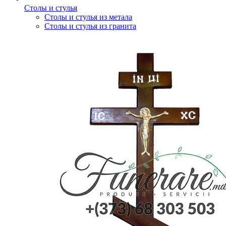
Столы и стулья
Столы и стулья из метала
Столы и стулья из гранита