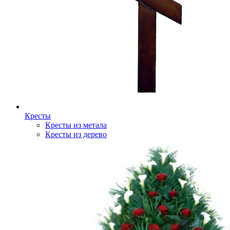
Кресты
Кресты из метала
Кресты из дерево