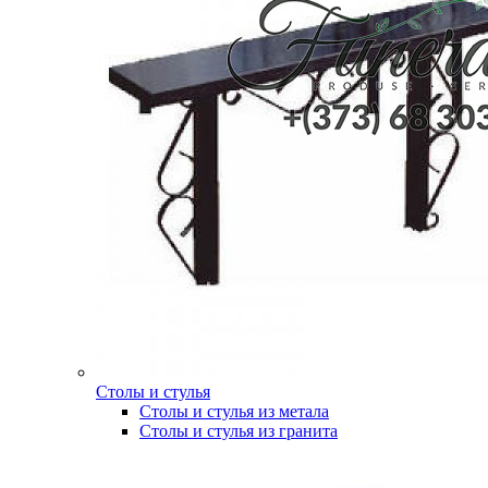
Столы и стулья
Столы и стулья из метала
Столы и стулья из гранита