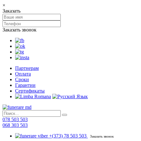
×
Заказать
Заказать звонок
Партнерам
Оплата
Сроки
Гарантии
Сертификаты
078 503 503
068 303 503
+(373) 78 503 503
Заказать звонок