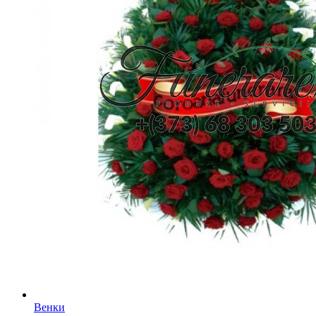
Венки