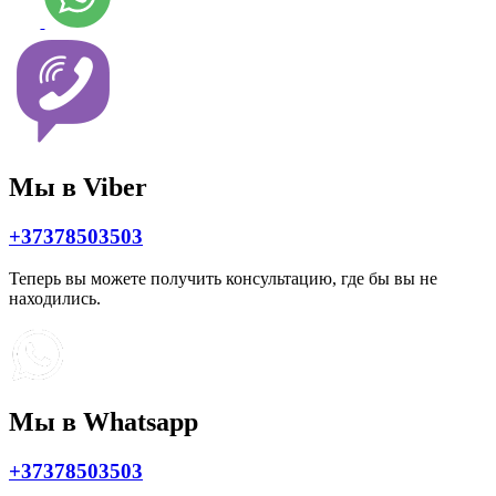
Мы в Viber
+37378503503
Теперь вы можете получить консультацию, где бы вы не
находились.
Мы в Whatsapp
+37378503503