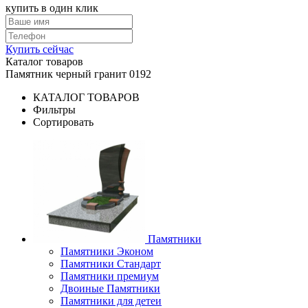
купить в один клик
Купить сейчас
Каталог товаров
Памятник черный гранит 0192
КАТАЛОГ ТОВАРОВ
Фильтры
Сортировать
Памятники
Памятники Эконом
Памятники Стандарт
Памятники премиум
Двоиные Памятники
Памятники для детеи