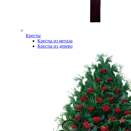
Кресты
Кресты из метала
Кресты из дерево