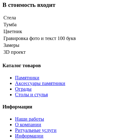
В стоимость входит
Стела
Тумба
Цветник
Гравировка фото и текст 100 букв
Замеры
3D проект
Каталог товаров
Памятники
Аксессуары памятники
Ограды
Столы и стулья
Информации
Наши работы
О компании
Ритуальные услуги
Информации