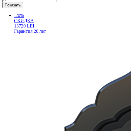
-20%
СКИДКА
13720
LEI
Гарантия
20 лет