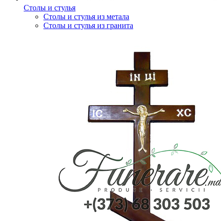
Столы и стулья
Столы и стулья из метала
Столы и стулья из гранита