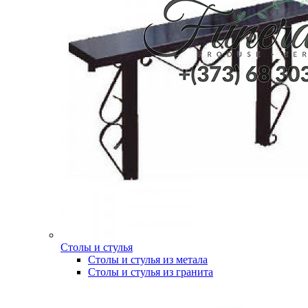
Столы и стулья
Столы и стулья из метала
Столы и стулья из гранита