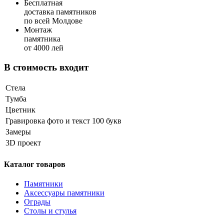
Бесплатная
доставка памятников
по всей Молдове
Монтаж
памятника
от 4000 лей
В стоимость входит
Стела
Тумба
Цветник
Гравировка фото и текст 100 букв
Замеры
3D проект
Каталог товаров
Памятники
Аксессуары памятники
Ограды
Столы и стулья