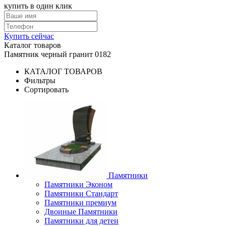
купить в один клик
Купить сейчас
Каталог товаров
Памятник черный гранит 0182
КАТАЛОГ ТОВАРОВ
Фильтры
Сортировать
Памятники
Памятники Эконом
Памятники Стандарт
Памятники премиум
Двоиные Памятники
Памятники для детеи