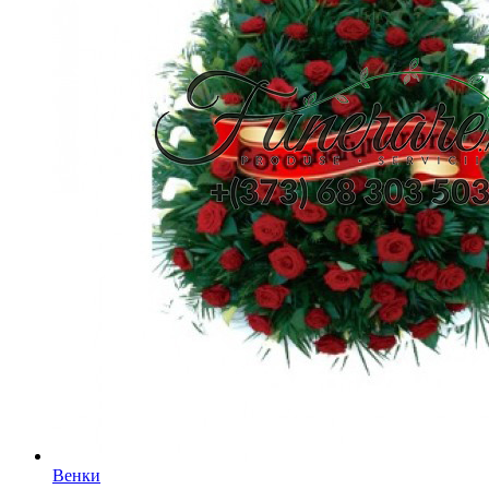
Венки