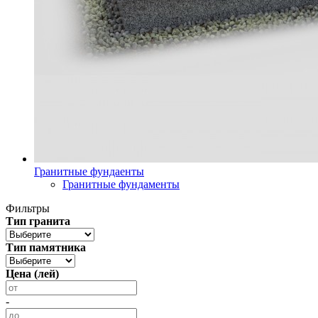
Гранитные фундаенты
Гранитные фундаменты
Фильтры
Тип гранита
Тип памятника
Цена (лей)
-