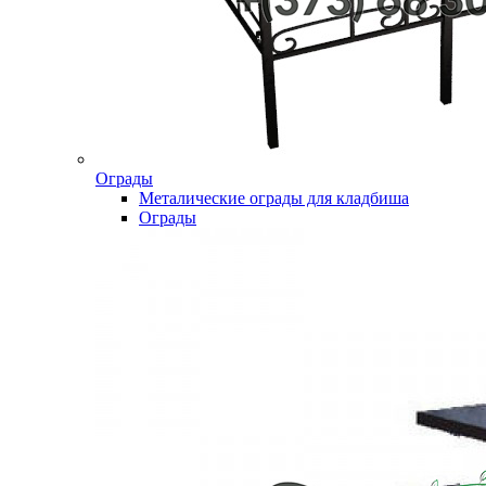
Ограды
Металические ограды для кладбиша
Ограды