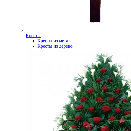
Кресты
Кресты из метала
Кресты из дерево