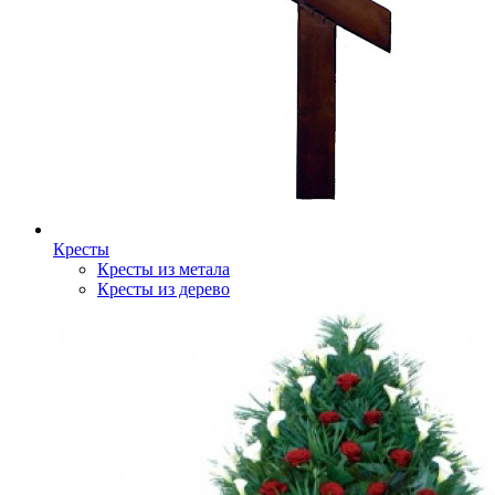
Кресты
Кресты из метала
Кресты из дерево