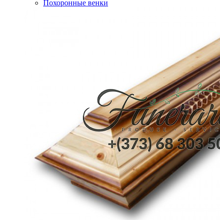
Похоронные венки