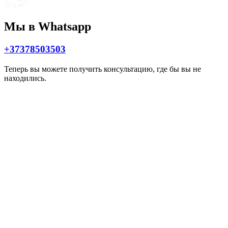
Мы в Whatsapp
+37378503503
Теперь вы можете получить консультацию, где бы вы не
находились.