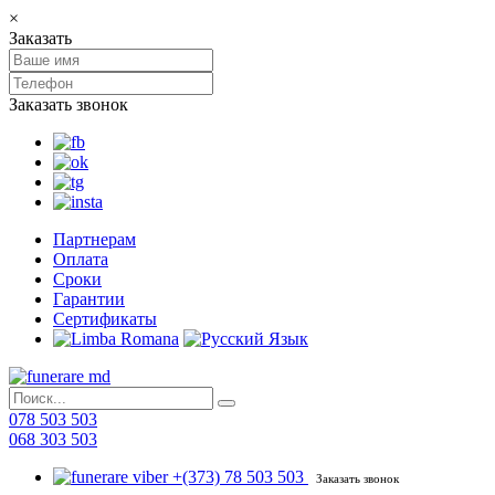
×
Заказать
Заказать звонок
Партнерам
Оплата
Сроки
Гарантии
Сертификаты
078 503 503
068 303 503
+(373) 78 503 503
Заказать звонок