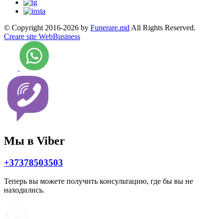
© Copyright 2016-2026 by
Funerare.md
All Rights Reserved.
Creare site WebBusiness
Мы в Viber
+37378503503
Теперь вы можете получить консультацию, где бы вы не
находились.