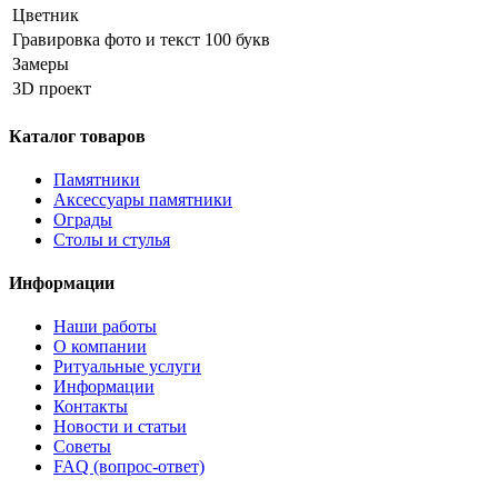
Цветник
Гравировка фото и текст 100 букв
Замеры
3D проект
Каталог товаров
Памятники
Аксессуары памятники
Ограды
Столы и стулья
Информации
Наши работы
О компании
Ритуальные услуги
Информации
Контакты
Новости и статьи
Советы
FAQ (вопрос-ответ)