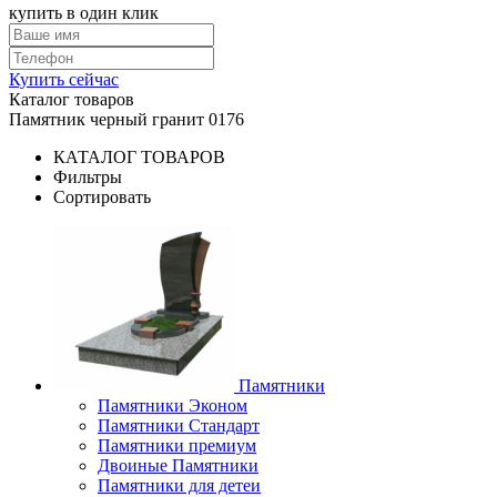
купить в один клик
Купить сейчас
Каталог товаров
Памятник черный гранит 0176
КАТАЛОГ ТОВАРОВ
Фильтры
Сортировать
Памятники
Памятники Эконом
Памятники Стандарт
Памятники премиум
Двоиные Памятники
Памятники для детеи