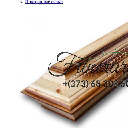
Похоронные венки