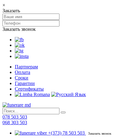
×
Заказать
Заказать звонок
Партнерам
Оплата
Сроки
Гарантии
Сертификаты
078 503 503
068 303 503
+(373) 78 503 503
Заказать звонок