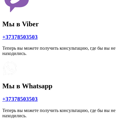
Мы в Viber
+37378503503
Теперь вы можете получить консультацию, где бы вы не
находились.
Мы в Whatsapp
+37378503503
Теперь вы можете получить консультацию, где бы вы не
находились.