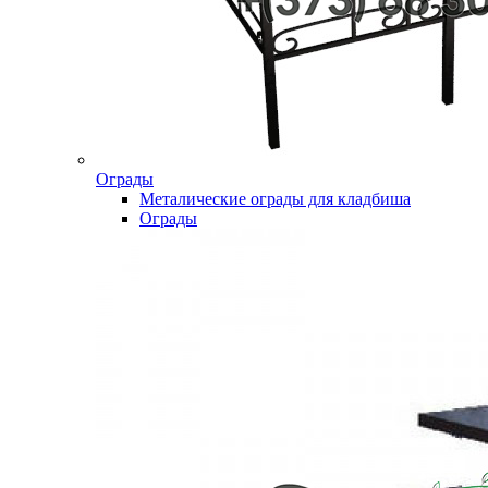
Ограды
Металические ограды для кладбиша
Ограды