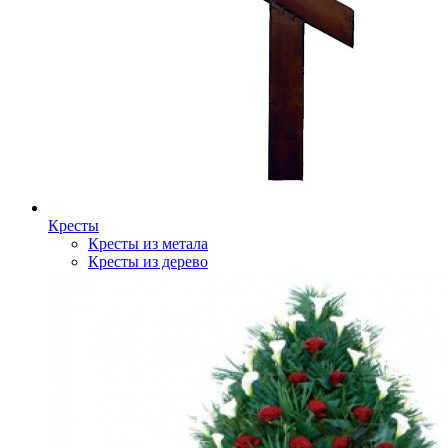
Кресты
Кресты из метала
Кресты из дерево