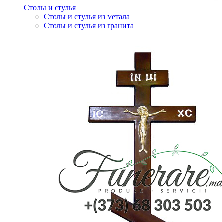
Столы и стулья
Столы и стулья из метала
Столы и стулья из гранита