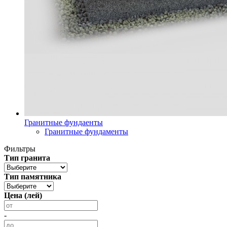
Гранитные фундаенты
Гранитные фундаменты
Фильтры
Тип гранита
Тип памятника
Цена (лей)
-