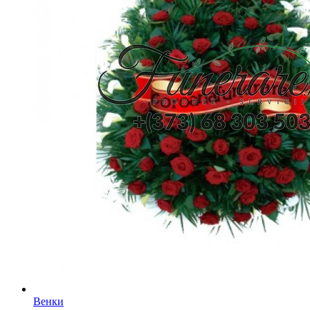
Венки