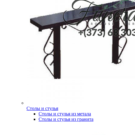
Столы и стулья
Столы и стулья из метала
Столы и стулья из гранита