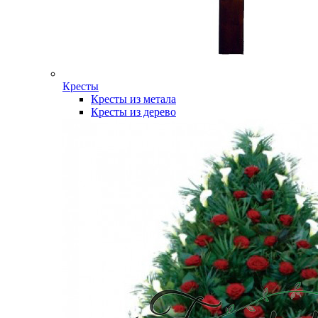
Кресты
Кресты из метала
Кресты из дерево