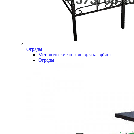
Ограды
Металические ограды для кладбиша
Ограды