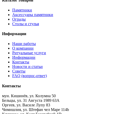
Каталог товаров
Памятники
Аксессуары памятники
Ограды
Столы и стулья
Информации
Наши работы
О компании
Ритуальные услуги
Информации
Контакты
Новости и статьи
Советы
FAQ (вопрос-ответ)
Контакты
мун. Кишинёв, ул. Колумна 50
Бельцы, ул. 31 Августа 1989 63А
Оргеев, ул. Василе Лупу 83
Чимишлия, ул. Штефан чел Маре 114b