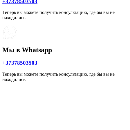
+37378503503
Теперь вы можете получить консультацию, где бы вы не
находились.
Мы в Whatsapp
+37378503503
Теперь вы можете получить консультацию, где бы вы не
находились.