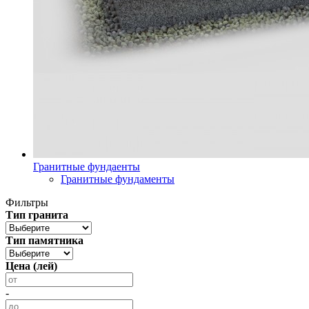
Гранитные фундаенты
Гранитные фундаменты
Фильтры
Тип гранита
Тип памятника
Цена (лей)
-