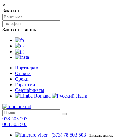
×
Заказать
Заказать звонок
Партнерам
Оплата
Сроки
Гарантии
Сертификаты
078 503 503
068 303 503
+(373) 78 503 503
Заказать звонок