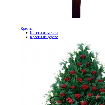
Кресты
Кресты из метала
Кресты из дерево