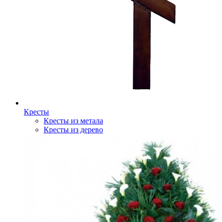
Кресты
Кресты из метала
Кресты из дерево