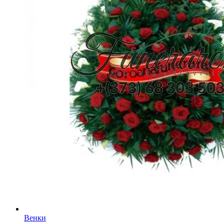
Венки