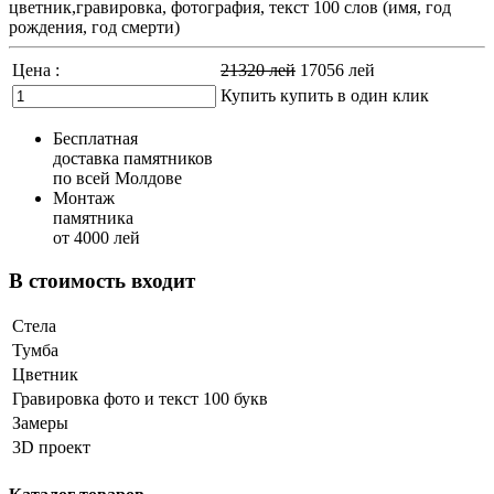
цветник,гравировка, фотография, текст 100 слов (имя, год
рождения, год смерти)
Цена :
21320
лей
17056
лей
Купить
купить в один клик
Бесплатная
доставка памятников
по всей Молдове
Монтаж
памятника
от 4000 лей
В стоимость входит
Стела
Тумба
Цветник
Гравировка фото и текст 100 букв
Замеры
3D проект