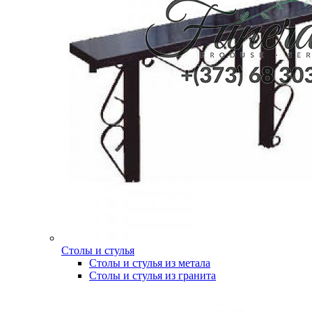
Столы и стулья
Столы и стулья из метала
Столы и стулья из гранита