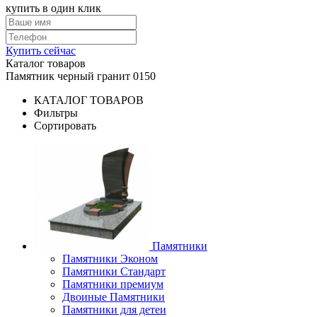
купить в один клик
Купить сейчас
Каталог товаров
Памятник черный гранит 0150
КАТАЛОГ ТОВАРОВ
Фильтры
Сортировать
Памятники
Памятники Эконом
Памятники Стандарт
Памятники премиум
Двоиные Памятники
Памятники для детеи