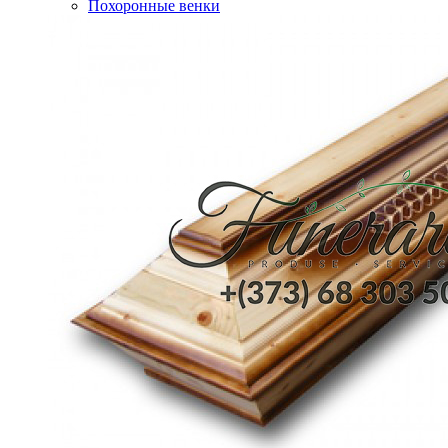
Похоронные венки