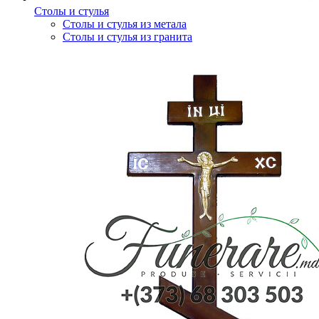
Столы и стулья
Столы и стулья из метала
Столы и стулья из гранита