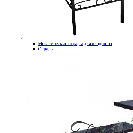
Металические ограды для кладбиша
Ограды