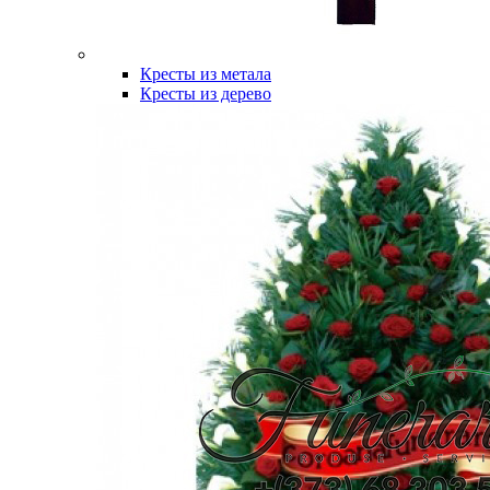
Кресты из метала
Кресты из дерево