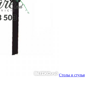
Столы и стулья