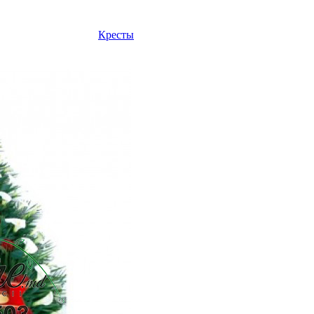
Кресты