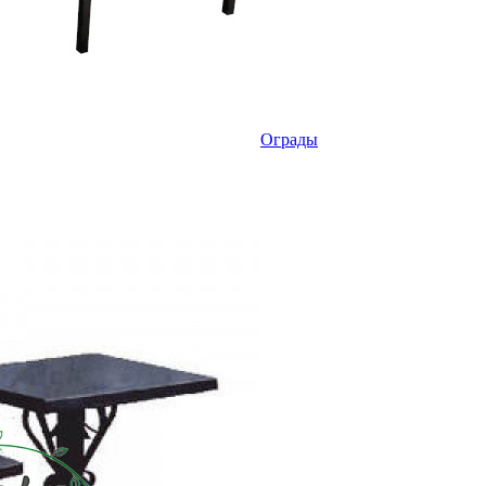
Ограды