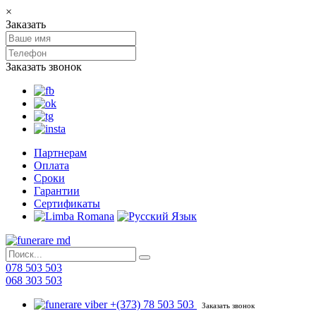
×
Заказать
Заказать звонок
Партнерам
Оплата
Сроки
Гарантии
Сертификаты
078 503 503
068 303 503
+(373) 78 503 503
Заказать звонок