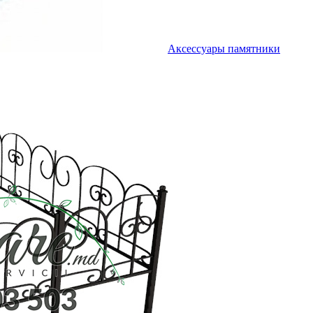
Аксессуары памятники