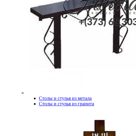
Столы и стулья из метала
Столы и стулья из гранита