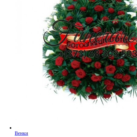
Венки