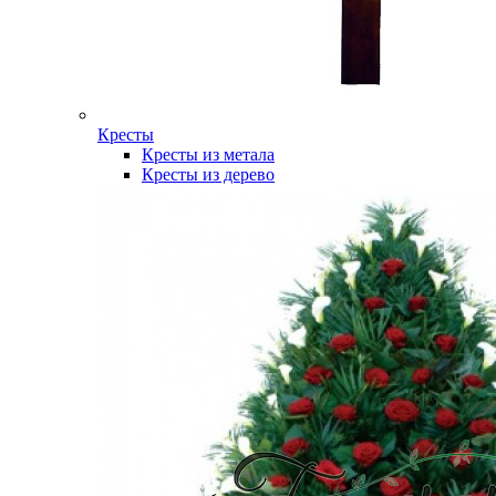
Кресты
Кресты из метала
Кресты из дерево