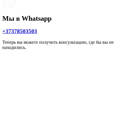
Мы в Whatsapp
+37378503503
Теперь вы можете получить консультацию, где бы вы не
находились.