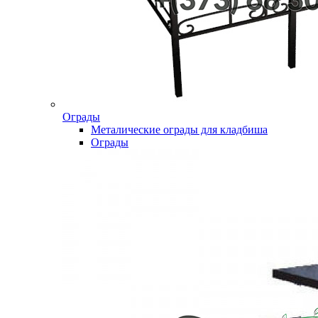
Ограды
Металические ограды для кладбиша
Ограды