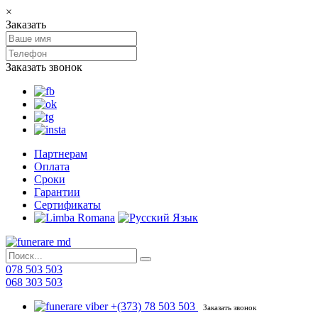
×
Заказать
Заказать звонок
Партнерам
Оплата
Сроки
Гарантии
Сертификаты
078 503 503
068 303 503
+(373) 78 503 503
Заказать звонок