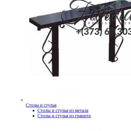
Столы и стулья
Столы и стулья из метала
Столы и стулья из гранита