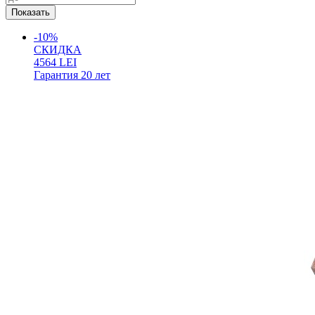
-10%
СКИДКА
4564
LEI
Гарантия
20 лет