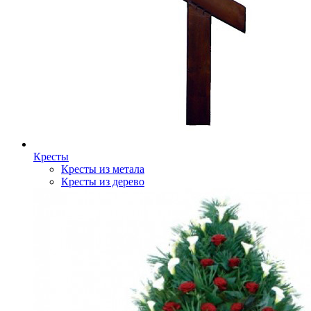
Кресты
Кресты из метала
Кресты из дерево