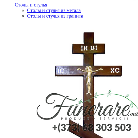
Столы и стулья
Столы и стулья из метала
Столы и стулья из гранита