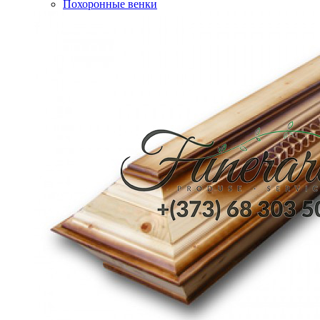
Похоронные венки