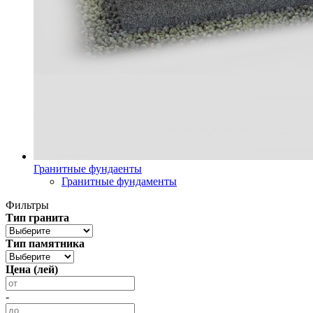
Гранитные фундаенты
Гранитные фундаменты
Фильтры
Тип гранита
Тип памятника
Цена (лей)
-