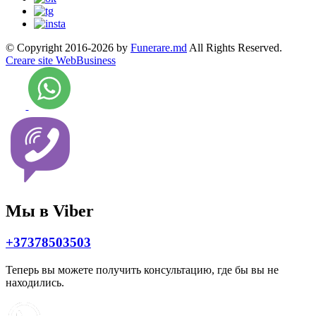
© Copyright 2016-2026 by
Funerare.md
All Rights Reserved.
Creare site WebBusiness
Мы в Viber
+37378503503
Теперь вы можете получить консультацию, где бы вы не
находились.