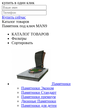
купить в один клик
Купить сейчас
Каталог товаров
Памятник под ключ MAN9
КАТАЛОГ ТОВАРОВ
Фильтры
Сортировать
Памятники
Памятники Эконом
Памятники Стандарт
Памятники премиум
Двоиные Памятники
Памятники для детеи