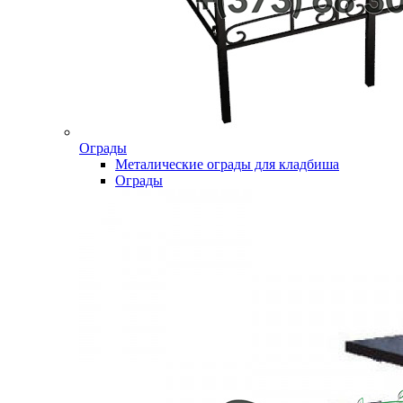
Ограды
Металические ограды для кладбиша
Ограды