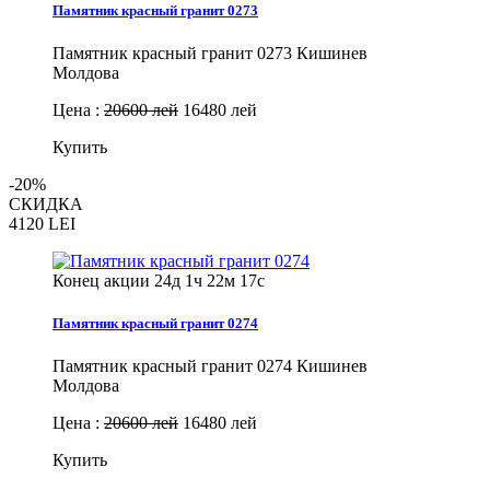
Памятник красный гранит 0273
Памятник красный гранит 0273 Кишинев
Молдова
Цена :
20600 лей
16480 лей
Купить
-20%
СКИДКА
4120
LEI
Конец акции
24д 1ч 22м 16с
Памятник красный гранит 0274
Памятник красный гранит 0274 Кишинев
Молдова
Цена :
20600 лей
16480 лей
Купить