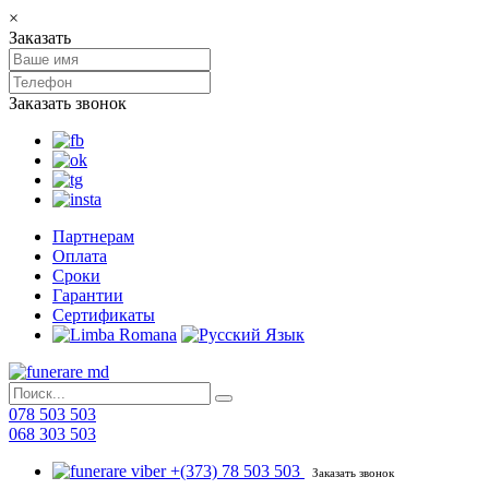
×
Заказать
Заказать звонок
Партнерам
Оплата
Сроки
Гарантии
Сертификаты
078 503 503
068 303 503
+(373) 78 503 503
Заказать звонок