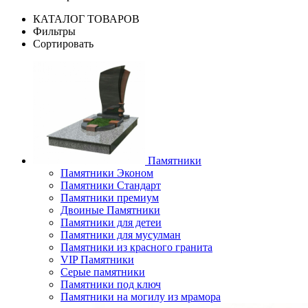
КАТАЛОГ ТОВАРОВ
Фильтры
Сортировать
Памятники
Памятники Эконом
Памятники Стандарт
Памятники премиум
Двоиные Памятники
Памятники для детеи
Памятники для мусулман
Памятники из красного гранита
VIP Памятники
Серые памятники
Памятники под ключ
Памятники на могилу из мрамора