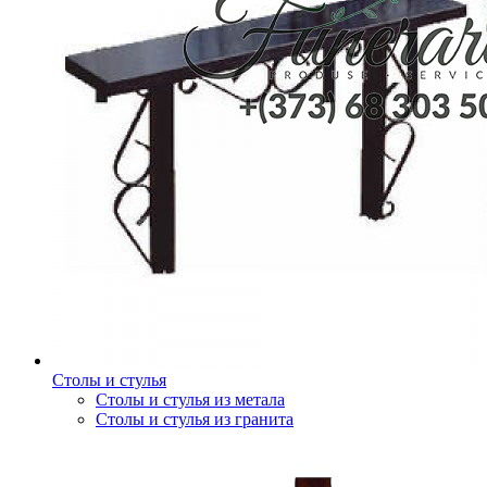
Столы и стулья
Столы и стулья из метала
Столы и стулья из гранита