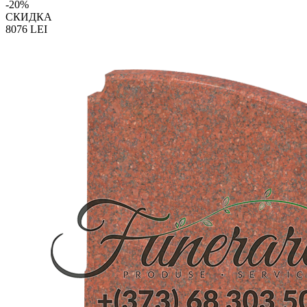
-20%
СКИДКА
8076
LEI