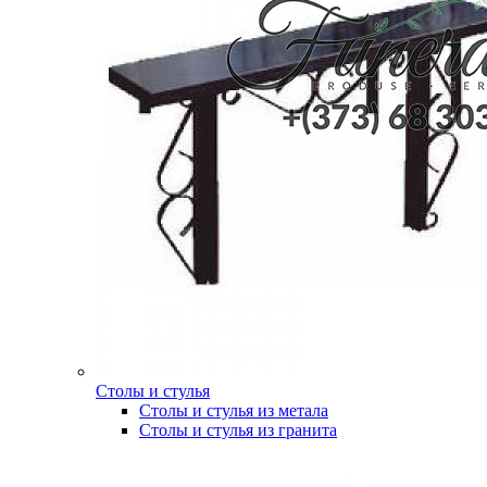
Столы и стулья
Столы и стулья из метала
Столы и стулья из гранита