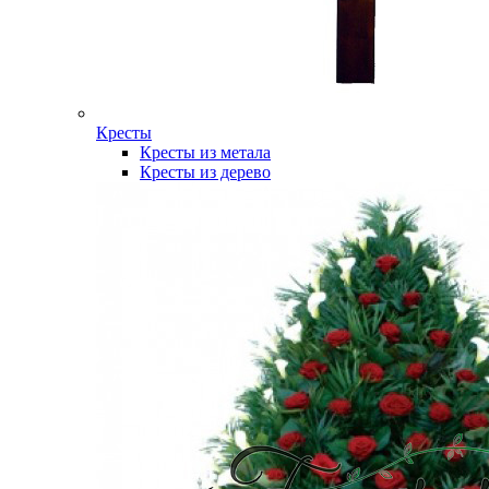
Кресты
Кресты из метала
Кресты из дерево