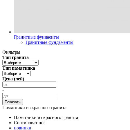
Гранитные фундаенты
Гранитные фундаменты
Фильтры
Тип гранита
Тип памятника
Цена (лей)
-
Памятники из красного гранита
Памятники из красного гранита
Сортироват по:
новинки