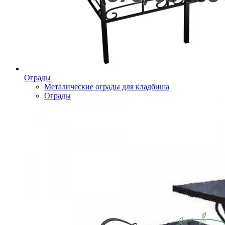
Ограды
Металические ограды для кладбиша
Ограды