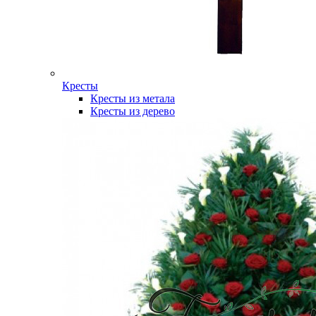
Кресты
Кресты из метала
Кресты из дерево