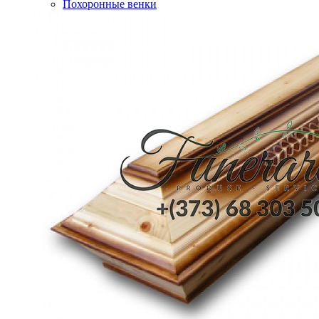
Похоронные венки