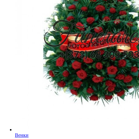
Венки