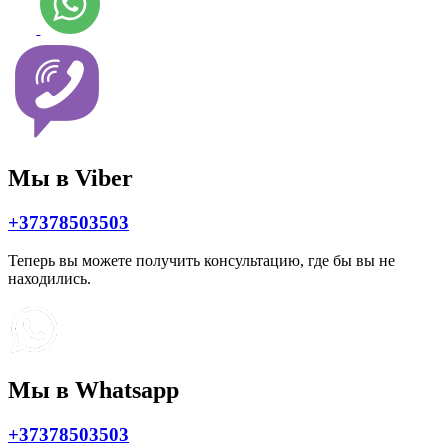
Мы в Viber
+37378503503
Теперь вы можете получить консультацию, где бы вы не
находились.
Мы в Whatsapp
+37378503503