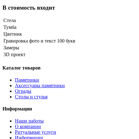
В стоимость входит
Стела
Тумба
Цветник
Гравировка фото и текст 100 букв
Замеры
3D проект
Каталог товаров
Памятники
Аксессуары памятники
Ограды
Столы и стулья
Информации
Наши работы
О компании
Ритуальные услуги
Информации