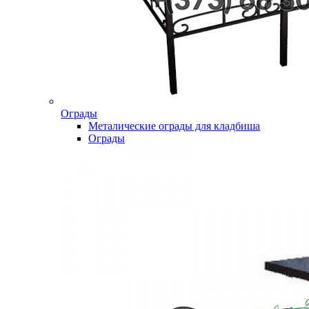
Ограды
Металические ограды для кладбиша
Ограды