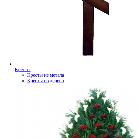
Кресты
Кресты из метала
Кресты из дерево