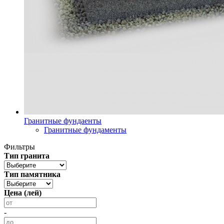
Гранитные фундаенты
Гранитные фундаменты
Фильтры
Тип гранита
Тип памятника
Цена (лей)
-