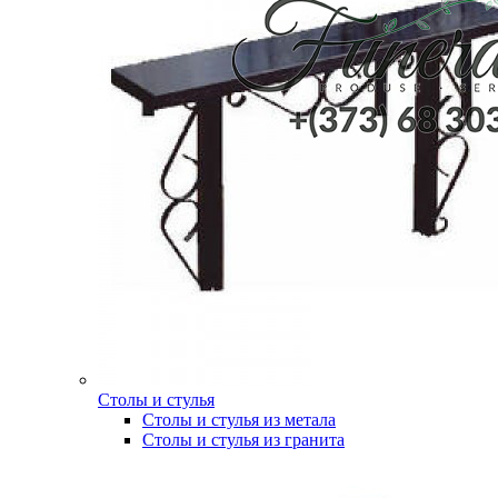
Столы и стулья
Столы и стулья из метала
Столы и стулья из гранита