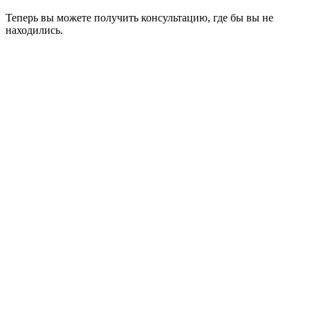
Теперь вы можете получить консультацию, где бы вы не
находились.