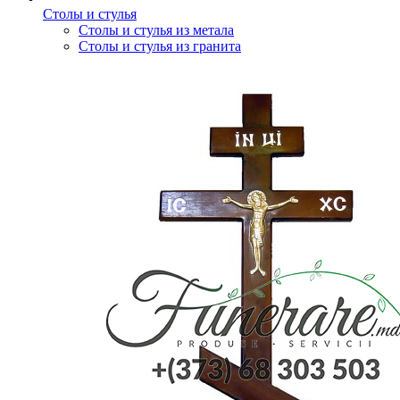
Столы и стулья
Столы и стулья из метала
Столы и стулья из гранита