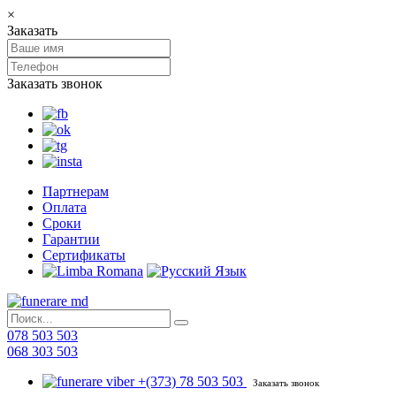
×
Заказать
Заказать звонок
Партнерам
Оплата
Сроки
Гарантии
Сертификаты
078 503 503
068 303 503
+(373) 78 503 503
Заказать звонок