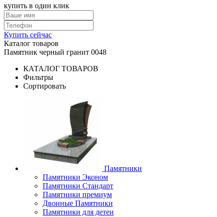
купить в один клик
Купить сейчас
Каталог товаров
Памятник черный гранит 0048
КАТАЛОГ ТОВАРОВ
Фильтры
Сортировать
Памятники
Памятники Эконом
Памятники Стандарт
Памятники премиум
Двоиные Памятники
Памятники для детеи