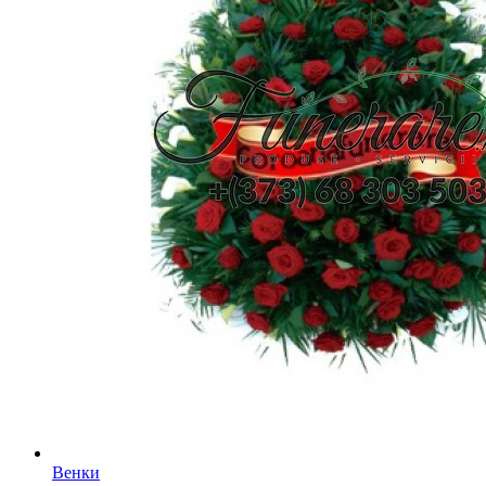
Венки