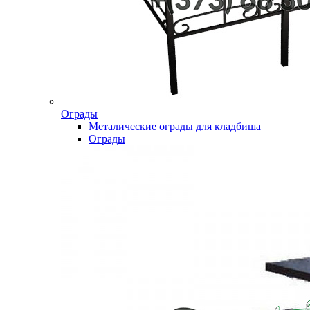
Ограды
Металические ограды для кладбиша
Ограды