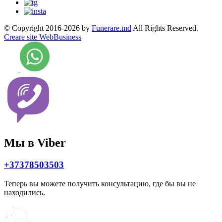
© Copyright 2016-2026 by
Funerare.md
All Rights Reserved.
Creare site WebBusiness
Мы в Viber
+37378503503
Теперь вы можете получить консультацию, где бы вы не
находились.