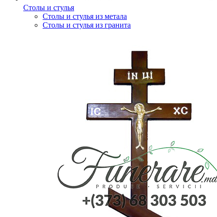
Столы и стулья
Столы и стулья из метала
Столы и стулья из гранита