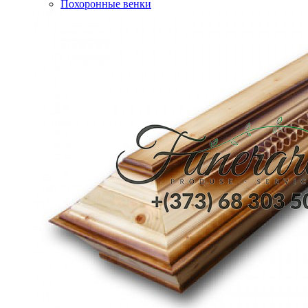
Похоронные венки