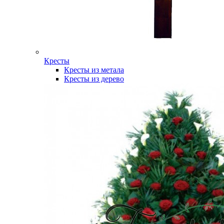
Кресты
Кресты из метала
Кресты из дерево