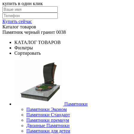
купить в один клик
Купить сейчас
Каталог товаров
Памятник черный гранит 0038
КАТАЛОГ ТОВАРОВ
Фильтры
Сортировать
Памятники
Памятники Эконом
Памятники Стандарт
Памятники премиум
Двоиные Памятники
Памятники для детеи