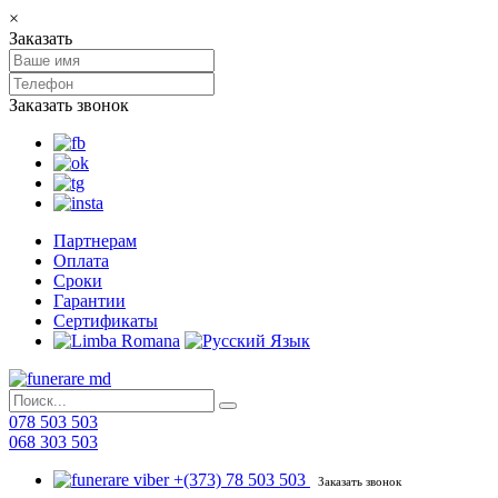
×
Заказать
Заказать звонок
Партнерам
Оплата
Сроки
Гарантии
Сертификаты
078 503 503
068 303 503
+(373) 78 503 503
Заказать звонок