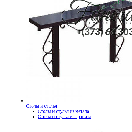
Столы и стулья
Столы и стулья из метала
Столы и стулья из гранита