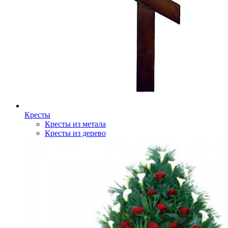
Кресты
Кресты из метала
Кресты из дерево