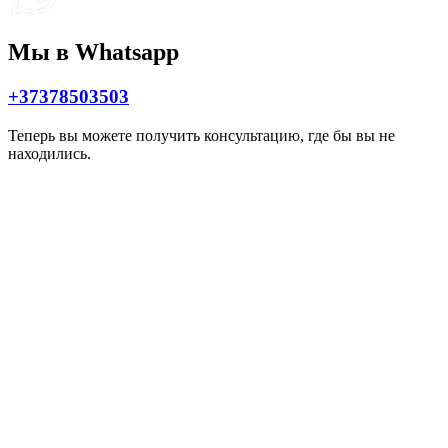
Мы в Whatsapp
+37378503503
Теперь вы можете получить консультацию, где бы вы не
находились.