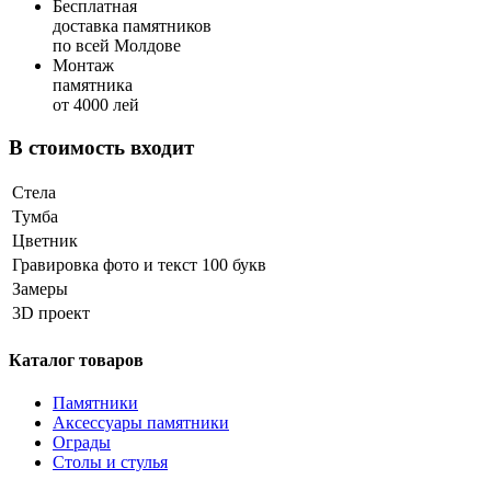
Бесплатная
доставка памятников
по всей Молдове
Монтаж
памятника
от 4000 лей
В стоимость входит
Стела
Тумба
Цветник
Гравировка фото и текст 100 букв
Замеры
3D проект
Каталог товаров
Памятники
Аксессуары памятники
Ограды
Столы и стулья