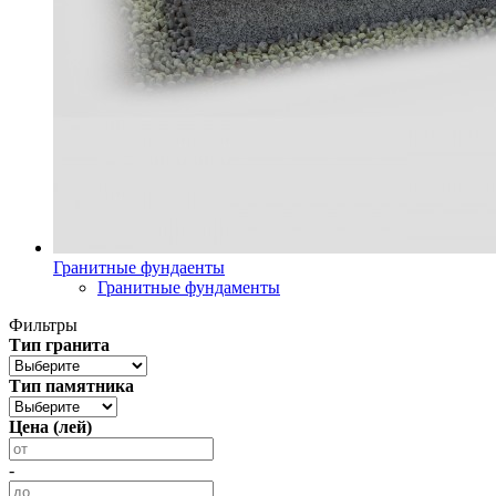
Гранитные фундаенты
Гранитные фундаменты
Фильтры
Тип гранита
Тип памятника
Цена (лей)
-