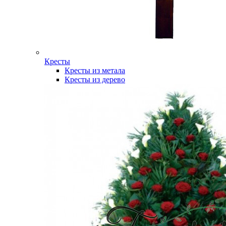
Кресты
Кресты из метала
Кресты из дерево