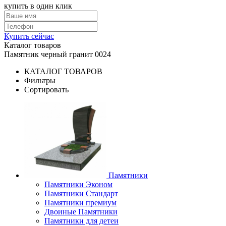
купить в один клик
Купить сейчас
Каталог товаров
Памятник черный гранит 0024
КАТАЛОГ ТОВАРОВ
Фильтры
Сортировать
Памятники
Памятники Эконом
Памятники Стандарт
Памятники премиум
Двоиные Памятники
Памятники для детеи