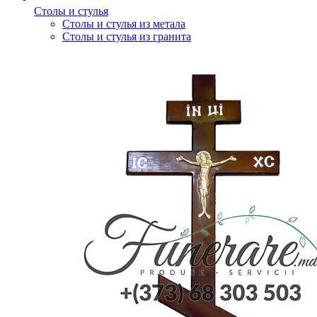
Столы и стулья
Столы и стулья из метала
Столы и стулья из гранита