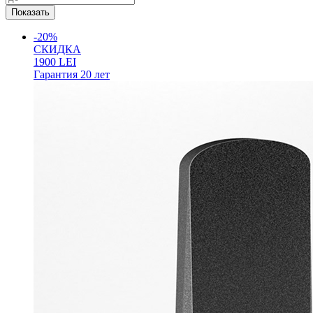
-20%
СКИДКА
1900
LEI
Гарантия
20 лет