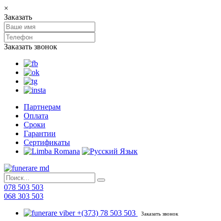
×
Заказать
Заказать звонок
Партнерам
Оплата
Сроки
Гарантии
Сертификаты
078 503 503
068 303 503
+(373) 78 503 503
Заказать звонок