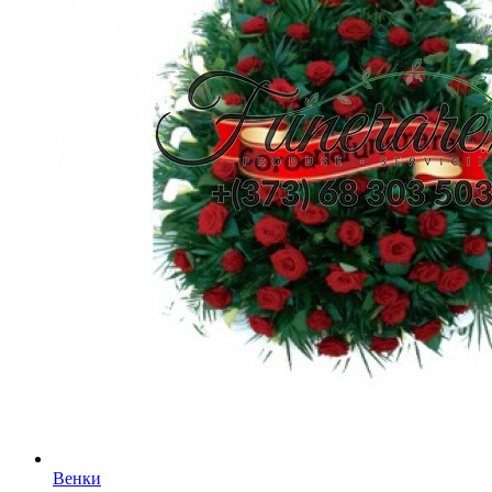
Венки