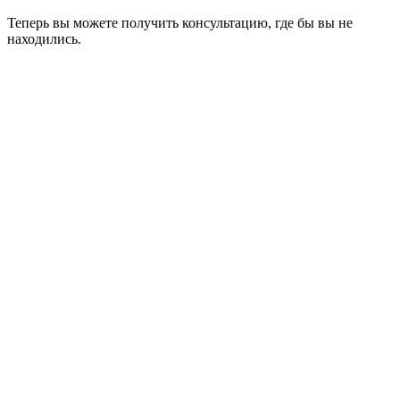
Теперь вы можете получить консультацию, где бы вы не
находились.