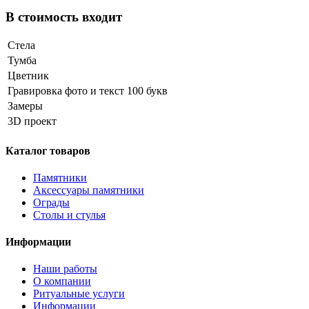
В стоимость входит
Стела
Тумба
Цветник
Гравировка фото и текст 100 букв
Замеры
3D проект
Каталог товаров
Памятники
Аксессуары памятники
Ограды
Столы и стулья
Информации
Наши работы
О компании
Ритуальные услуги
Информации