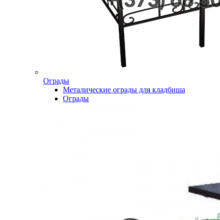
Ограды
Металические ограды для кладбиша
Ограды