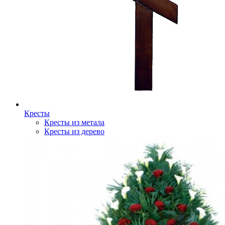
Кресты
Кресты из метала
Кресты из дерево