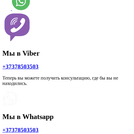
Мы в Viber
+37378503503
Теперь вы можете получить консультацию, где бы вы не
находились.
Мы в Whatsapp
+37378503503