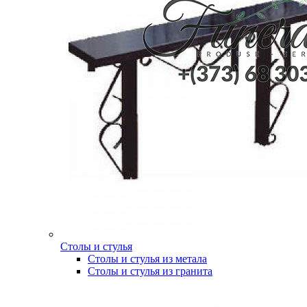
Столы и стулья
Столы и стулья из метала
Столы и стулья из гранита