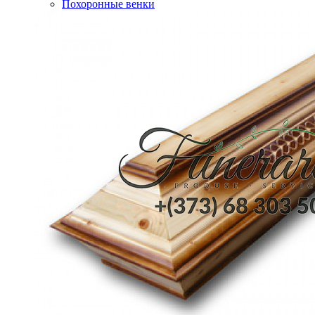
Похоронные венки