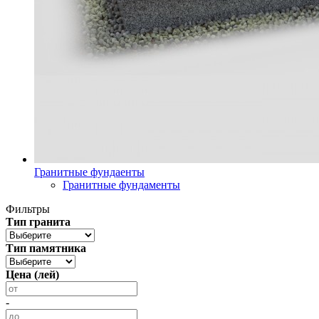
Гранитные фундаенты
Гранитные фундаменты
Фильтры
Тип гранита
Тип памятника
Цена (лей)
-