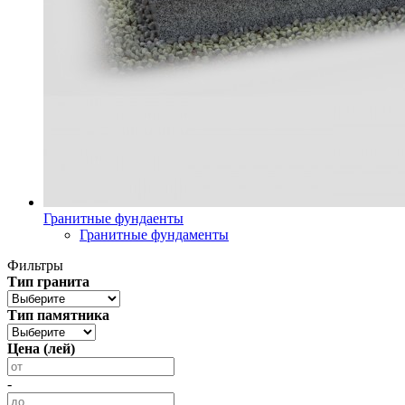
Гранитные фундаенты
Гранитные фундаменты
Фильтры
Тип гранита
Тип памятника
Цена (лей)
-