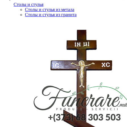
Столы и стулья
Столы и стулья из метала
Столы и стулья из гранита