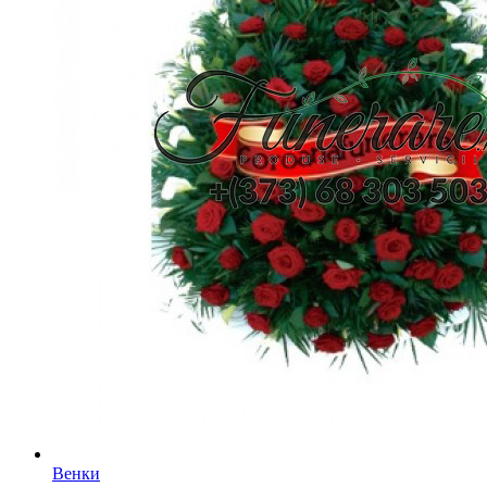
Венки