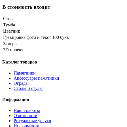
В стоимость входит
Стела
Тумба
Цветник
Гравировка фото и текст 100 букв
Замеры
3D проект
Каталог товаров
Памятники
Аксессуары памятники
Ограды
Столы и стулья
Информации
Наши работы
О компании
Ритуальные услуги
Информации