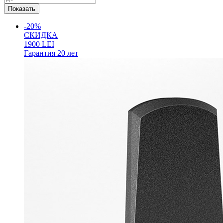
-20%
СКИДКА
1900
LEI
Гарантия
20 лет