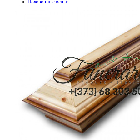
Похоронные венки