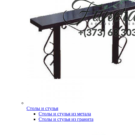
Столы и стулья
Столы и стулья из метала
Столы и стулья из гранита