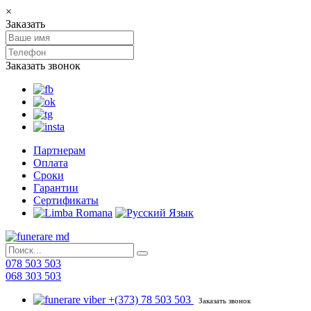
×
Заказать
Заказать звонок
Партнерам
Оплата
Сроки
Гарантии
Сертификаты
078 503 503
068 303 503
+(373) 78 503 503
Заказать звонок