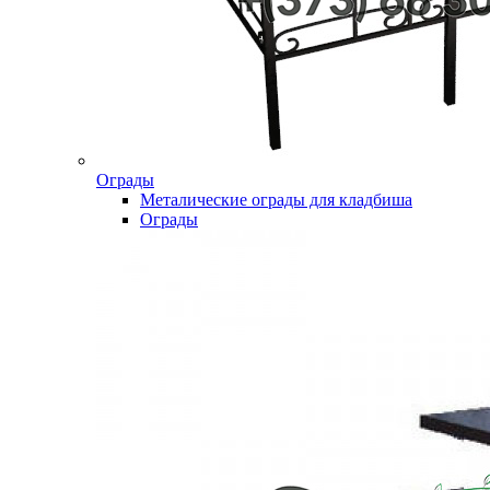
Ограды
Металические ограды для кладбиша
Ограды