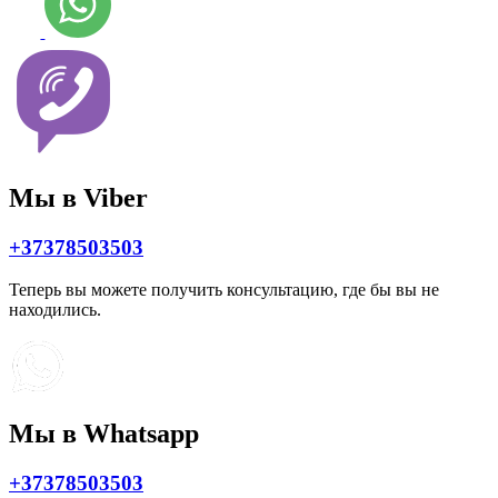
Мы в Viber
+37378503503
Теперь вы можете получить консультацию, где бы вы не
находились.
Мы в Whatsapp
+37378503503