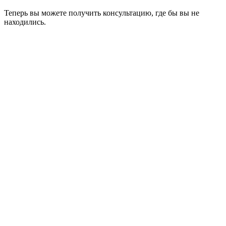
Теперь вы можете получить консультацию, где бы вы не
находились.