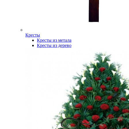
Кресты
Кресты из метала
Кресты из дерево