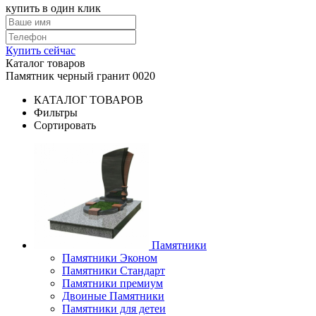
купить в один клик
Купить сейчас
Каталог товаров
Памятник черный гранит 0020
КАТАЛОГ ТОВАРОВ
Фильтры
Сортировать
Памятники
Памятники Эконом
Памятники Стандарт
Памятники премиум
Двоиные Памятники
Памятники для детеи