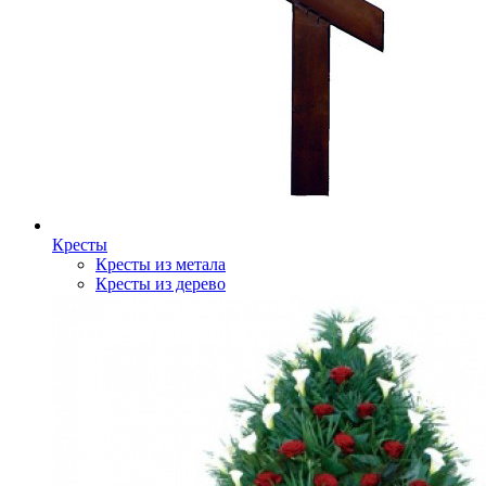
Кресты
Кресты из метала
Кресты из дерево