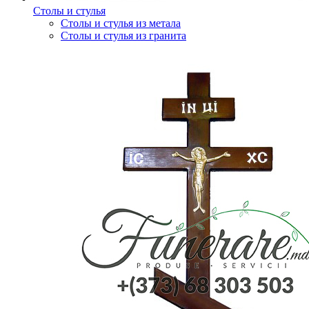
Столы и стулья
Столы и стулья из метала
Столы и стулья из гранита