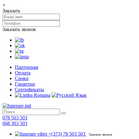
×
Заказать
Заказать звонок
Партнерам
Оплата
Сроки
Гарантии
Сертификаты
078 503 503
068 303 503
+(373) 78 503 503
Заказать звонок