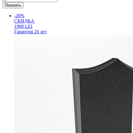
-20%
СКИДКА
1900
LEI
Гарантия
20 лет