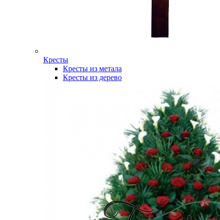
Кресты
Кресты из метала
Кресты из дерево