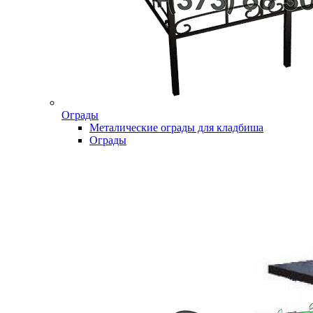
Ограды
Металические ограды для кладбиша
Ограды