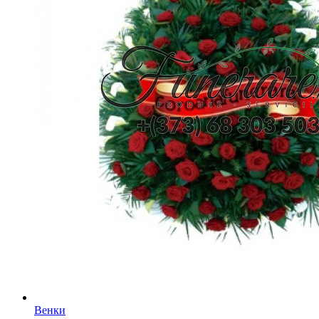
Венки