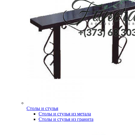
Столы и стулья
Столы и стулья из метала
Столы и стулья из гранита