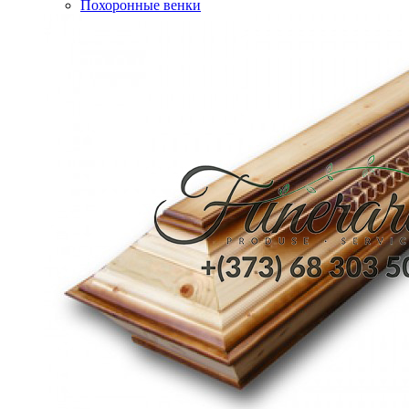
Похоронные венки