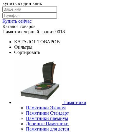
купить в один клик
Купить сейчас
Каталог товаров
Памятник черный гранит 0018
КАТАЛОГ ТОВАРОВ
Фильтры
Сортировать
Памятники
Памятники Эконом
Памятники Стандарт
Памятники премиум
Двоиные Памятники
Памятники для детеи