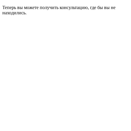
Теперь вы можете получить консультацию, где бы вы не
находились.