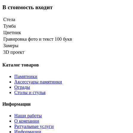
В стоимость входит
Стела
Тумба
Цветник
Гравировка фото и текст 100 букв
Замеры
3D проект
Каталог товаров
Памятники
Аксессуары памятники
Ограды
Столы и стулья
Информации
Наши работы
О компании
Ритуальные услуги
Информации