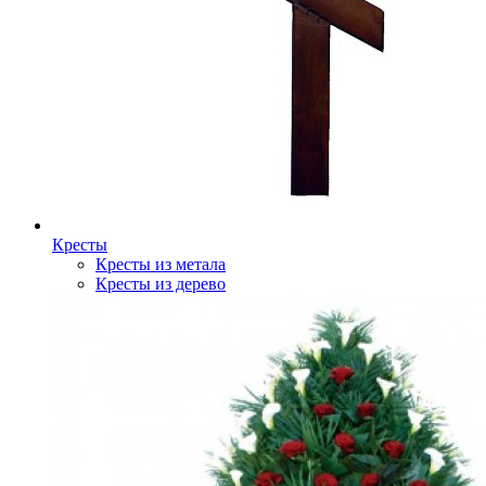
Кресты
Кресты из метала
Кресты из дерево