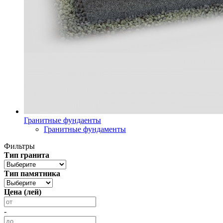
Гранитные фундаенты
Гранитные фундаменты
Фильтры
Тип гранита
Тип памятника
Цена (лей)
-