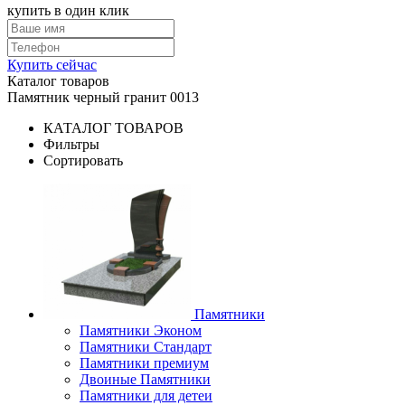
купить в один клик
Купить сейчас
Каталог товаров
Памятник черный гранит 0013
КАТАЛОГ ТОВАРОВ
Фильтры
Сортировать
Памятники
Памятники Эконом
Памятники Стандарт
Памятники премиум
Двоиные Памятники
Памятники для детеи