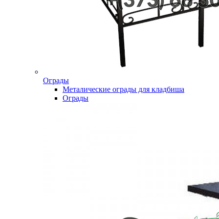
Ограды
Металические ограды для кладбиша
Ограды