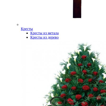
Кресты
Кресты из метала
Кресты из дерево