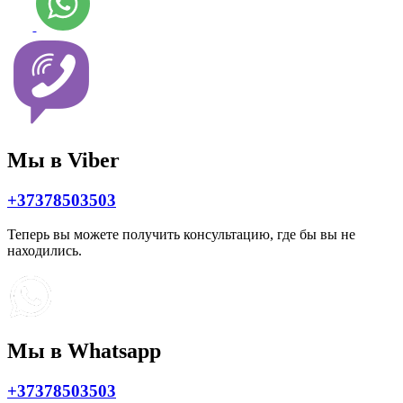
Мы в Viber
+37378503503
Теперь вы можете получить консультацию, где бы вы не
находились.
Мы в Whatsapp
+37378503503