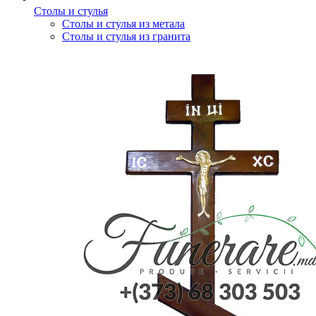
Столы и стулья
Столы и стулья из метала
Столы и стулья из гранита