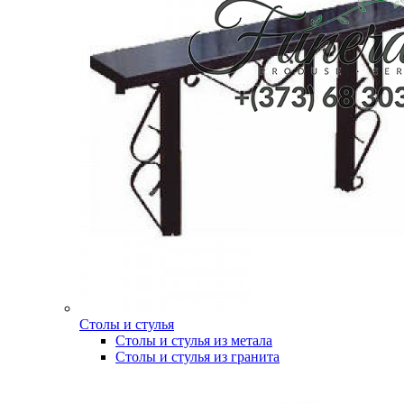
Столы и стулья
Столы и стулья из метала
Столы и стулья из гранита