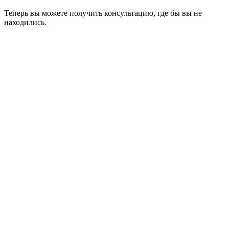
Теперь вы можете получить консультацию, где бы вы не
находились.