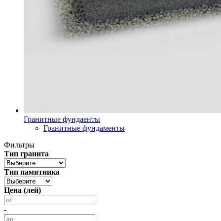
Гранитные фундаенты
Гранитные фундаменты
Фильтры
Тип гранита
Тип памятника
Цена (лей)
-