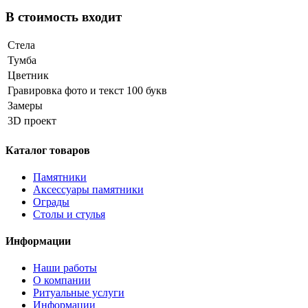
В стоимость входит
Стела
Тумба
Цветник
Гравировка фото и текст 100 букв
Замеры
3D проект
Каталог товаров
Памятники
Аксессуары памятники
Ограды
Столы и стулья
Информации
Наши работы
О компании
Ритуальные услуги
Информации