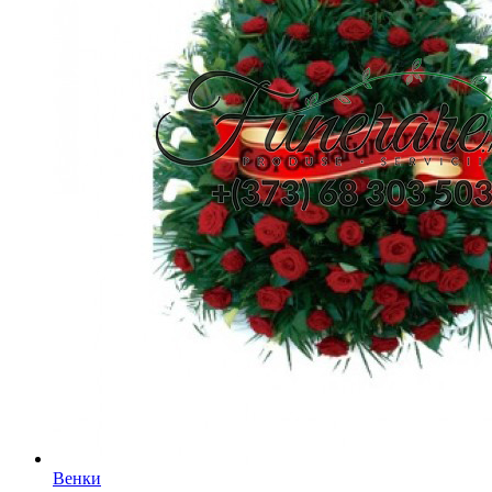
Венки