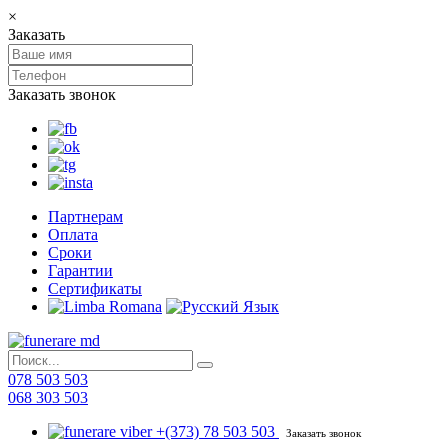
×
Заказать
Заказать звонок
Партнерам
Оплата
Сроки
Гарантии
Сертификаты
078 503 503
068 303 503
+(373) 78 503 503
Заказать звонок