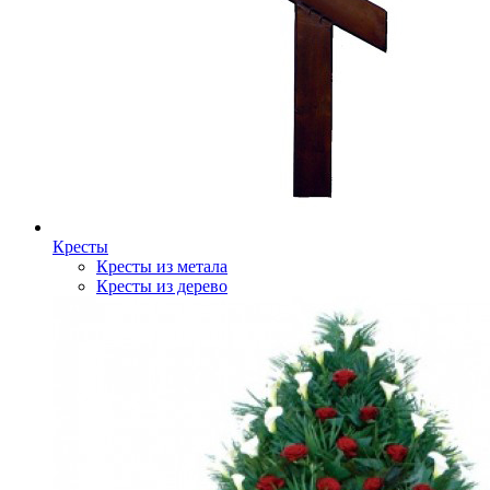
Кресты
Кресты из метала
Кресты из дерево