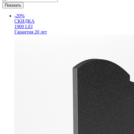
-20%
СКИДКА
1900
LEI
Гарантия
20 лет