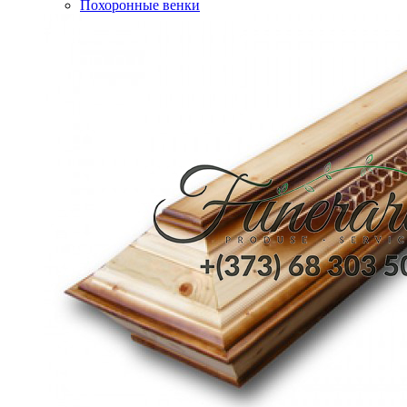
Похоронные венки