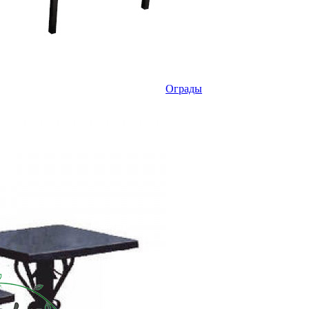
Ограды