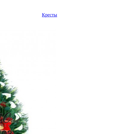
Кресты