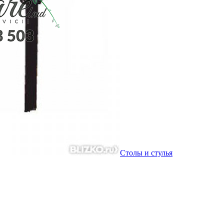
Столы и стулья