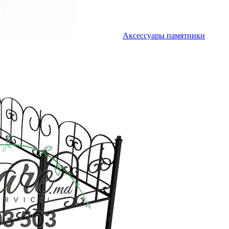
Аксессуары памятники