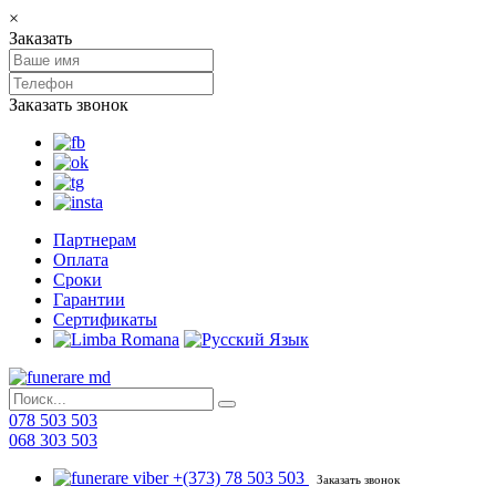
×
Заказать
Заказать звонок
Партнерам
Оплата
Сроки
Гарантии
Сертификаты
078 503 503
068 303 503
+(373) 78 503 503
Заказать звонок