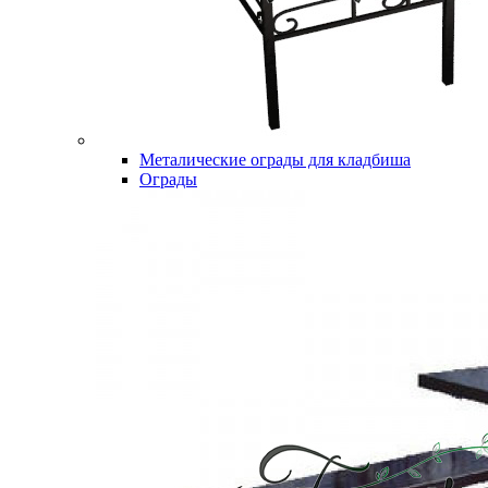
Металические ограды для кладбиша
Ограды