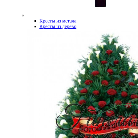
Кресты из метала
Кресты из дерево