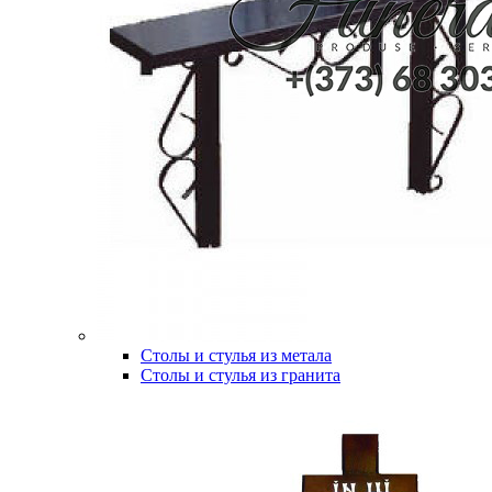
Столы и стулья из метала
Столы и стулья из гранита