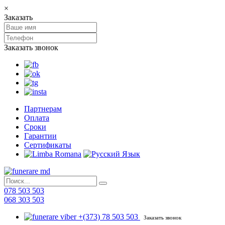
×
Заказать
Заказать звонок
Партнерам
Оплата
Сроки
Гарантии
Сертификаты
078 503 503
068 303 503
+(373) 78 503 503
Заказать звонок