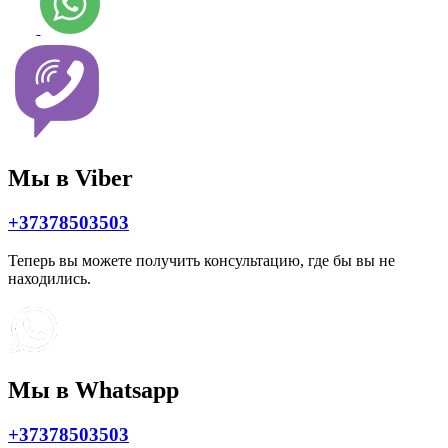
Мы в Viber
+37378503503
Теперь вы можете получить консультацию, где бы вы не
находились.
Мы в Whatsapp
+37378503503