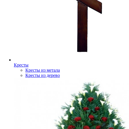
Кресты
Кресты из метала
Кресты из дерево