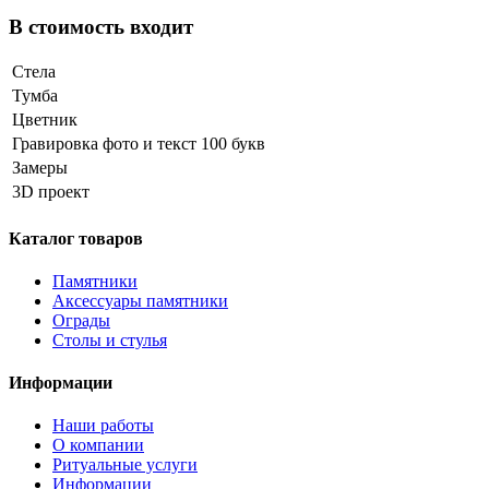
В стоимость входит
Стела
Тумба
Цветник
Гравировка фото и текст 100 букв
Замеры
3D проект
Каталог товаров
Памятники
Аксессуары памятники
Ограды
Столы и стулья
Информации
Наши работы
О компании
Ритуальные услуги
Информации