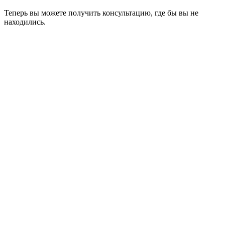
Теперь вы можете получить консультацию, где бы вы не
находились.