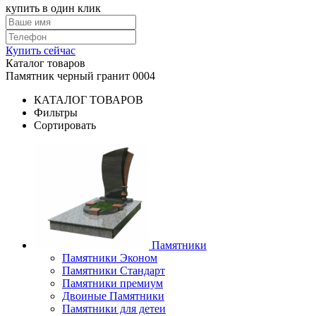
купить в один клик
Купить сейчас
Каталог товаров
Памятник черный гранит 0004
КАТАЛОГ ТОВАРОВ
Фильтры
Сортировать
Памятники
Памятники Эконом
Памятники Стандарт
Памятники премиум
Двоиные Памятники
Памятники для детеи