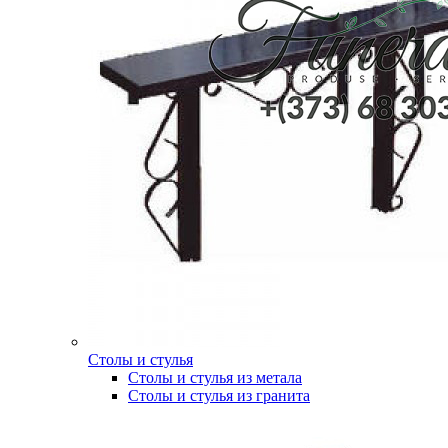
Столы и стулья
Столы и стулья из метала
Столы и стулья из гранита