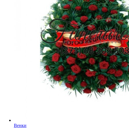
Венки