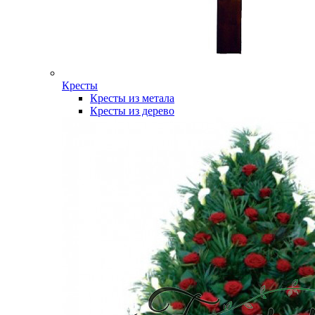
Кресты
Кресты из метала
Кресты из дерево