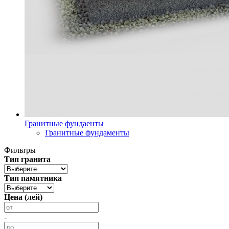
Гранитные фундаенты
Гранитные фундаменты
Фильтры
Тип гранита
Тип памятника
Цена (лей)
-