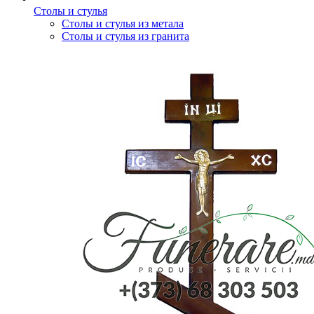
Столы и стулья
Столы и стулья из метала
Столы и стулья из гранита