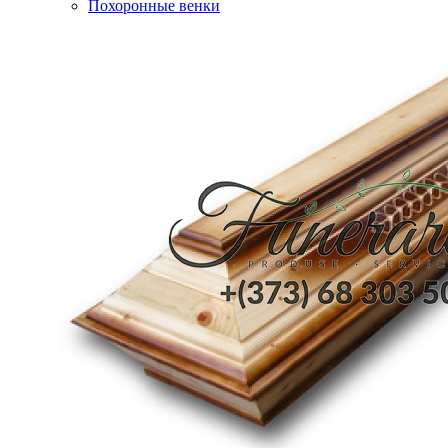
Похоронные венки