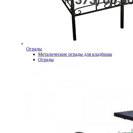
Ограды
Металические ограды для кладбиша
Ограды