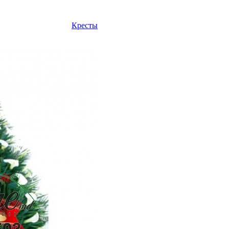
Кресты