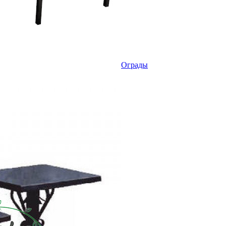
Ограды