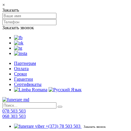
×
Заказать
Заказать звонок
Партнерам
Оплата
Сроки
Гарантии
Сертификаты
078 503 503
068 303 503
+(373) 78 503 503
Заказать звонок