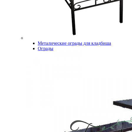
Металические ограды для кладбиша
Ограды