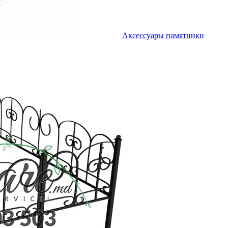
Аксессуары памятники