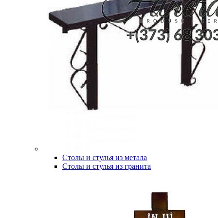
Столы и стулья из метала
Столы и стулья из гранита