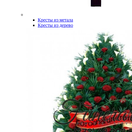
Кресты из метала
Кресты из дерево