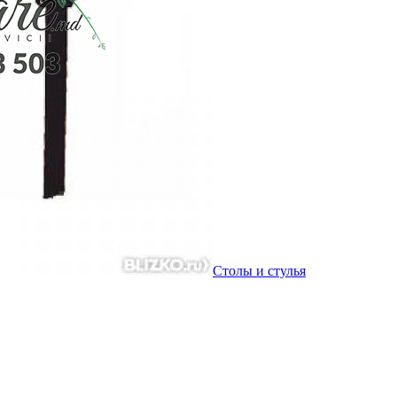
Столы и стулья