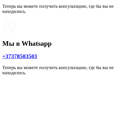
Теперь вы можете получить консультацию, где бы вы не
находились.
Мы в Whatsapp
+37378503503
Теперь вы можете получить консультацию, где бы вы не
находились.