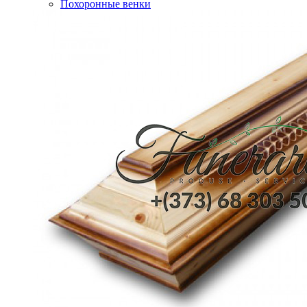
Похоронные венки