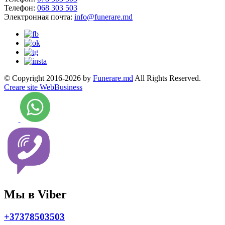
Телефон:
068 303 503
Электронная почта:
info@funerare.md
© Copyright 2016-2026 by
Funerare.md
All Rights Reserved.
Creare site WebBusiness
Мы в Viber
+37378503503