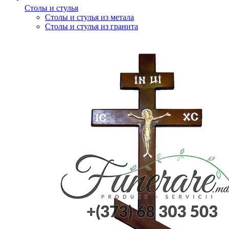
Столы и стулья
Столы и стулья из метала
Столы и стулья из гранита