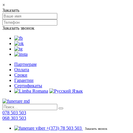
×
Заказать
Заказать звонок
Партнерам
Оплата
Сроки
Гарантии
Сертификаты
078 503 503
068 303 503
+(373) 78 503 503
Заказать звонок