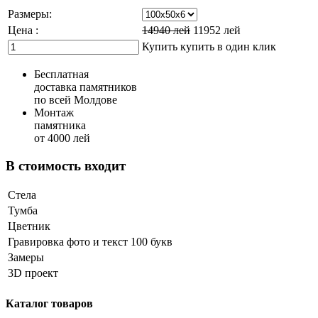
Размеры:
Цена :
14940
лей
11952
лей
Купить
купить в один клик
Бесплатная
доставка памятников
по всей Молдове
Монтаж
памятника
от 4000 лей
В стоимость входит
Стела
Тумба
Цветник
Гравировка фото и текст 100 букв
Замеры
3D проект
Каталог товаров