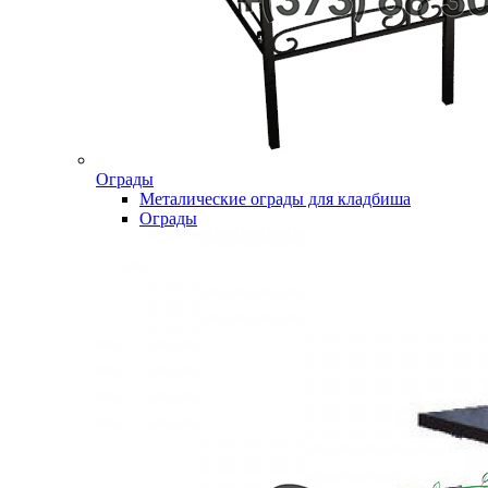
Ограды
Металические ограды для кладбиша
Ограды