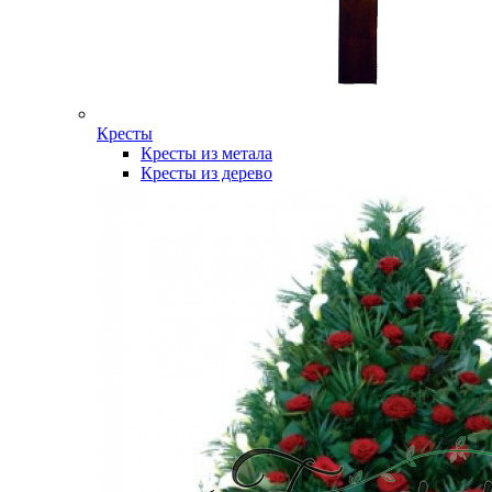
Кресты
Кресты из метала
Кресты из дерево