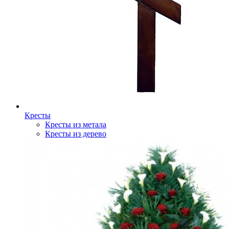
Кресты
Кресты из метала
Кресты из дерево