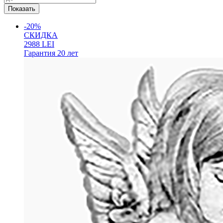
-20%
СКИДКА
2988
LEI
Гарантия
20 лет