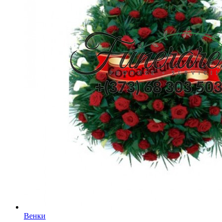
Венки