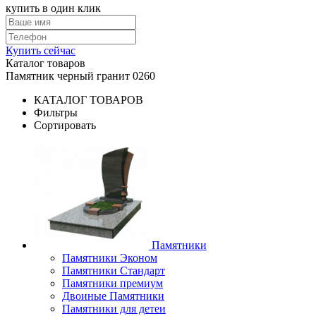
купить в один клик
Купить сейчас
Каталог товаров
Памятник черный гранит 0260
КАТАЛОГ ТОВАРОВ
Фильтры
Сортировать
Памятники
Памятники Эконом
Памятники Стандарт
Памятники премиум
Двоиные Памятники
Памятники для детеи