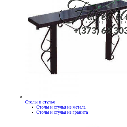
Столы и стулья
Столы и стулья из метала
Столы и стулья из гранита