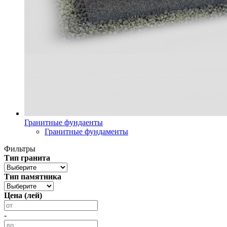
Гранитные фундаенты
Гранитные фундаменты
Фильтры
Тип гранита
Тип памятника
Цена (лей)
-