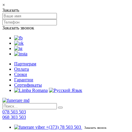
×
Заказать
Заказать звонок
Партнерам
Оплата
Сроки
Гарантии
Сертификаты
078 503 503
068 303 503
+(373) 78 503 503
Заказать звонок