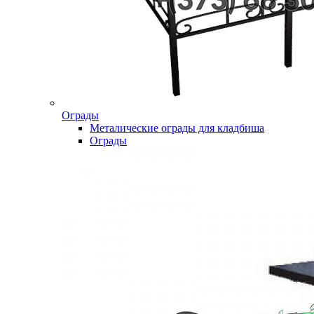
Ограды
Металические ограды для кладбиша
Ограды