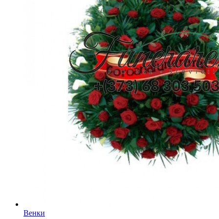
Венки