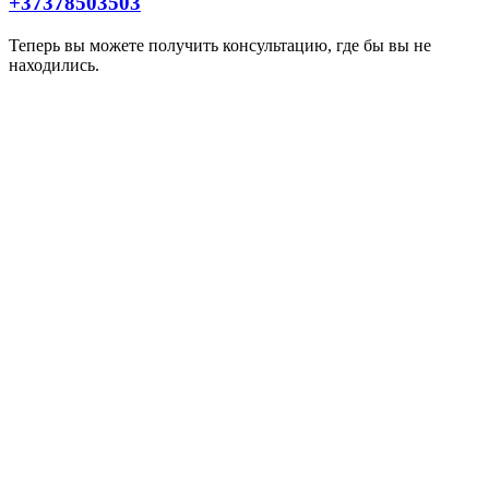
+37378503503
Теперь вы можете получить консультацию, где бы вы не
находились.