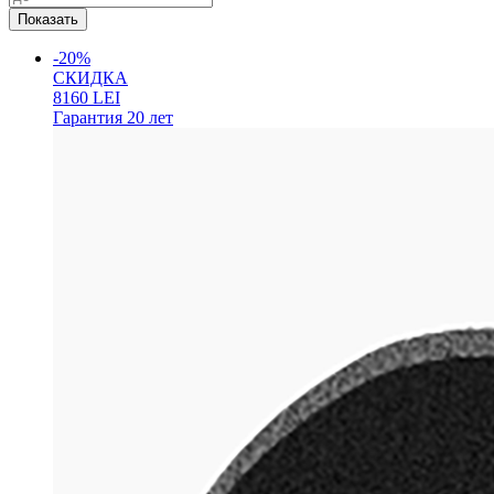
-20%
СКИДКА
8160
LEI
Гарантия
20 лет