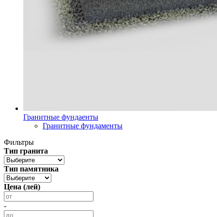
Гранитные фундаенты
Гранитные фундаменты
Фильтры
Тип гранита
Тип памятника
Цена (лей)
-