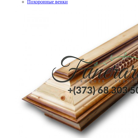
Похоронные венки