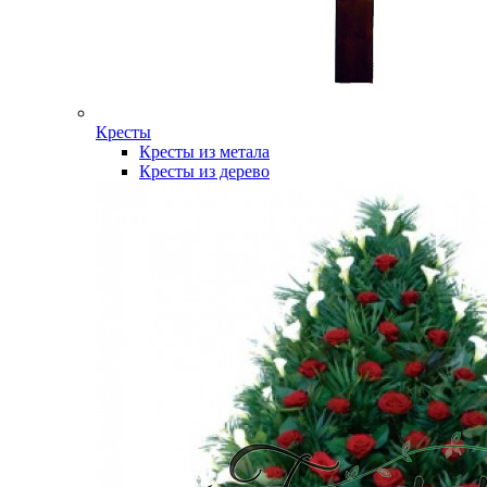
Кресты
Кресты из метала
Кресты из дерево