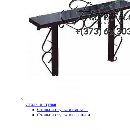
Столы и стулья
Столы и стулья из метала
Столы и стулья из гранита