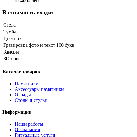
от 4000 лей
В стоимость входит
Стела
Тумба
Цветник
Гравировка фото и текст 100 букв
Замеры
3D проект
Каталог товаров
Памятники
Аксессуары памятники
Ограды
Столы и стулья
Информации
Наши работы
О компании
Ритуальные услуги