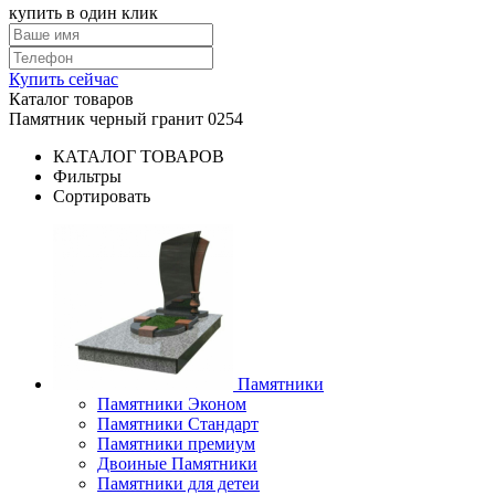
купить в один клик
Купить сейчас
Каталог товаров
Памятник черный гранит 0254
КАТАЛОГ ТОВАРОВ
Фильтры
Сортировать
Памятники
Памятники Эконом
Памятники Стандарт
Памятники премиум
Двоиные Памятники
Памятники для детеи