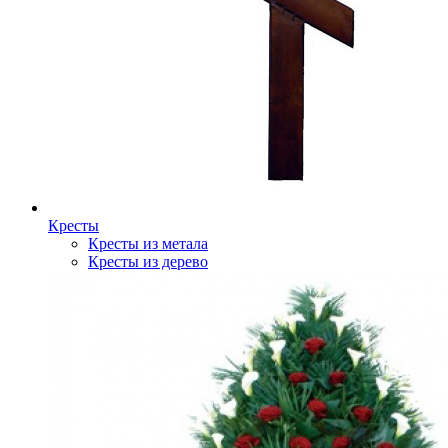
Кресты
Кресты из метала
Кресты из дерево