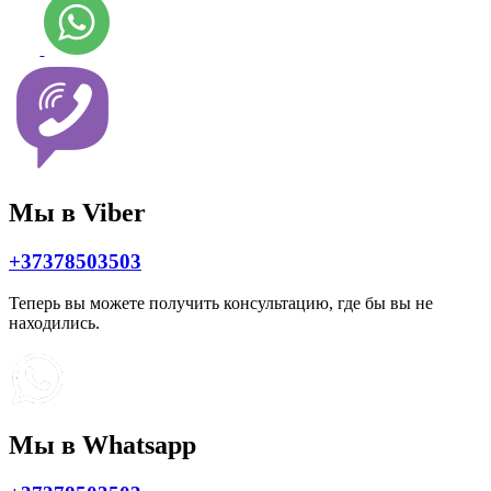
Мы в Viber
+37378503503
Теперь вы можете получить консультацию, где бы вы не
находились.
Мы в Whatsapp