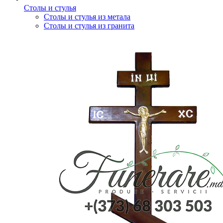
Столы и стулья
Столы и стулья из метала
Столы и стулья из гранита