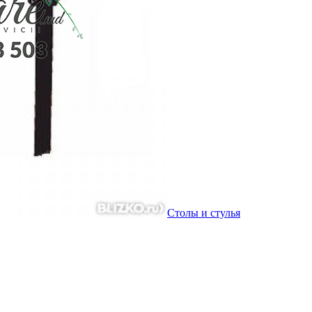
Столы и стулья