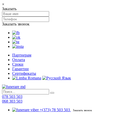
×
Заказать
Заказать звонок
Партнерам
Оплата
Сроки
Гарантии
Сертификаты
078 503 503
068 303 503
+(373) 78 503 503
Заказать звонок