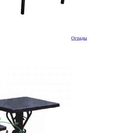
Ограды