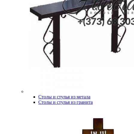
Столы и стулья из метала
Столы и стулья из гранита