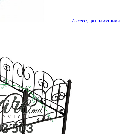
Аксессуары памятники