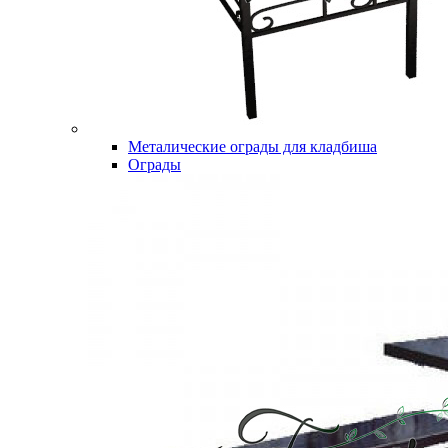
Металические ограды для кладбиша
Ограды