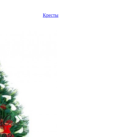
Кресты