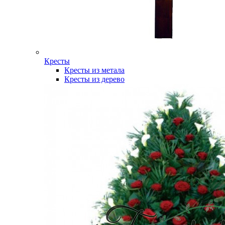
Кресты
Кресты из метала
Кресты из дерево