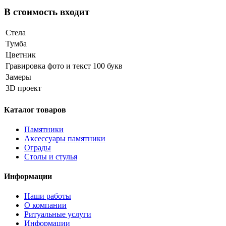
В стоимость входит
Стела
Тумба
Цветник
Гравировка фото и текст 100 букв
Замеры
3D проект
Каталог товаров
Памятники
Аксессуары памятники
Ограды
Столы и стулья
Информации
Наши работы
О компании
Ритуальные услуги
Информации