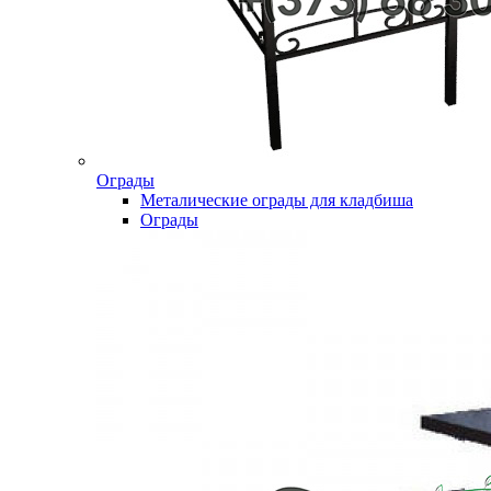
Ограды
Металические ограды для кладбиша
Ограды