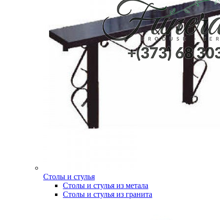
Столы и стулья
Столы и стулья из метала
Столы и стулья из гранита