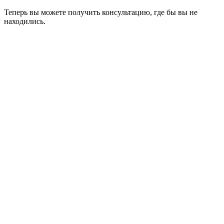
Теперь вы можете получить консультацию, где бы вы не
находились.