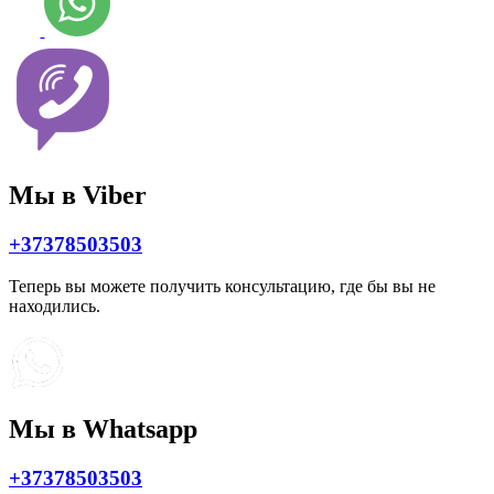
Мы в Viber
+37378503503
Теперь вы можете получить консультацию, где бы вы не
находились.
Мы в Whatsapp
+37378503503