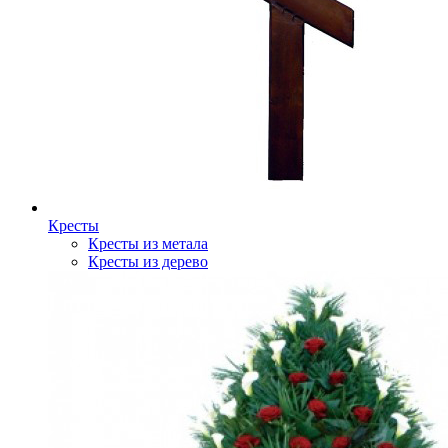
Кресты
Кресты из метала
Кресты из дерево