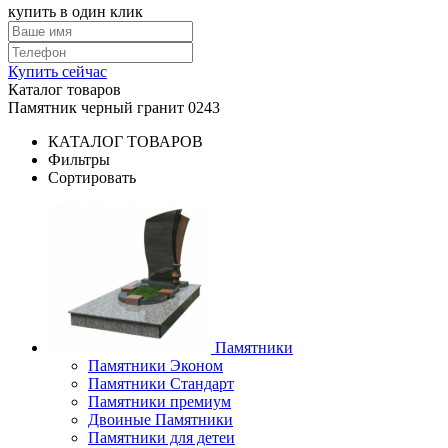
купить в один клик
Купить сейчас
Каталог товаров
Памятник черный гранит 0243
КАТАЛОГ ТОВАРОВ
Фильтры
Сортировать
Памятники
Памятники Эконом
Памятники Стандарт
Памятники премиум
Двоиные Памятники
Памятники для детеи