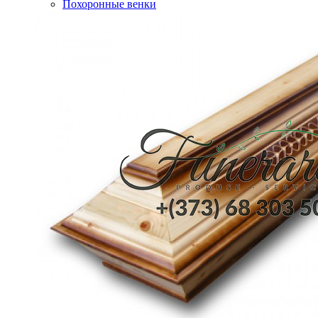
Похоронные венки