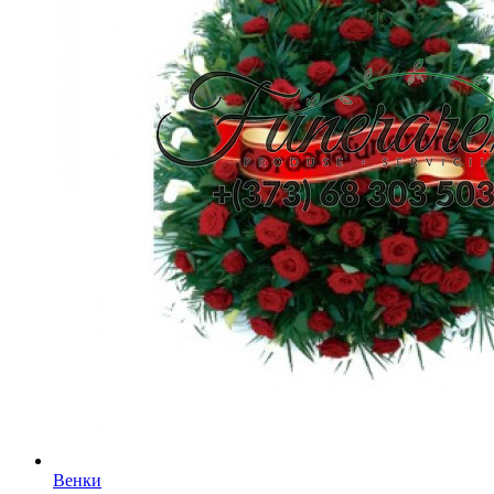
Венки