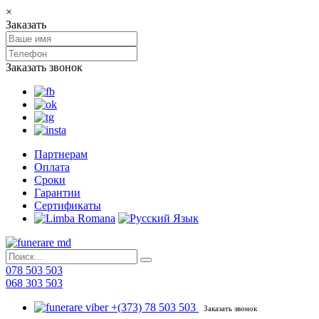
×
Заказать
Заказать звонок
Партнерам
Оплата
Сроки
Гарантии
Сертификаты
078 503 503
068 303 503
+(373) 78 503 503
Заказать звонок