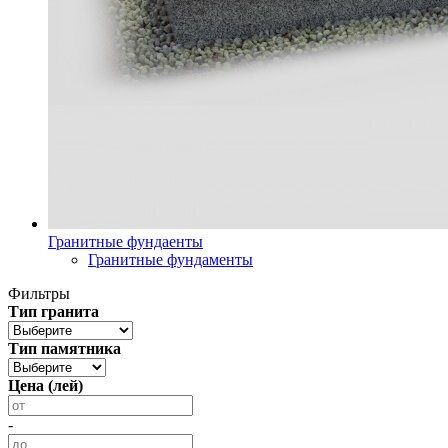
Гранитные фундаенты
Гранитные фундаменты
Фильтры
Тип гранита
Тип памятника
Цена (лей)
-