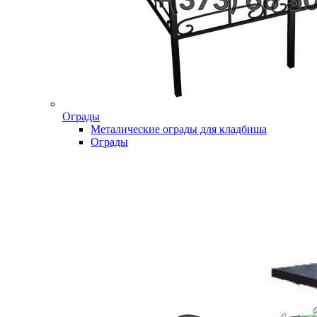
Ограды
Металические ограды для кладбиша
Ограды