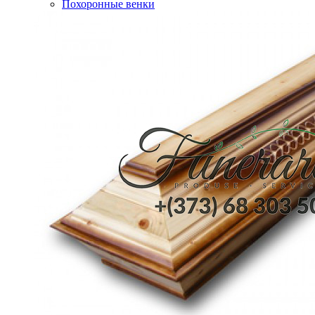
Похоронные венки