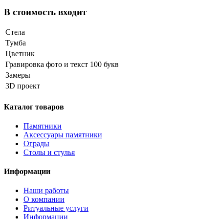
В стоимость входит
Стела
Тумба
Цветник
Гравировка фото и текст 100 букв
Замеры
3D проект
Каталог товаров
Памятники
Аксессуары памятники
Ограды
Столы и стулья
Информации
Наши работы
О компании
Ритуальные услуги
Информации