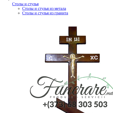
Столы и стулья
Столы и стулья из метала
Столы и стулья из гранита