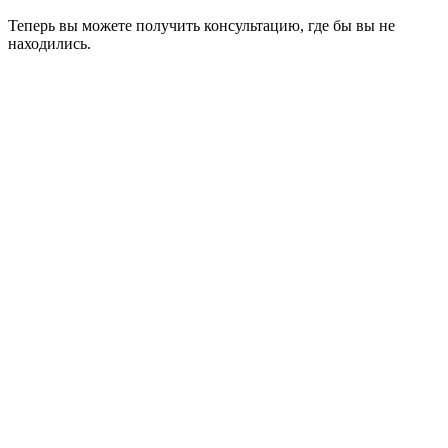
Теперь вы можете получить консультацию, где бы вы не
находились.