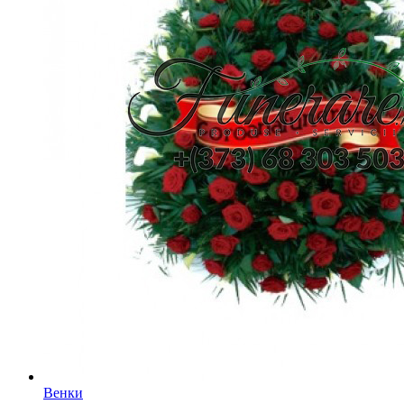
Венки