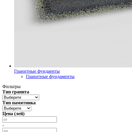
Гранитные фундаенты
Гранитные фундаменты
Фильтры
Тип гранита
Тип памятника
Цена (лей)
-