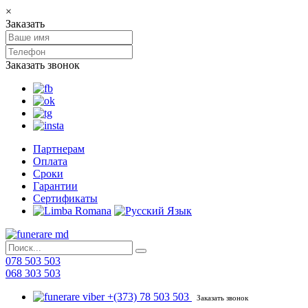
×
Заказать
Заказать звонок
Партнерам
Оплата
Сроки
Гарантии
Сертификаты
078 503 503
068 303 503
+(373) 78 503 503
Заказать звонок