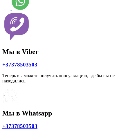
Мы в Viber
+37378503503
Теперь вы можете получить консультацию, где бы вы не
находились.
Мы в Whatsapp
+37378503503