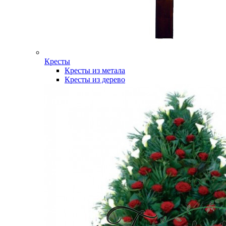
Кресты
Кресты из метала
Кресты из дерево