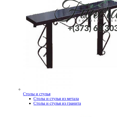
Столы и стулья
Столы и стулья из метала
Столы и стулья из гранита