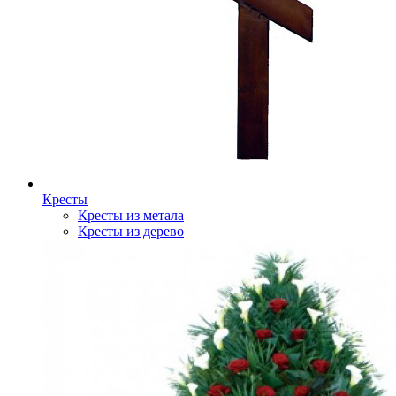
Кресты
Кресты из метала
Кресты из дерево