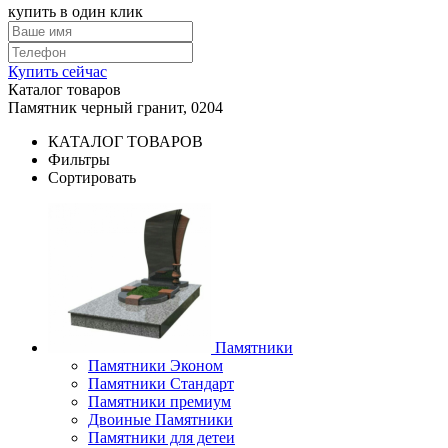
купить в один клик
Купить сейчас
Каталог товаров
Памятник черный гранит, 0204
КАТАЛОГ ТОВАРОВ
Фильтры
Сортировать
Памятники
Памятники Эконом
Памятники Стандарт
Памятники премиум
Двоиные Памятники
Памятники для детеи