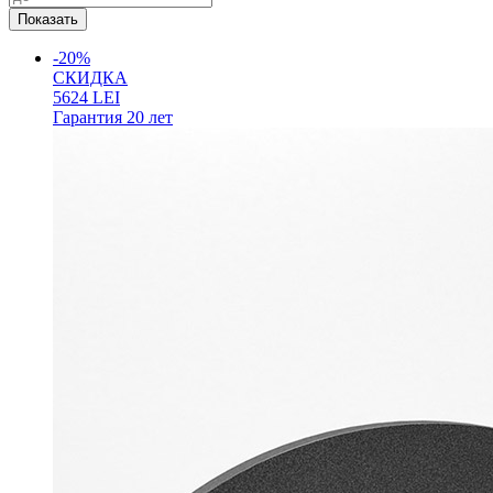
-20%
СКИДКА
5624
LEI
Гарантия
20 лет