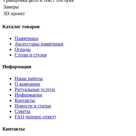
Гравировка фото и текст 100 букв
Замеры
3D проект
Каталог товаров
Памятники
Аксессуары памятники
Ограды
Столы и стулья
Информации
Наши работы
О компании
Ритуальные услуги
Информации
Контакты
Новости и статьи
Советы
FAQ (вопрос-ответ)
Контакты