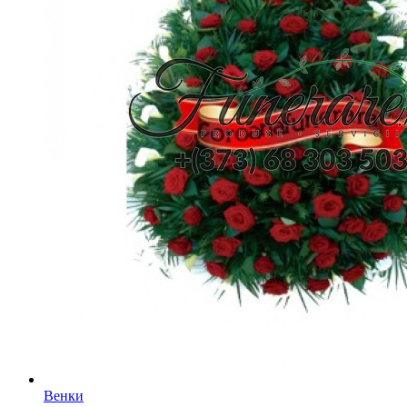
Венки