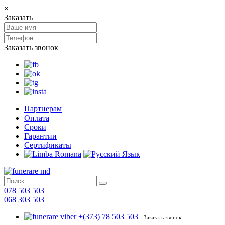
×
Заказать
Заказать звонок
Партнерам
Оплата
Сроки
Гарантии
Сертификаты
078 503 503
068 303 503
+(373) 78 503 503
Заказать звонок