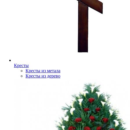
Кресты
Кресты из метала
Кресты из дерево