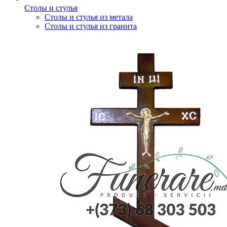
Столы и стулья
Столы и стулья из метала
Столы и стулья из гранита