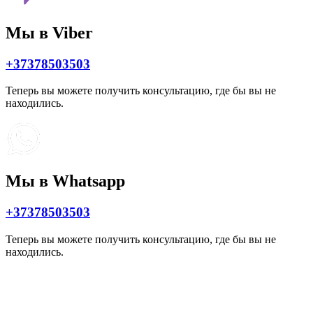
Мы в Viber
+37378503503
Теперь вы можете получить консультацию, где бы вы не
находились.
Мы в Whatsapp
+37378503503
Теперь вы можете получить консультацию, где бы вы не
находились.