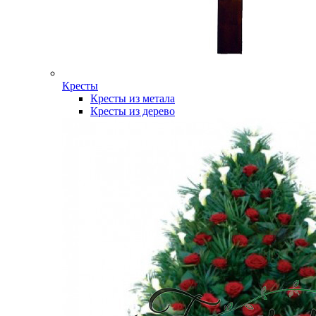
Кресты
Кресты из метала
Кресты из дерево