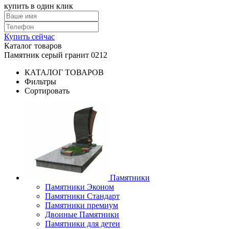
купить в один клик
Купить сейчас
Каталог товаров
Памятник cерый гранит 0212
КАТАЛОГ ТОВАРОВ
Фильтры
Сортировать
Памятники
Памятники Эконом
Памятники Стандарт
Памятники премиум
Двоиные Памятники
Памятники для детеи