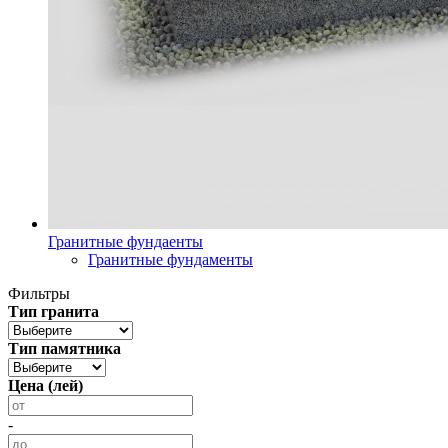
Гранитные фундаенты
Гранитные фундаменты
Фильтры
Тип гранита
Тип памятника
Цена (лей)
-