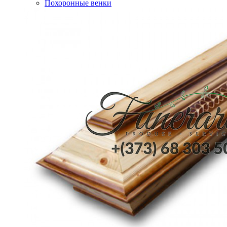
Похоронные венки