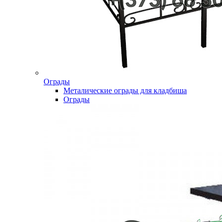
Ограды
Металические ограды для кладбиша
Ограды