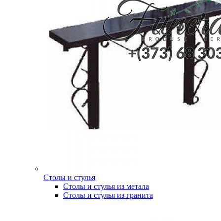
Столы и стулья
Столы и стулья из метала
Столы и стулья из гранита