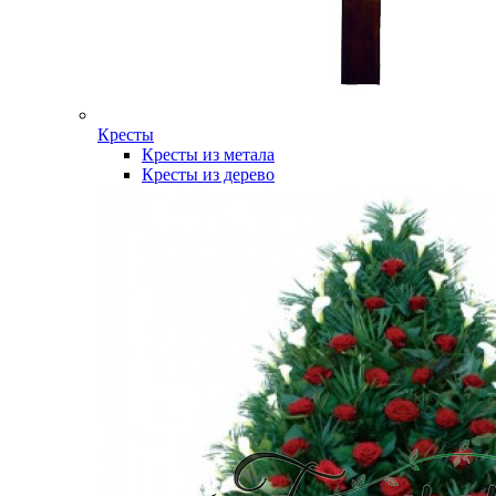
Кресты
Кресты из метала
Кресты из дерево