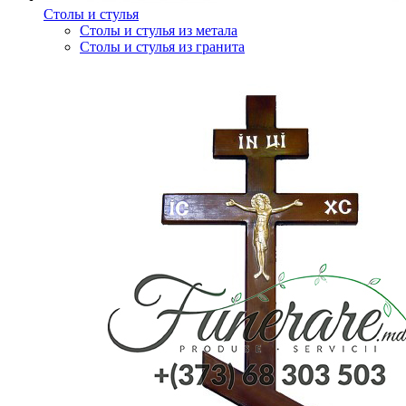
Столы и стулья
Столы и стулья из метала
Столы и стулья из гранита