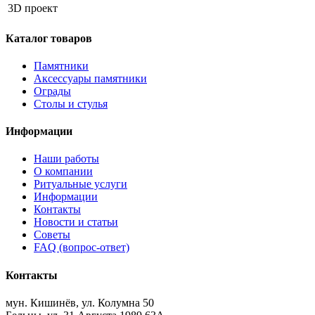
3D проект
Каталог товаров
Памятники
Аксессуары памятники
Ограды
Столы и стулья
Информации
Наши работы
О компании
Ритуальные услуги
Информации
Контакты
Новости и статьи
Советы
FAQ (вопрос-ответ)
Контакты
мун. Кишинёв, ул. Колумна 50