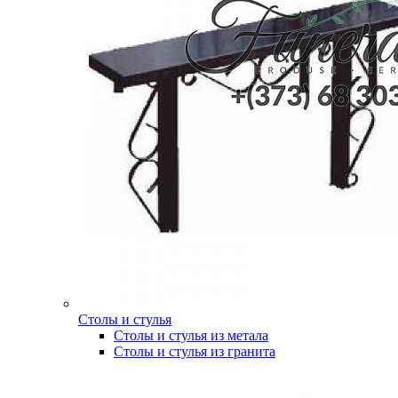
Столы и стулья
Столы и стулья из метала
Столы и стулья из гранита