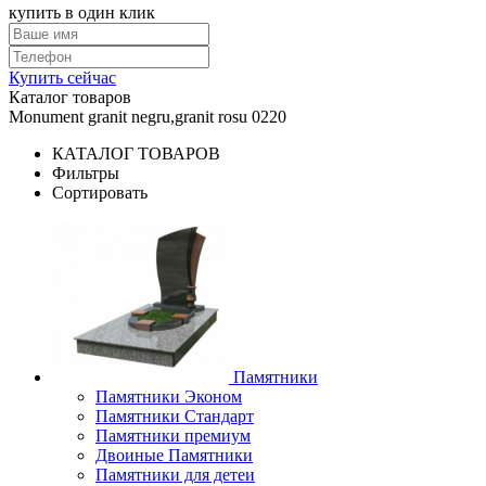
купить в один клик
Купить сейчас
Каталог товаров
Monument granit negru,granit rosu 0220
КАТАЛОГ ТОВАРОВ
Фильтры
Сортировать
Памятники
Памятники Эконом
Памятники Стандарт
Памятники премиум
Двоиные Памятники
Памятники для детеи