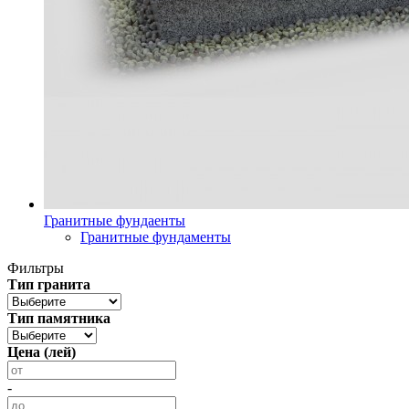
Гранитные фундаенты
Гранитные фундаменты
Фильтры
Тип гранита
Тип памятника
Цена (лей)
-