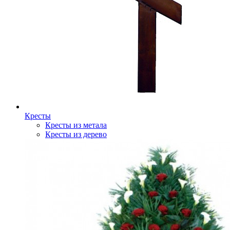
Кресты
Кресты из метала
Кресты из дерево