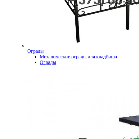
Ограды
Металические ограды для кладбиша
Ограды