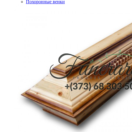
Похоронные венки