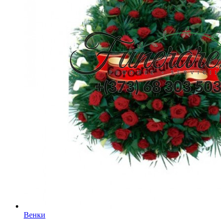
Венки