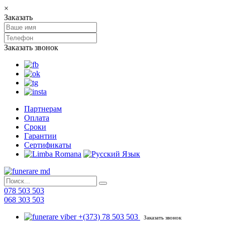
×
Заказать
Заказать звонок
Партнерам
Оплата
Сроки
Гарантии
Сертификаты
078 503 503
068 303 503
+(373) 78 503 503
Заказать звонок