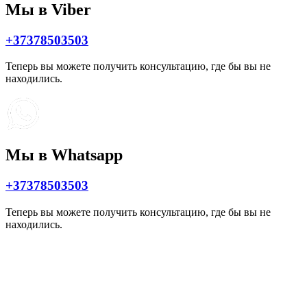
Мы в Viber
+37378503503
Теперь вы можете получить консультацию, где бы вы не
находились.
Мы в Whatsapp
+37378503503
Теперь вы можете получить консультацию, где бы вы не
находились.