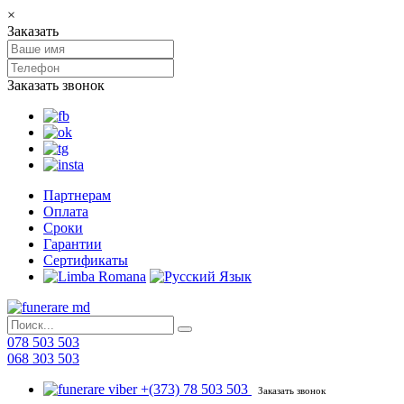
×
Заказать
Заказать звонок
Партнерам
Оплата
Сроки
Гарантии
Сертификаты
078 503 503
068 303 503
+(373) 78 503 503
Заказать звонок