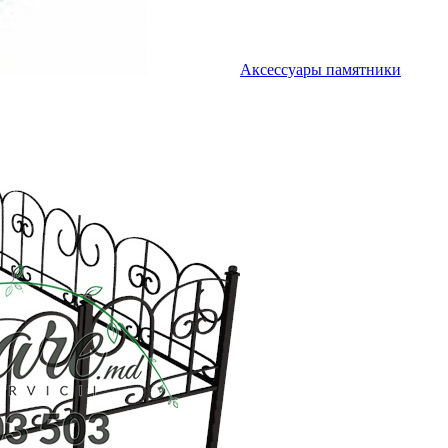
Аксессуары памятники