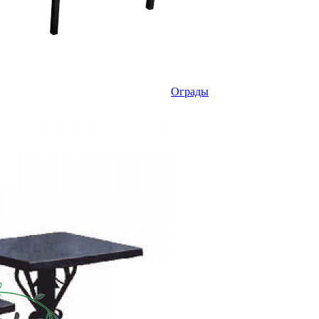
Ограды