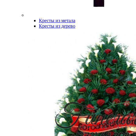
Кресты из метала
Кресты из дерево