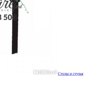
Столы и стулья