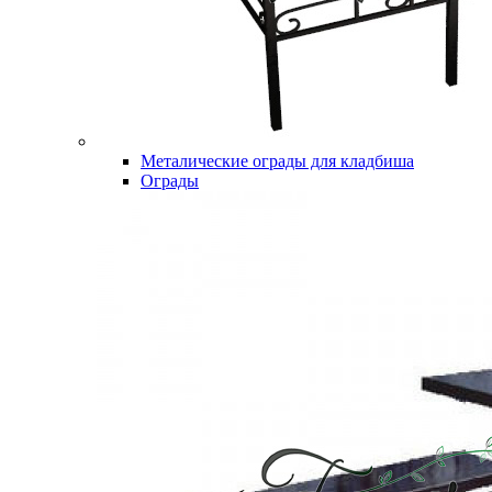
Металические ограды для кладбиша
Ограды