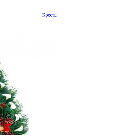
Кресты