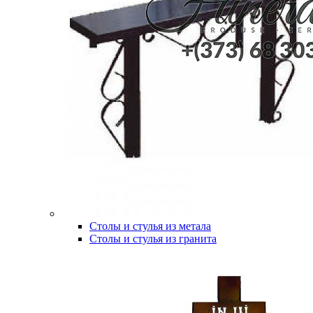
Столы и стулья из метала
Столы и стулья из гранита