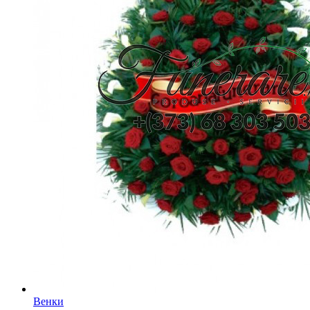
Венки