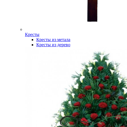
Кресты
Кресты из метала
Кресты из дерево