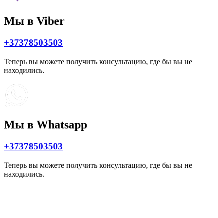
Мы в Viber
+37378503503
Теперь вы можете получить консультацию, где бы вы не
находились.
Мы в Whatsapp
+37378503503
Теперь вы можете получить консультацию, где бы вы не
находились.