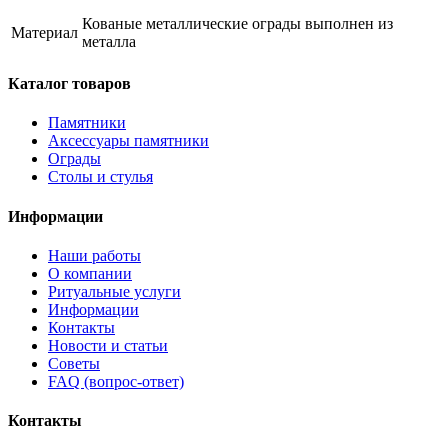
Кованые металлические ограды выполнен из
Материал
металла
Каталог товаров
Памятники
Аксессуары памятники
Ограды
Столы и стулья
Информации
Наши работы
О компании
Ритуальные услуги
Информации
Контакты
Новости и статьи
Советы
FAQ (вопрос-ответ)
Контакты