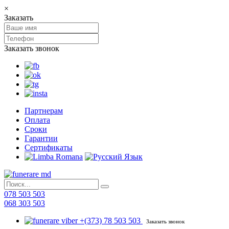
×
Заказать
Заказать звонок
Партнерам
Оплата
Сроки
Гарантии
Сертификаты
078 503 503
068 303 503
+(373) 78 503 503
Заказать звонок