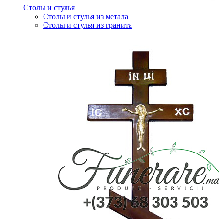
Столы и стулья
Столы и стулья из метала
Столы и стулья из гранита