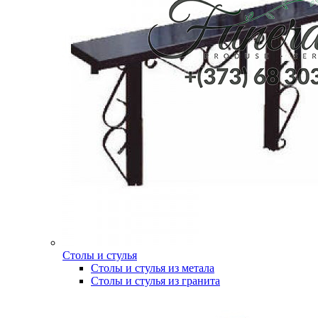
Столы и стулья
Столы и стулья из метала
Столы и стулья из гранита