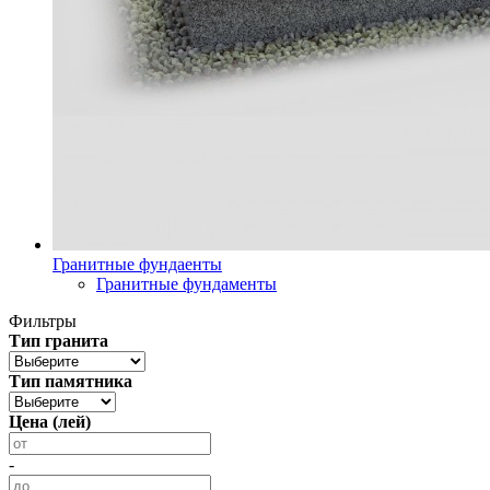
Гранитные фундаенты
Гранитные фундаменты
Фильтры
Тип гранита
Тип памятника
Цена (лей)
-