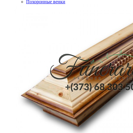
Похоронные венки