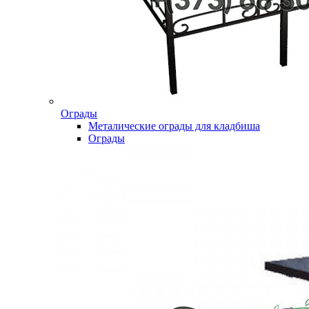
Ограды
Металические ограды для кладбиша
Ограды