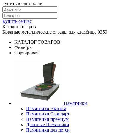
купить в один клик
Купить сейчас
Каталог товаров
Кованые металлические ограды для кладбища 0359
КАТАЛОГ ТОВАРОВ
Фильтры
Сортировать
Памятники
Памятники Эконом
Памятники Стандарт
Памятники премиум
Двоиные Памятники
Памятники для детеи