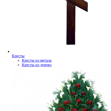
Кресты
Кресты из метала
Кресты из дерево