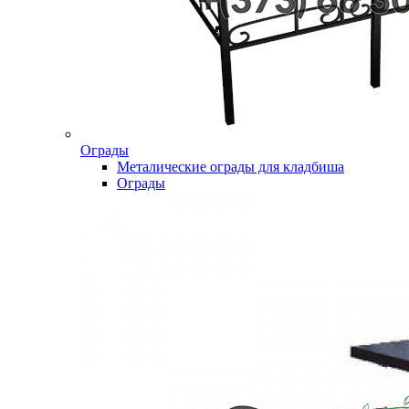
Ограды
Металические ограды для кладбиша
Ограды