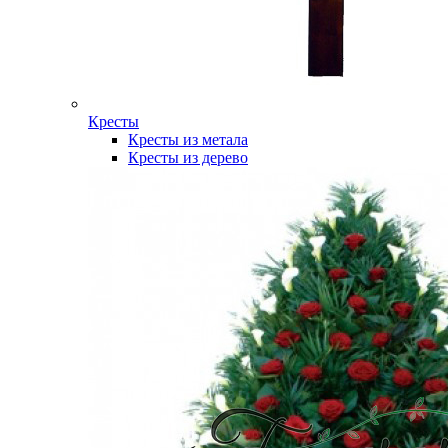
Кресты
Кресты из метала
Кресты из дерево