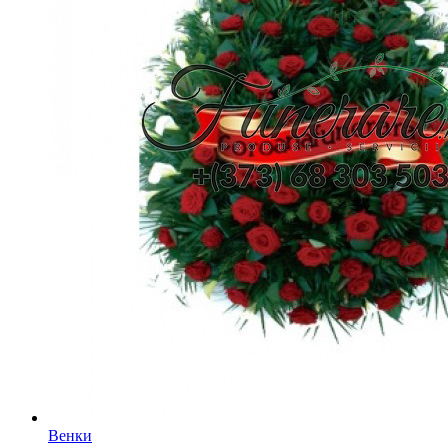
Венки