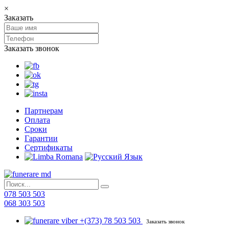
×
Заказать
Заказать звонок
Партнерам
Оплата
Сроки
Гарантии
Сертификаты
078 503 503
068 303 503
+(373) 78 503 503
Заказать звонок