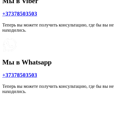
Мы в Viber
+37378503503
Теперь вы можете получить консультацию, где бы вы не
находились.
Мы в Whatsapp
+37378503503
Теперь вы можете получить консультацию, где бы вы не
находились.