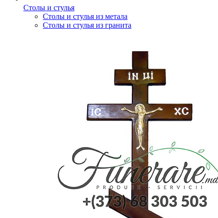
Столы и стулья
Столы и стулья из метала
Столы и стулья из гранита