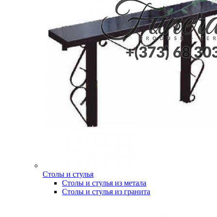
Столы и стулья
Столы и стулья из метала
Столы и стулья из гранита