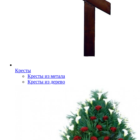
Кресты
Кресты из метала
Кресты из дерево