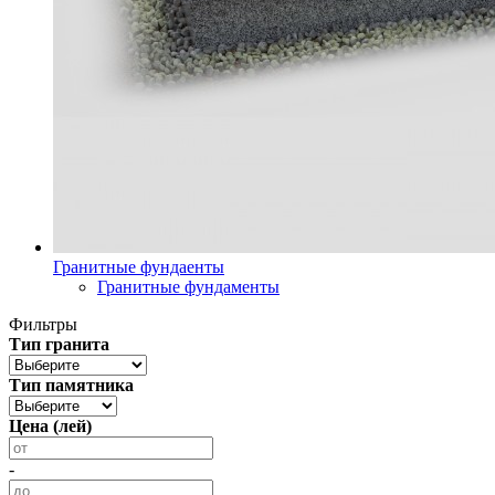
Гранитные фундаенты
Гранитные фундаменты
Фильтры
Тип гранита
Тип памятника
Цена (лей)
-