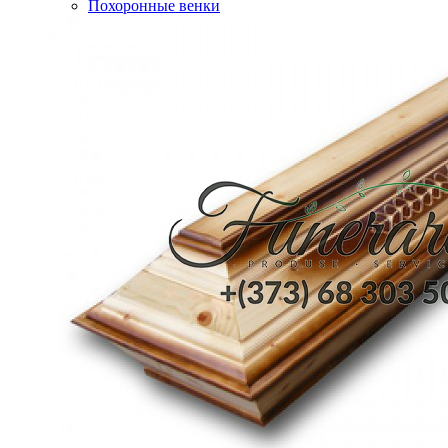
Похоронные венки