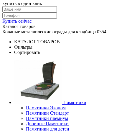
купить в один клик
Купить сейчас
Каталог товаров
Кованые металлические ограды для кладбища 0354
КАТАЛОГ ТОВАРОВ
Фильтры
Сортировать
Памятники
Памятники Эконом
Памятники Стандарт
Памятники премиум
Двоиные Памятники
Памятники для детеи