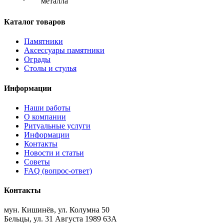
металла
Каталог товаров
Памятники
Аксессуары памятники
Ограды
Столы и стулья
Информации
Наши работы
О компании
Ритуальные услуги
Информации
Контакты
Новости и статьи
Советы
FAQ (вопрос-ответ)
Контакты
мун. Кишинёв, ул. Колумна 50
Бельцы, ул. 31 Августа 1989 63А