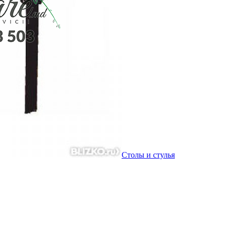
Столы и стулья