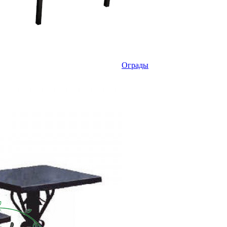
Ограды