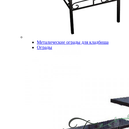
Металические ограды для кладбиша
Ограды