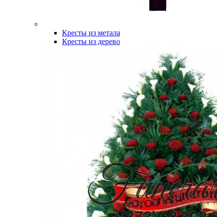
Кресты из метала
Кресты из дерево