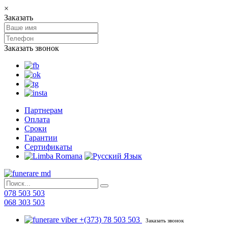
×
Заказать
Заказать звонок
Партнерам
Оплата
Сроки
Гарантии
Сертификаты
078 503 503
068 303 503
+(373) 78 503 503
Заказать звонок