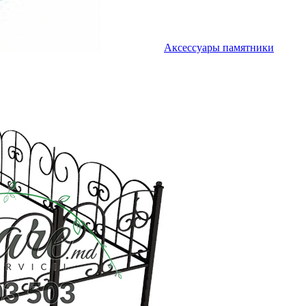
Аксессуары памятники