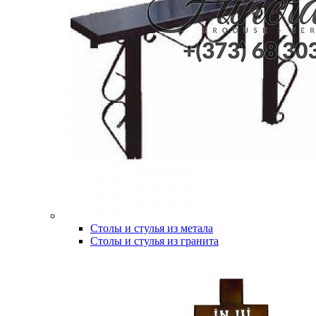
Столы и стулья из метала
Столы и стулья из гранита