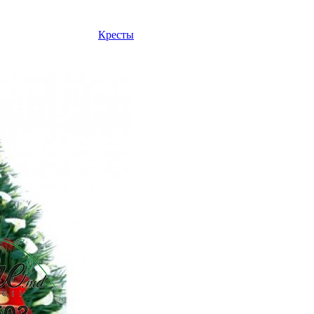
Кресты