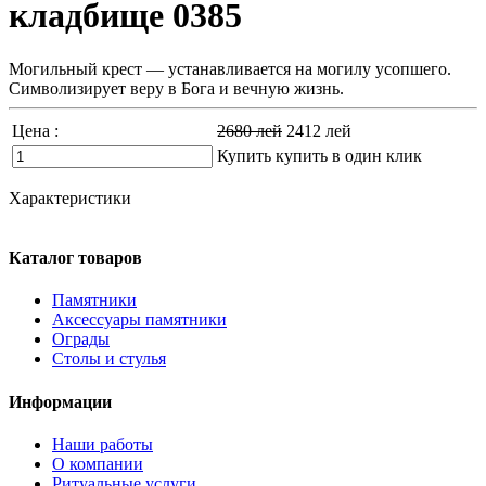
кладбище 0385
Могильный крест ― устанавливается на могилу усопшего.
Символизирует веру в Бога и вечную жизнь.
Цена :
2680
лей
2412
лей
Купить
купить в один клик
Характеристики
Каталог товаров
Памятники
Аксессуары памятники
Ограды
Столы и стулья
Информации
Наши работы
О компании
Ритуальные услуги