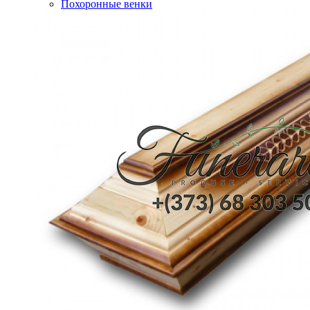
Похоронные венки