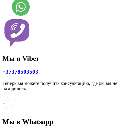
Мы в Viber
+37378503503
Теперь вы можете получить консультацию, где бы вы не
находились.
Мы в Whatsapp