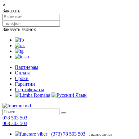
×
Заказать
Заказать звонок
Партнерам
Оплата
Сроки
Гарантии
Сертификаты
078 503 503
068 303 503
+(373) 78 503 503
Заказать звонок