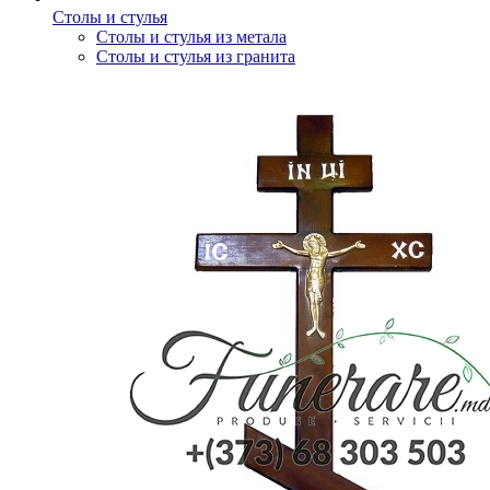
Столы и стулья
Столы и стулья из метала
Столы и стулья из гранита