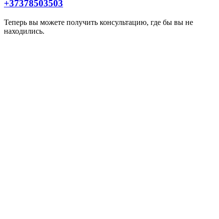
+37378503503
Теперь вы можете получить консультацию, где бы вы не
находились.