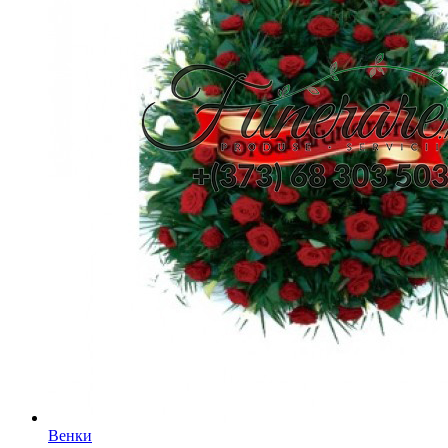
Венки