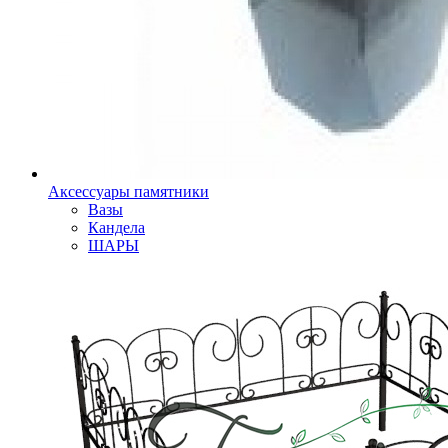
Аксессуары памятники
Вазы
Кандела
ШАРЫ