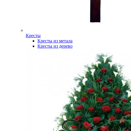
Кресты
Кресты из метала
Кресты из дерево