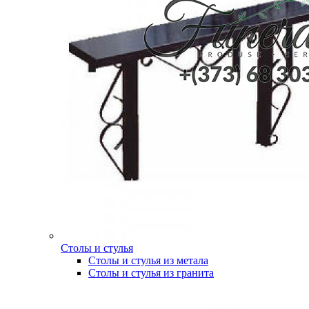
Столы и стулья
Столы и стулья из метала
Столы и стулья из гранита