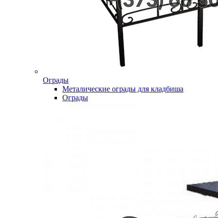
Ограды
Металические ограды для кладбиша
Ограды