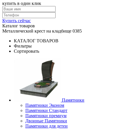
купить в один клик
Купить сейчас
Каталог товаров
Mеталлический крест на кладбище 0385
КАТАЛОГ ТОВАРОВ
Фильтры
Сортировать
Памятники
Памятники Эконом
Памятники Стандарт
Памятники премиум
Двоиные Памятники
Памятники для детеи