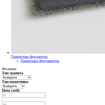
Гранитные фундаенты
Гранитные фундаменты
Фильтры
Тип гранита
Тип памятника
Цена (лей)
-