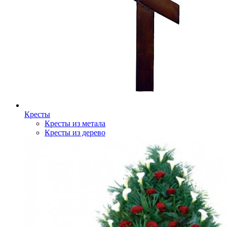
Кресты
Кресты из метала
Кресты из дерево