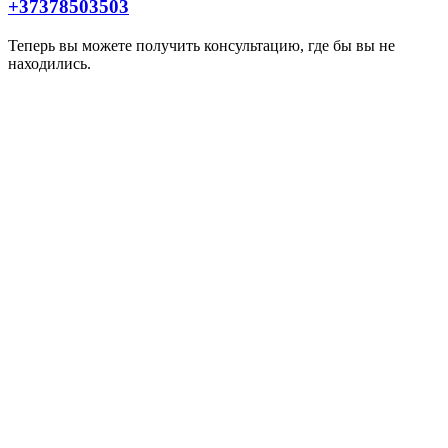
+37378503503
Теперь вы можете получить консультацию, где бы вы не
находились.