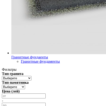
Гранитные фундаенты
Гранитные фундаменты
Фильтры
Тип гранита
Тип памятника
Цена (лей)
-