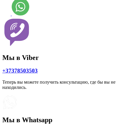
Мы в Viber
+37378503503
Теперь вы можете получить консультацию, где бы вы не
находились.
Мы в Whatsapp