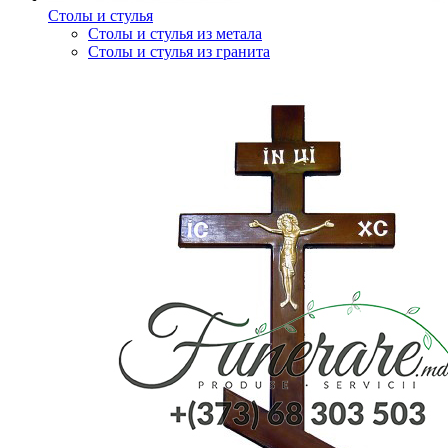
Столы и стулья
Столы и стулья из метала
Столы и стулья из гранита