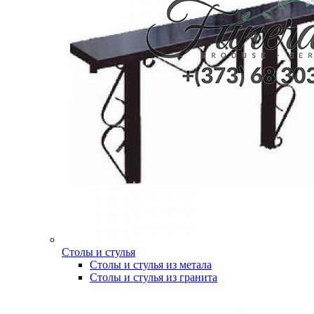
Столы и стулья
Столы и стулья из метала
Столы и стулья из гранита