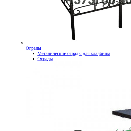
Ограды
Металические ограды для кладбиша
Ограды