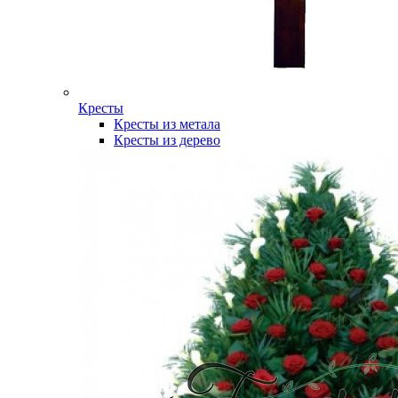
Кресты
Кресты из метала
Кресты из дерево