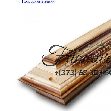
Похоронные венки