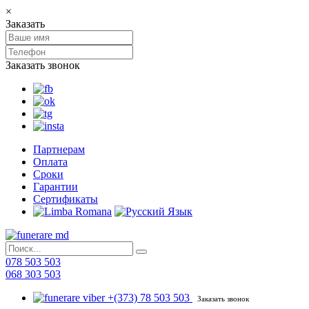
×
Заказать
Заказать звонок
Партнерам
Оплата
Сроки
Гарантии
Сертификаты
078 503 503
068 303 503
+(373) 78 503 503
Заказать звонок