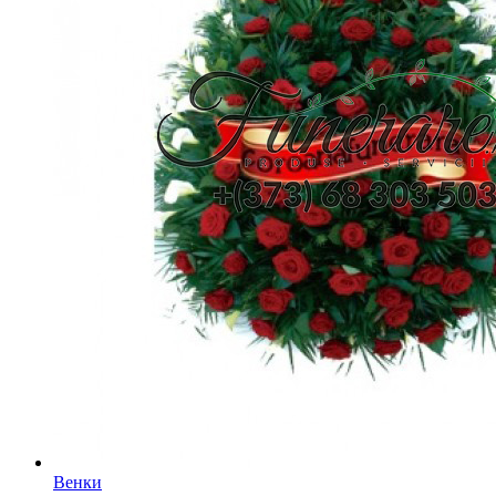
Венки