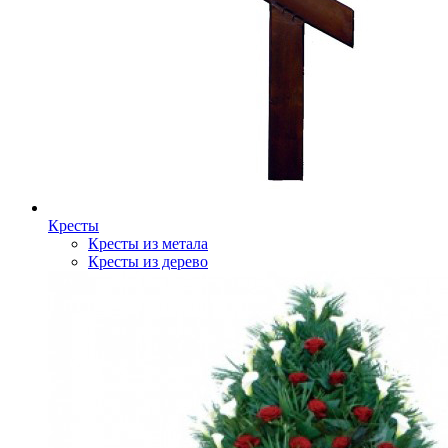
Кресты
Кресты из метала
Кресты из дерево