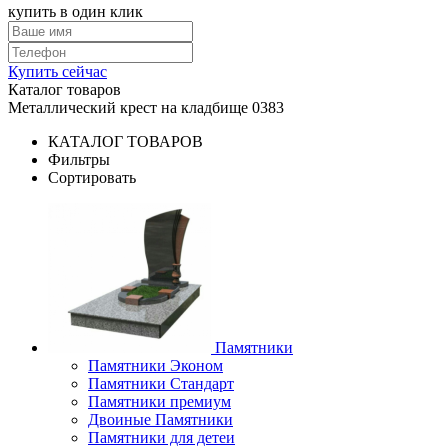
купить в один клик
Купить сейчас
Каталог товаров
Mеталлический крест на кладбище 0383
КАТАЛОГ ТОВАРОВ
Фильтры
Сортировать
Памятники
Памятники Эконом
Памятники Стандарт
Памятники премиум
Двоиные Памятники
Памятники для детеи