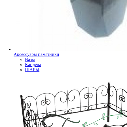
Аксессуары памятники
Вазы
Кандела
ШАРЫ