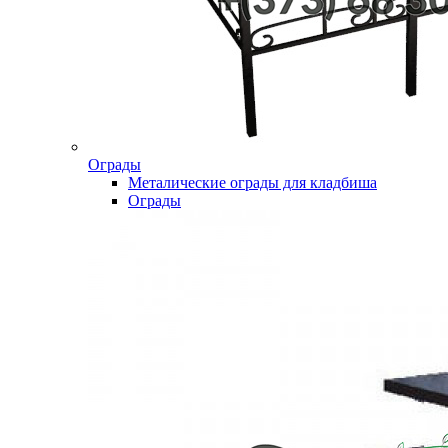
Ограды
Металические ограды для кладбиша
Ограды