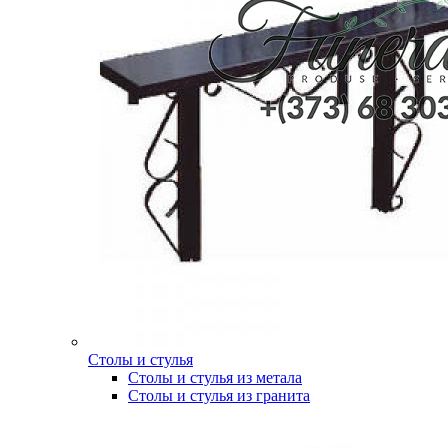
Столы и стулья
Столы и стулья из метала
Столы и стулья из гранита