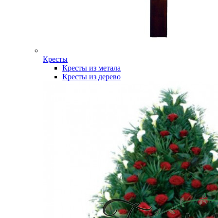
Кресты
Кресты из метала
Кресты из дерево