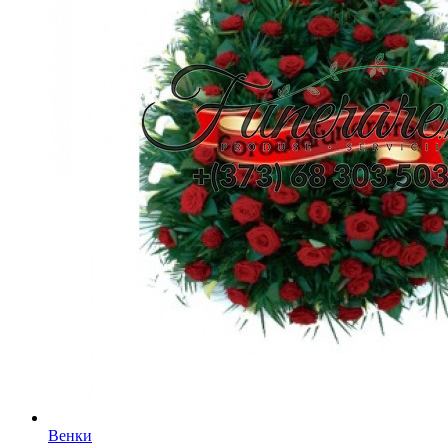
Венки