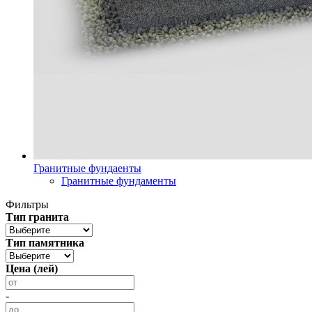
Гранитные фундаенты
Гранитные фундаменты
Фильтры
Тип гранита
Тип памятника
Цена (лей)
-