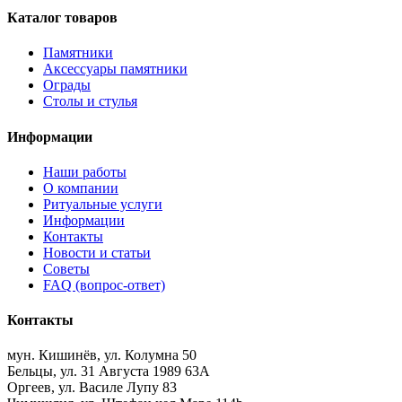
Каталог товаров
Памятники
Аксессуары памятники
Ограды
Столы и стулья
Информации
Наши работы
О компании
Ритуальные услуги
Информации
Контакты
Новости и статьи
Советы
FAQ (вопрос-ответ)
Контакты
мун. Кишинёв, ул. Колумна 50
Бельцы, ул. 31 Августа 1989 63А
Оргеев, ул. Василе Лупу 83