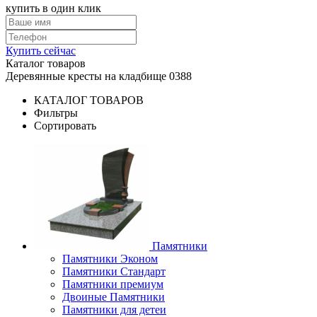
купить в один клик
Купить сейчас
Каталог товаров
Деревянные кресты на кладбище 0388
КАТАЛОГ ТОВАРОВ
Фильтры
Сортировать
Памятники
Памятники Эконом
Памятники Стандарт
Памятники премиум
Двоиные Памятники
Памятники для детеи