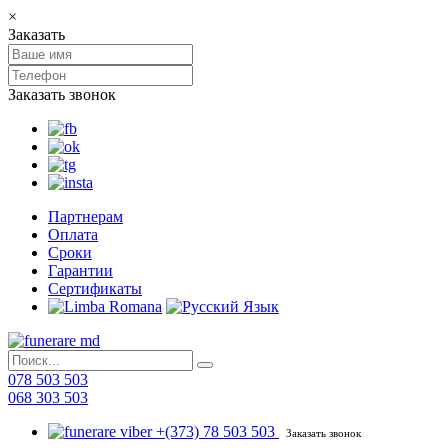
×
Заказать
Заказать звонок
Партнерам
Оплата
Сроки
Гарантии
Сертификаты
078 503 503
068 303 503
+(373) 78 503 503
Заказать звонок