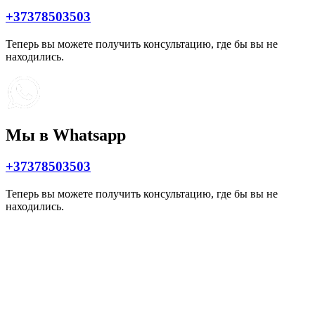
+37378503503
Теперь вы можете получить консультацию, где бы вы не
находились.
Мы в Whatsapp
+37378503503
Теперь вы можете получить консультацию, где бы вы не
находились.