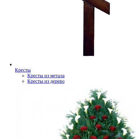
Кресты
Кресты из метала
Кресты из дерево