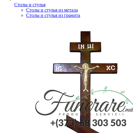
Столы и стулья
Столы и стулья из метала
Столы и стулья из гранита