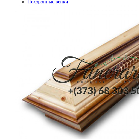
Похоронные венки