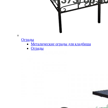
Ограды
Металические ограды для кладбиша
Ограды