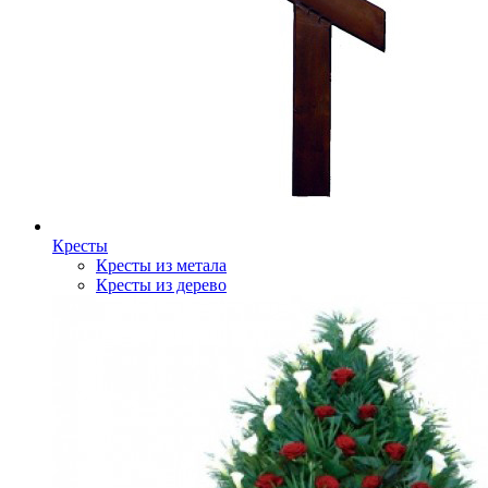
Кресты
Кресты из метала
Кресты из дерево