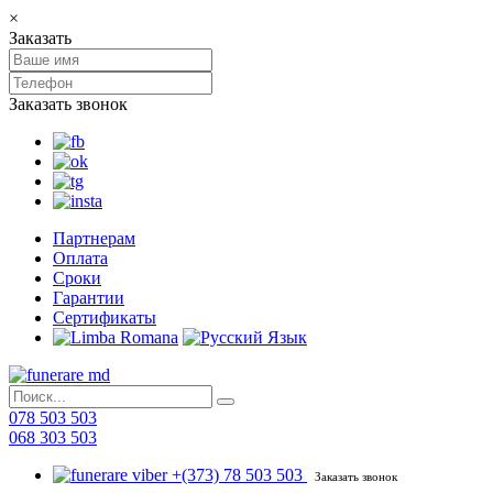
×
Заказать
Заказать звонок
Партнерам
Оплата
Сроки
Гарантии
Сертификаты
078 503 503
068 303 503
+(373) 78 503 503
Заказать звонок