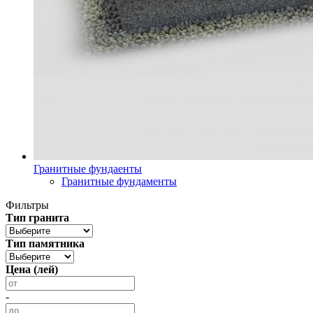
Гранитные фундаенты
Гранитные фундаменты
Фильтры
Тип гранита
Тип памятника
Цена (лей)
-