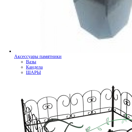
Аксессуары памятники
Вазы
Кандела
ШАРЫ