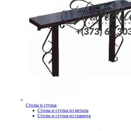
Столы и стулья
Столы и стулья из метала
Столы и стулья из гранита