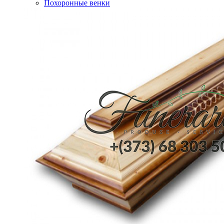
Похоронные венки