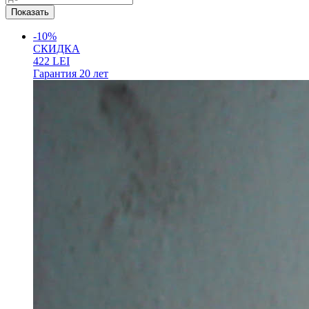
-10%
СКИДКА
422
LEI
Гарантия
20 лет