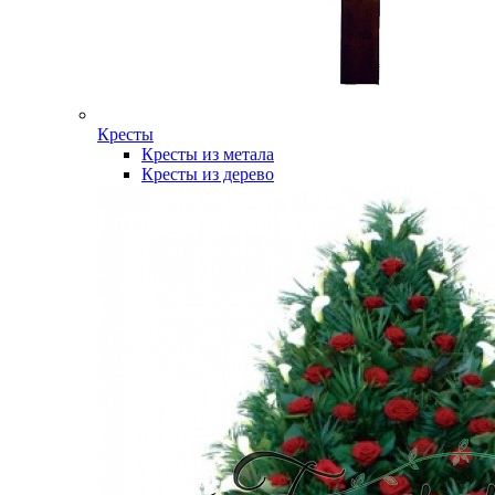
Кресты
Кресты из метала
Кресты из дерево