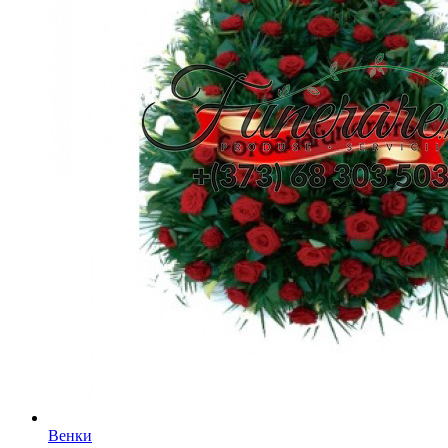
Венки