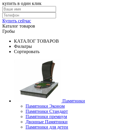
купить в один клик
Купить сейчас
Каталог товаров
Гробы
КАТАЛОГ ТОВАРОВ
Фильтры
Сортировать
Памятники
Памятники Эконом
Памятники Стандарт
Памятники премиум
Двоиные Памятники
Памятники для детеи