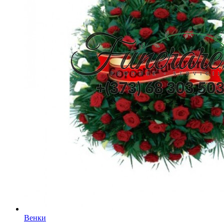
Венки