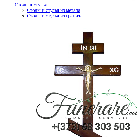
Столы и стулья
Столы и стулья из метала
Столы и стулья из гранита