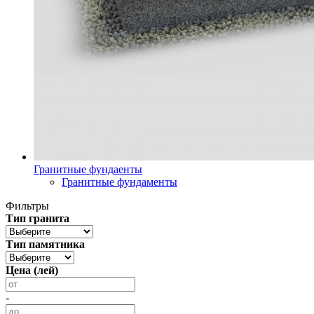
Гранитные фундаенты
Гранитные фундаменты
Фильтры
Тип гранита
Тип памятника
Цена (лей)
-