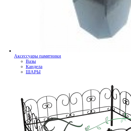
Аксессуары памятники
Вазы
Кандела
ШАРЫ