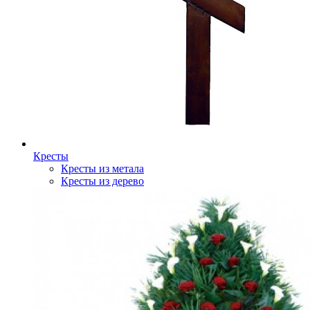
Кресты
Кресты из метала
Кресты из дерево