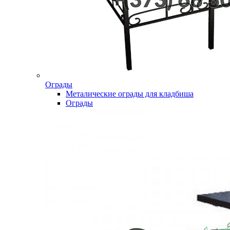
Ограды
Металические ограды для кладбиша
Ограды