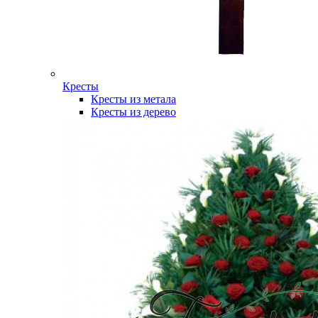
Кресты
Кресты из метала
Кресты из дерево