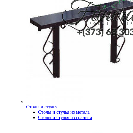
Столы и стулья
Столы и стулья из метала
Столы и стулья из гранита