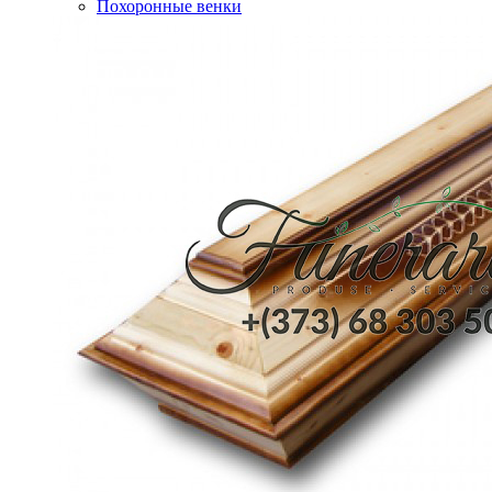
Похоронные венки