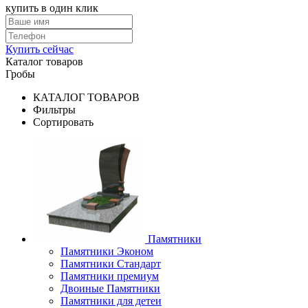
купить в один клик
Купить сейчас
Каталог товаров
Гробы
КАТАЛОГ ТОВАРОВ
Фильтры
Сортировать
Памятники
Памятники Эконом
Памятники Стандарт
Памятники премиум
Двоиные Памятники
Памятники для детеи