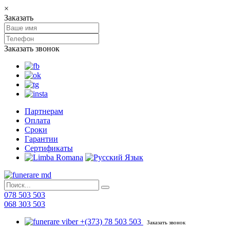
×
Заказать
Заказать звонок
Партнерам
Оплата
Сроки
Гарантии
Сертификаты
078 503 503
068 303 503
+(373) 78 503 503
Заказать звонок