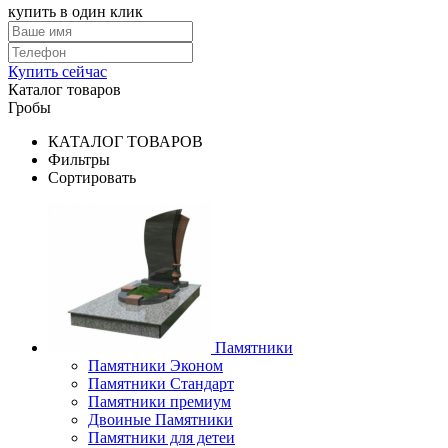
купить в один клик
Купить сейчас
Каталог товаров
Гробы
КАТАЛОГ ТОВАРОВ
Фильтры
Сортировать
Памятники
Памятники Эконом
Памятники Стандарт
Памятники премиум
Двоиные Памятники
Памятники для детеи