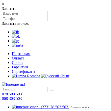
×
Заказать
Заказать звонок
Партнерам
Оплата
Сроки
Гарантии
Сертификаты
078 503 503
068 303 503
+(373) 78 503 503
Заказать звонок