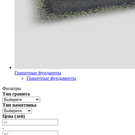
Гранитные фундаенты
Гранитные фундаменты
Фильтры
Тип гранита
Тип памятника
Цена (лей)
-