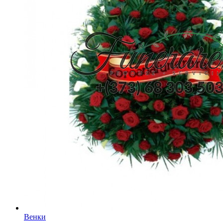
Венки