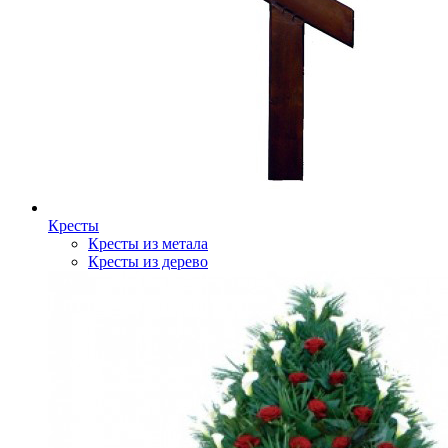
Кресты
Кресты из метала
Кресты из дерево