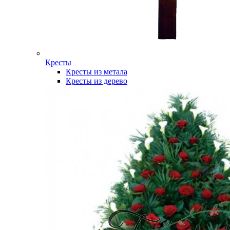
Кресты
Кресты из метала
Кресты из дерево