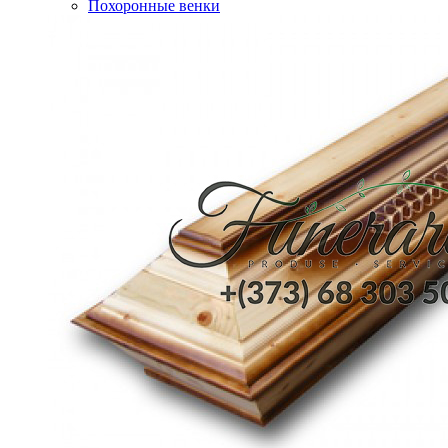
Похоронные венки