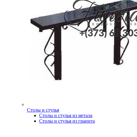
Столы и стулья
Столы и стулья из метала
Столы и стулья из гранита