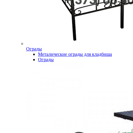
Ограды
Металические ограды для кладбиша
Ограды