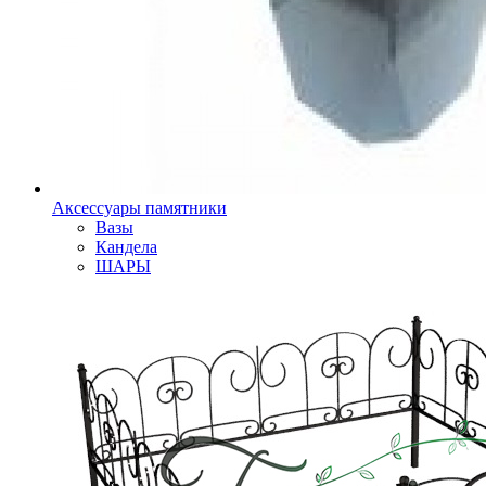
Аксессуары памятники
Вазы
Кандела
ШАРЫ