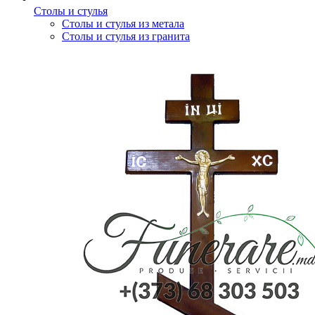
Столы и стулья
Столы и стулья из метала
Столы и стулья из гранита