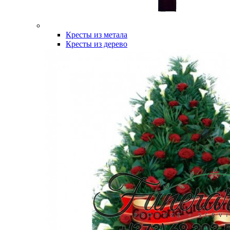
Кресты из метала
Кресты из дерево