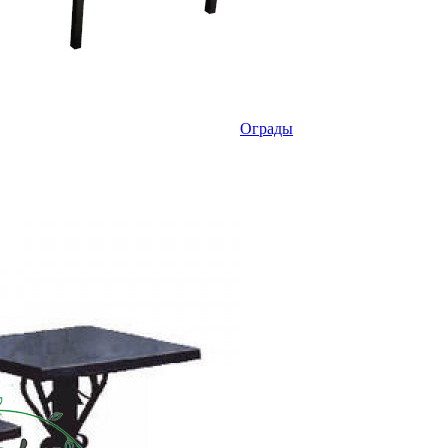
Ограды