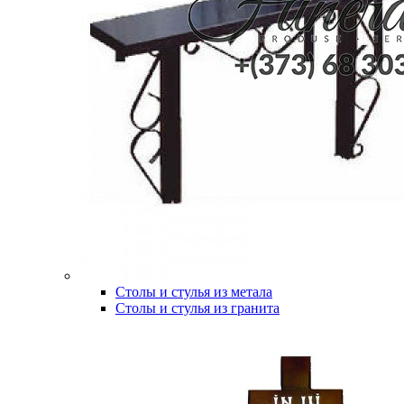
Столы и стулья из метала
Столы и стулья из гранита