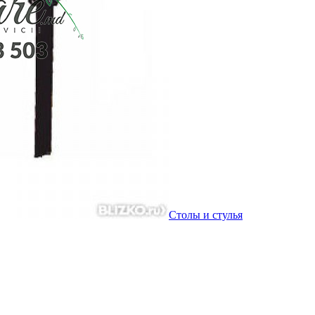
Столы и стулья