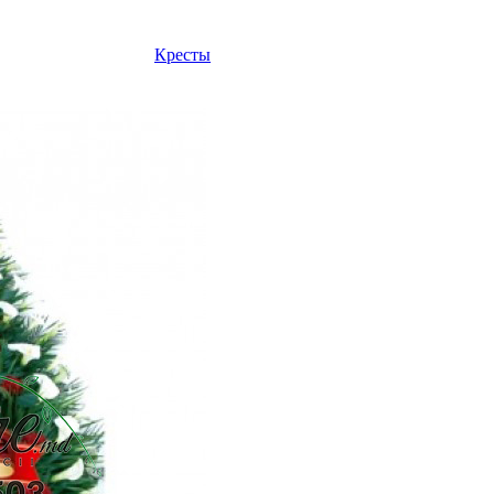
Кресты