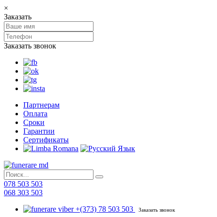
×
Заказать
Заказать звонок
Партнерам
Оплата
Сроки
Гарантии
Сертификаты
078 503 503
068 303 503
+(373) 78 503 503
Заказать звонок