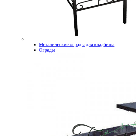
Металические ограды для кладбиша
Ограды