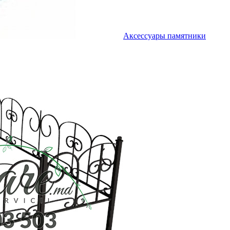
Аксессуары памятники