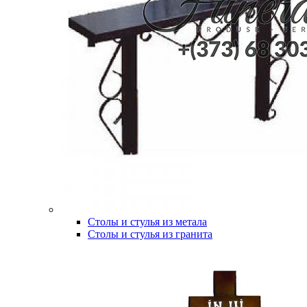
Столы и стулья из метала
Столы и стулья из гранита