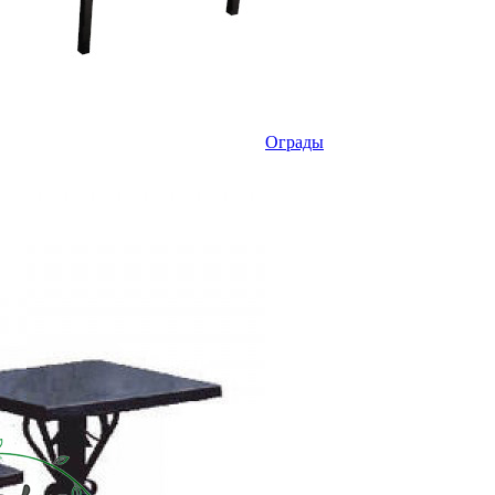
Ограды