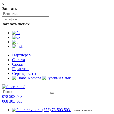
×
Заказать
Заказать звонок
Партнерам
Оплата
Сроки
Гарантии
Сертификаты
078 503 503
068 303 503
+(373) 78 503 503
Заказать звонок