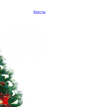
Кресты