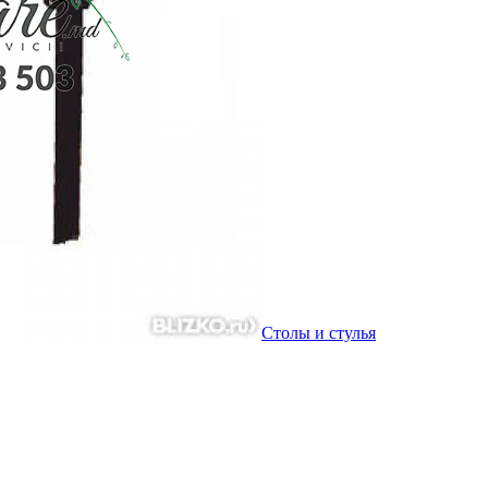
Столы и стулья