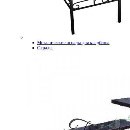
Металические ограды для кладбиша
Ограды