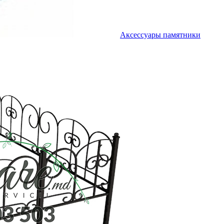
Аксессуары памятники