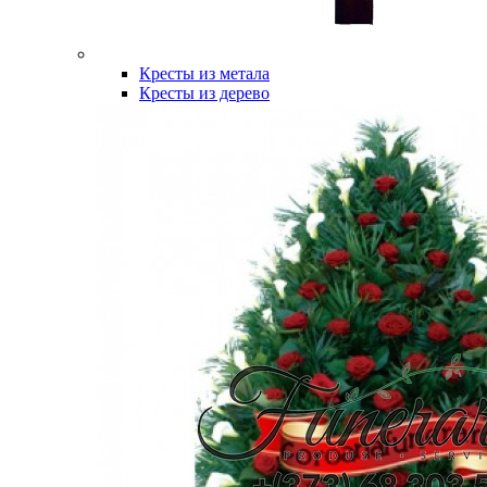
Кресты из метала
Кресты из дерево