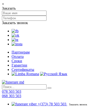
×
Заказать
Заказать звонок
Партнерам
Оплата
Сроки
Гарантии
Сертификаты
078 503 503
068 303 503
+(373) 78 503 503
Заказать звонок