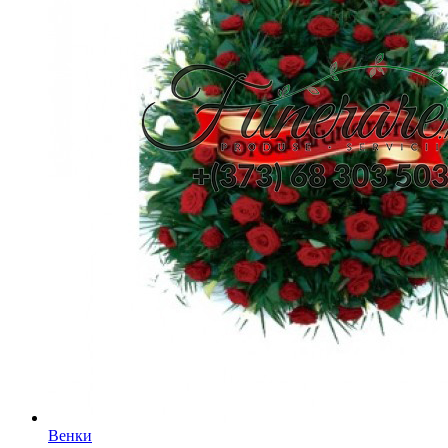
Венки