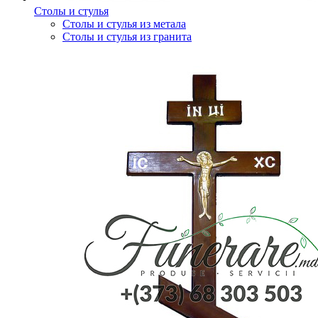
Столы и стулья
Столы и стулья из метала
Столы и стулья из гранита