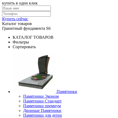
купить в один клик
Купить сейчас
Каталог товаров
Гранитный фундамента S6
КАТАЛОГ ТОВАРОВ
Фильтры
Сортировать
Памятники
Памятники Эконом
Памятники Стандарт
Памятники премиум
Двоиные Памятники
Памятники для детеи