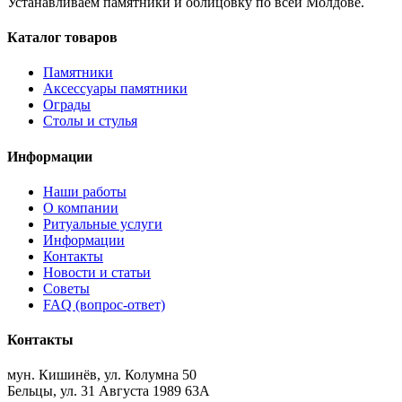
Устанавливаем памятники и облицовку по всей Молдове.
Каталог товаров
Памятники
Аксессуары памятники
Ограды
Столы и стулья
Информации
Наши работы
О компании
Ритуальные услуги
Информации
Контакты
Новости и статьи
Советы
FAQ (вопрос-ответ)
Контакты
мун. Кишинёв, ул. Колумна 50
Бельцы, ул. 31 Августа 1989 63А