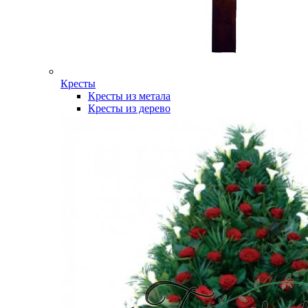
Кресты
Кресты из метала
Кресты из дерево