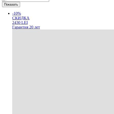
-10%
СКИДКА
2430
LEI
Гарантия
20 лет