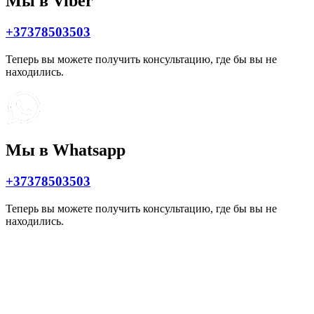
Мы в Viber
+37378503503
Теперь вы можете получить консультацию, где бы вы не
находились.
Мы в Whatsapp
+37378503503
Теперь вы можете получить консультацию, где бы вы не
находились.