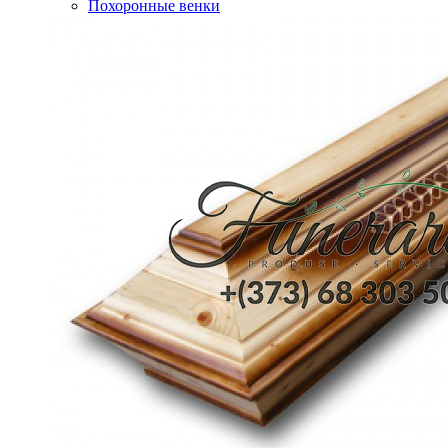
Похоронные венки