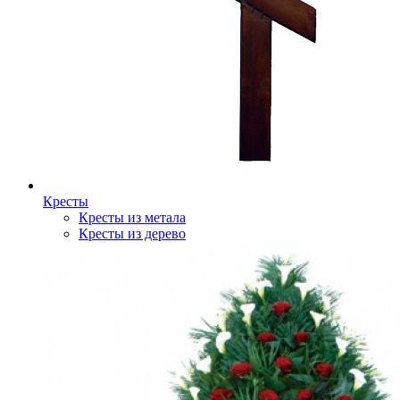
Кресты
Кресты из метала
Кресты из дерево