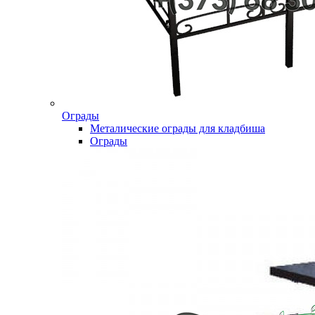
Ограды
Металические ограды для кладбиша
Ограды