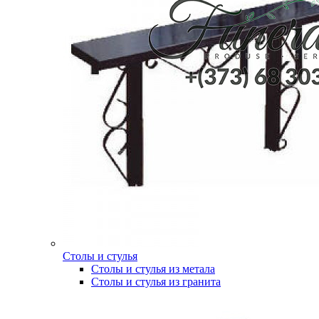
Столы и стулья
Столы и стулья из метала
Столы и стулья из гранита