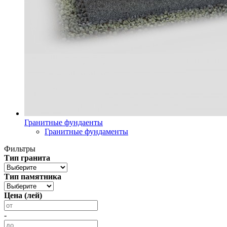
Гранитные фундаенты
Гранитные фундаменты
Фильтры
Тип гранита
Тип памятника
Цена (лей)
-