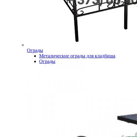
Ограды
Металические ограды для кладбиша
Ограды