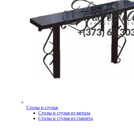
Столы и стулья
Столы и стулья из метала
Столы и стулья из гранита