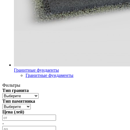
Гранитные фундаенты
Гранитные фундаменты
Фильтры
Тип гранита
Тип памятника
Цена (лей)
-