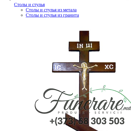
Столы и стулья
Столы и стулья из метала
Столы и стулья из гранита