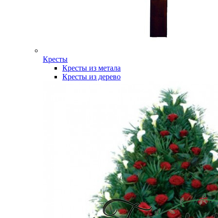
Кресты
Кресты из метала
Кресты из дерево