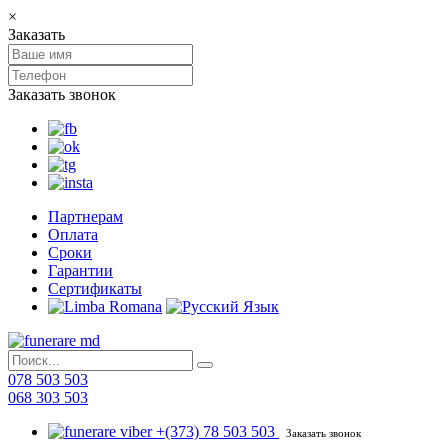
×
Заказать
Заказать звонок
Партнерам
Оплата
Сроки
Гарантии
Сертификаты
078 503 503
068 303 503
+(373) 78 503 503
Заказать звонок