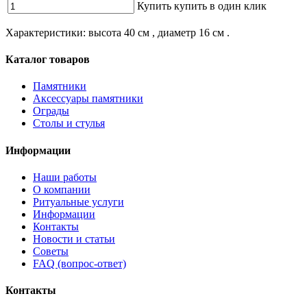
Купить
купить в один клик
Характеристики: высота 40 см , диаметр 16 см .
Каталог товаров
Памятники
Аксессуары памятники
Ограды
Столы и стулья
Информации
Наши работы
О компании
Ритуальные услуги
Информации
Контакты
Новости и статьи
Советы
FAQ (вопрос-ответ)
Контакты