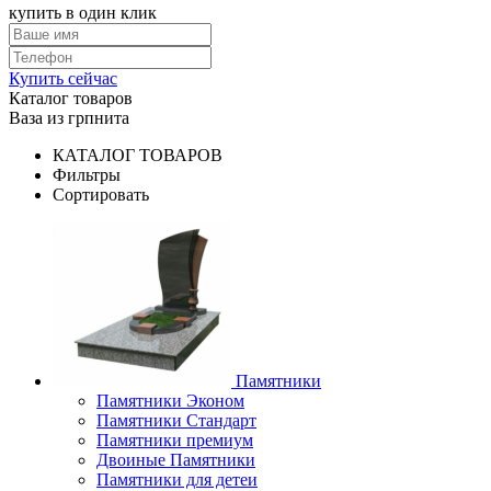
купить в один клик
Купить сейчас
Каталог товаров
Ваза из грпнита
КАТАЛОГ ТОВАРОВ
Фильтры
Сортировать
Памятники
Памятники Эконом
Памятники Стандарт
Памятники премиум
Двоиные Памятники
Памятники для детеи