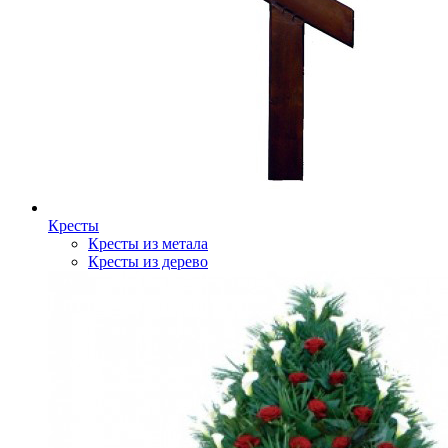
Кресты
Кресты из метала
Кресты из дерево