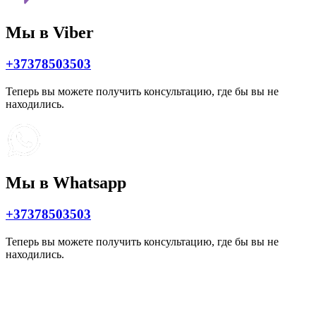
Мы в Viber
+37378503503
Теперь вы можете получить консультацию, где бы вы не
находились.
Мы в Whatsapp
+37378503503
Теперь вы можете получить консультацию, где бы вы не
находились.