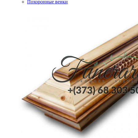
Похоронные венки