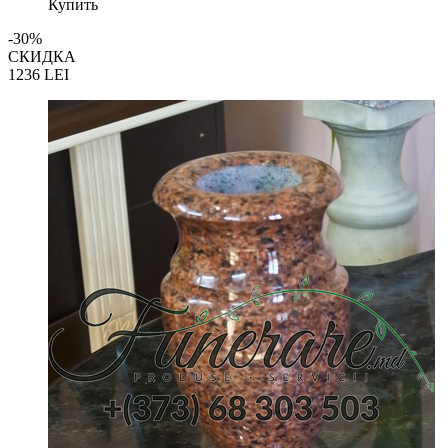
Купить
-30%
СКИДКА
1236
LEI