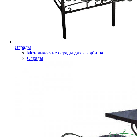
Ограды
Металические ограды для кладбиша
Ограды