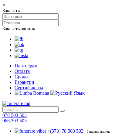
×
Заказать
Заказать звонок
Партнерам
Оплата
Сроки
Гарантии
Сертификаты
078 503 503
068 303 503
+(373) 78 503 503
Заказать звонок