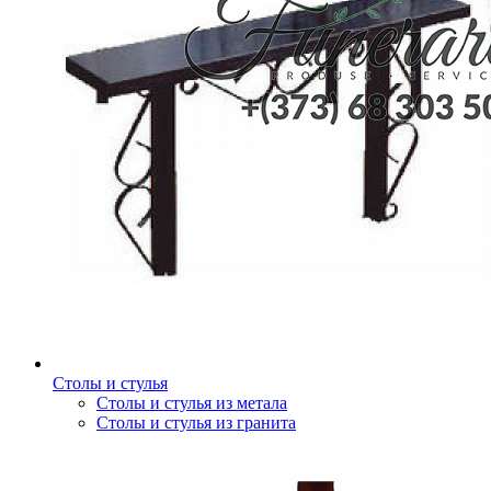
Столы и стулья
Столы и стулья из метала
Столы и стулья из гранита