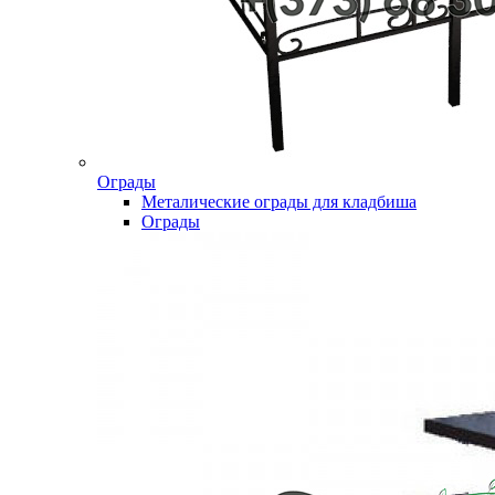
Ограды
Металические ограды для кладбиша
Ограды