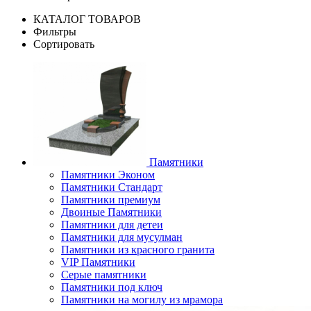
КАТАЛОГ ТОВАРОВ
Фильтры
Сортировать
Памятники
Памятники Эконом
Памятники Стандарт
Памятники премиум
Двоиные Памятники
Памятники для детеи
Памятники для мусулман
Памятники из красного гранита
VIP Памятники
Серые памятники
Памятники под ключ
Памятники на могилу из мрамора