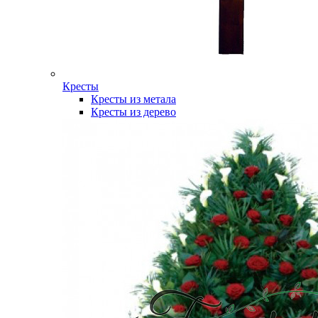
Кресты
Кресты из метала
Кресты из дерево