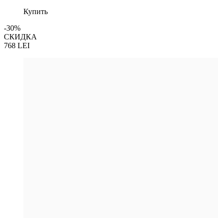
Купить
-30%
СКИДКА
768
LEI