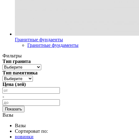
Гранитные фундаенты
Гранитные фундаменты
Фильтры
Тип гранита
Тип памятника
Цена (лей)
-
Вазы
Вазы
Сортироват по:
новинки