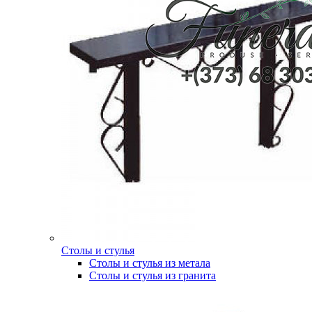
Столы и стулья
Столы и стулья из метала
Столы и стулья из гранита