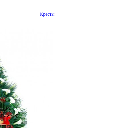
Кресты