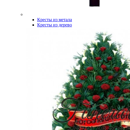
Кресты из метала
Кресты из дерево