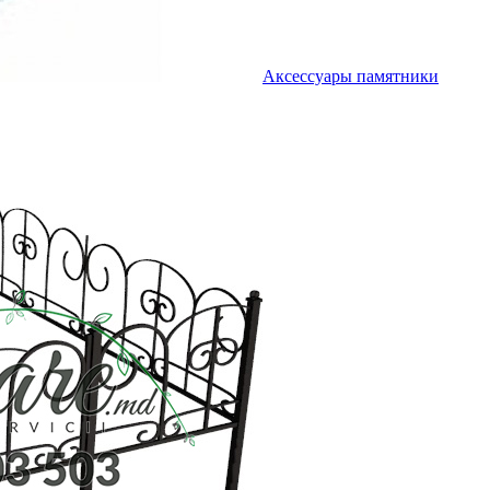
Аксессуары памятники