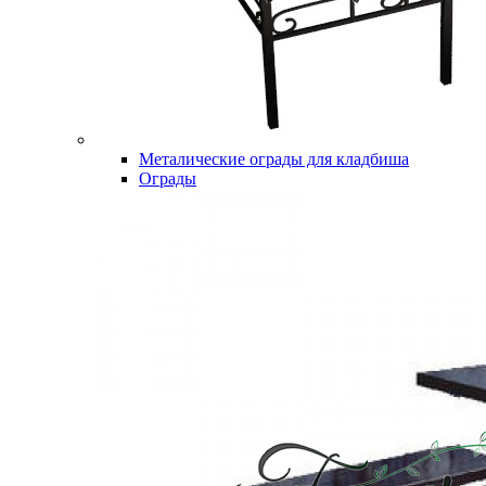
Металические ограды для кладбиша
Ограды