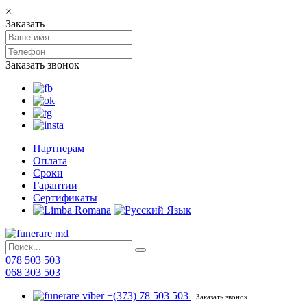
×
Заказать
Заказать звонок
Партнерам
Оплата
Сроки
Гарантии
Сертификаты
078 503 503
068 303 503
+(373) 78 503 503
Заказать звонок