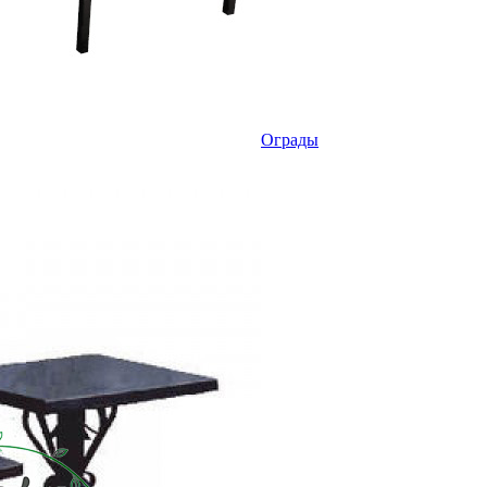
Ограды