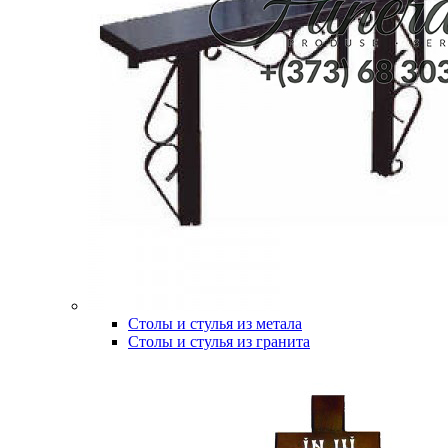
Столы и стулья из метала
Столы и стулья из гранита