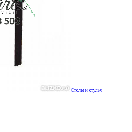
Столы и стулья