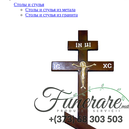
Столы и стулья
Столы и стулья из метала
Столы и стулья из гранита