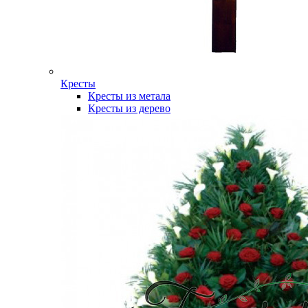
Кресты
Кресты из метала
Кресты из дерево