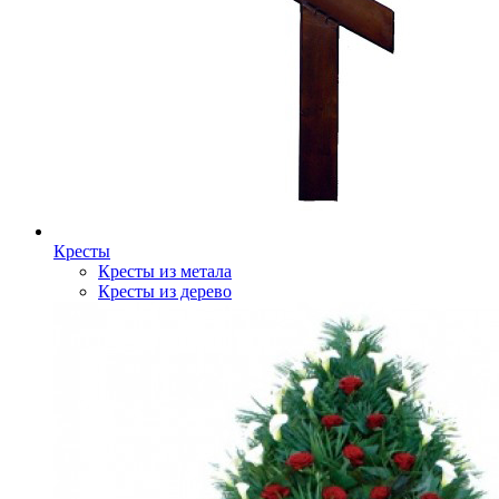
Кресты
Кресты из метала
Кресты из дерево