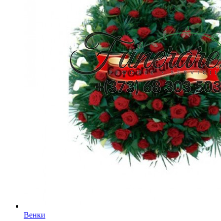
Венки