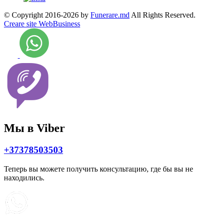
© Copyright 2016-2026 by
Funerare.md
All Rights Reserved.
Creare site WebBusiness
Мы в Viber
+37378503503
Теперь вы можете получить консультацию, где бы вы не
находились.