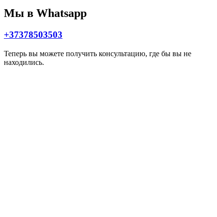
Мы в Whatsapp
+37378503503
Теперь вы можете получить консультацию, где бы вы не
находились.