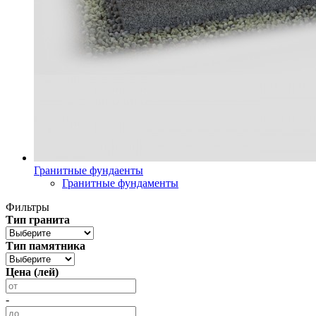
Гранитные фундаенты
Гранитные фундаменты
Фильтры
Тип гранита
Тип памятника
Цена (лей)
-