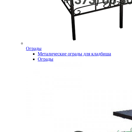
Ограды
Металические ограды для кладбиша
Ограды