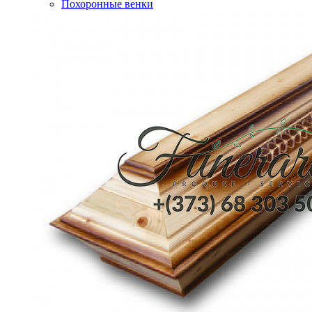
Похоронные венки