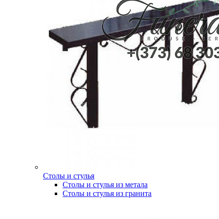
Столы и стулья
Столы и стулья из метала
Столы и стулья из гранита