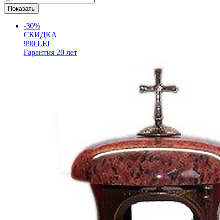
-30%
СКИДКА
990
LEI
Гарантия
20 лет