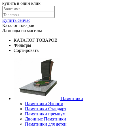
купить в один клик
Купить сейчас
Каталог товаров
Лампады на могилы
КАТАЛОГ ТОВАРОВ
Фильтры
Сортировать
Памятники
Памятники Эконом
Памятники Стандарт
Памятники премиум
Двоиные Памятники
Памятники для детеи