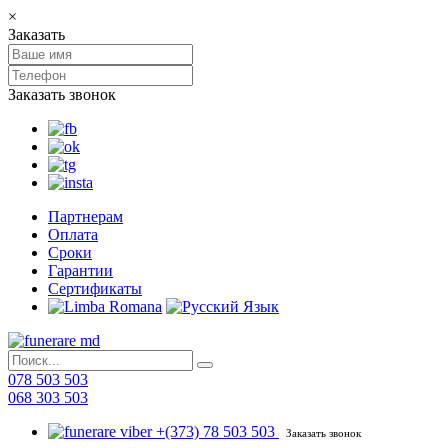
×
Заказать
Заказать звонок
Партнерам
Оплата
Сроки
Гарантии
Сертификаты
078 503 503
068 303 503
+(373) 78 503 503
Заказать звонок