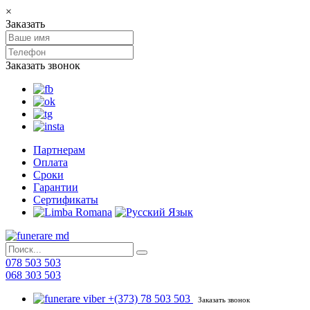
×
Заказать
Заказать звонок
Партнерам
Оплата
Сроки
Гарантии
Сертификаты
078 503 503
068 303 503
+(373) 78 503 503
Заказать звонок