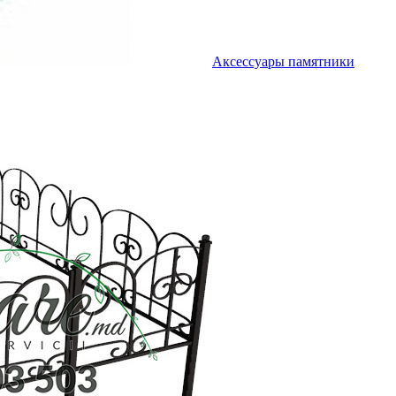
Аксессуары памятники