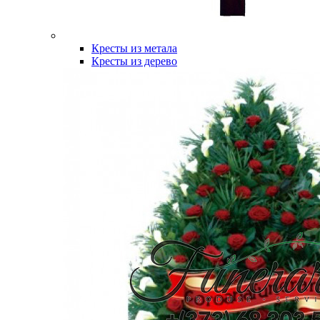
Кресты из метала
Кресты из дерево