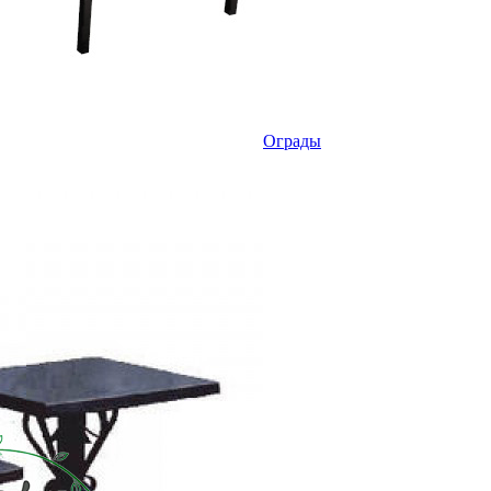
Ограды