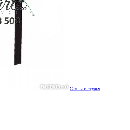
Столы и стулья