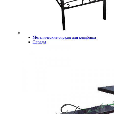
Металические ограды для кладбиша
Ограды