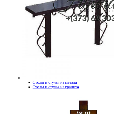
Столы и стулья из метала
Столы и стулья из гранита