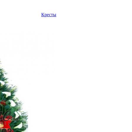
Кресты