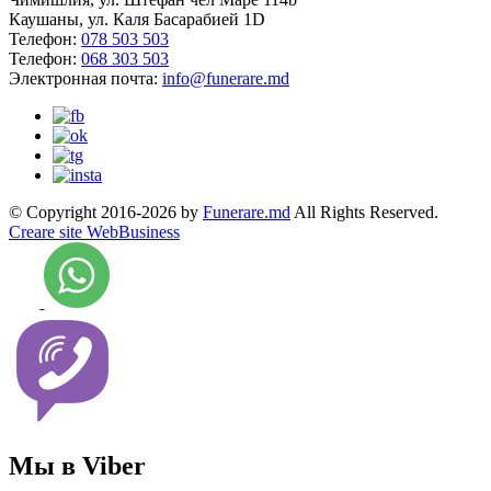
Каушаны, ул. Каля Басарабией 1D
Телефон:
078 503 503
Телефон:
068 303 503
Электронная почта:
info@funerare.md
© Copyright 2016-2026 by
Funerare.md
All Rights Reserved.
Creare site WebBusiness
Мы в Viber