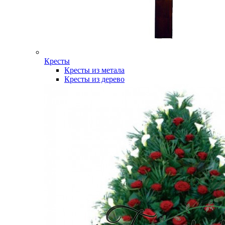
Кресты
Кресты из метала
Кресты из дерево