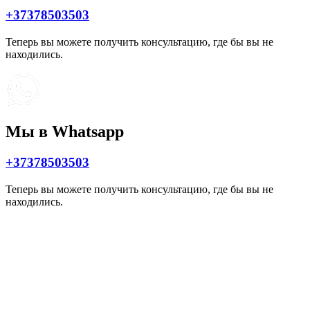
+37378503503
Теперь вы можете получить консультацию, где бы вы не
находились.
Мы в Whatsapp
+37378503503
Теперь вы можете получить консультацию, где бы вы не
находились.