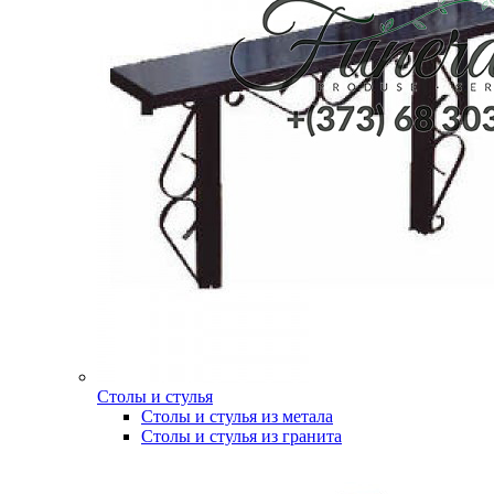
Столы и стулья
Столы и стулья из метала
Столы и стулья из гранита