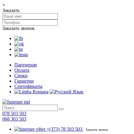
×
Заказать
Заказать звонок
Партнерам
Оплата
Сроки
Гарантии
Сертификаты
078 503 503
068 303 503
+(373) 78 503 503
Заказать звонок