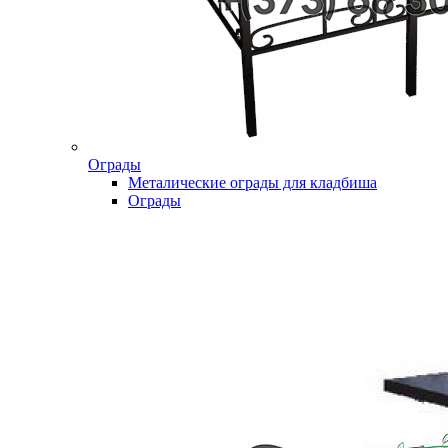
Ограды
Металические ограды для кладбиша
Ограды