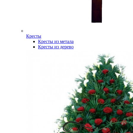
Кресты
Кресты из метала
Кресты из дерево