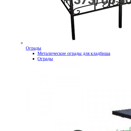
Ограды
Металические ограды для кладбиша
Ограды