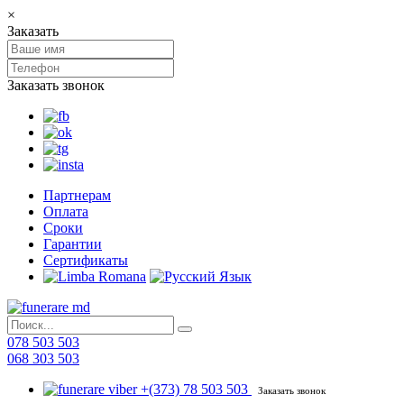
×
Заказать
Заказать звонок
Партнерам
Оплата
Сроки
Гарантии
Сертификаты
078 503 503
068 303 503
+(373) 78 503 503
Заказать звонок