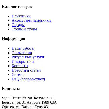
Каталог товаров
Памятники
Аксессуары памятники
Ограды
Столы и стулья
Информации
Наши работы
О компании
Ритуальные услуги
Информации
Контакты
Новости и статьи
Советы
FAQ (вопрос-ответ)
Контакты
мун. Кишинёв, ул. Колумна 50
Бельцы, ул. 31 Августа 1989 63А
Оргеев, ул. Василе Лупу 83