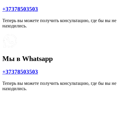
+37378503503
Теперь вы можете получить консультацию, где бы вы не
находились.
Мы в Whatsapp
+37378503503
Теперь вы можете получить консультацию, где бы вы не
находились.