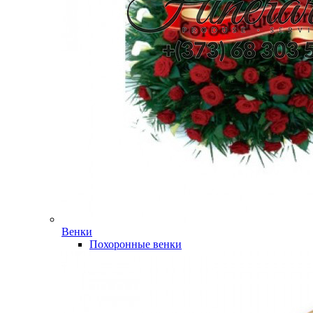
Венки
Похоронные венки