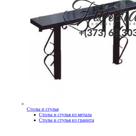
Столы и стулья
Столы и стулья из метала
Столы и стулья из гранита