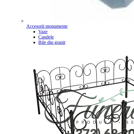
Accesorii monumente
Vaze
Candele
Bile din granit