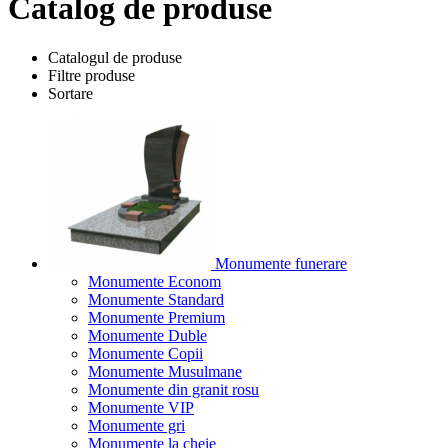
Catalog de produse
Catalogul de produse
Filtre produse
Sortare
Monumente funerare
Monumente Econom
Monumente Standard
Monumente Premium
Monumente Duble
Monumente Copii
Monumente Musulmane
Monumente din granit rosu
Monumente VIP
Monumente gri
Monumente la cheie