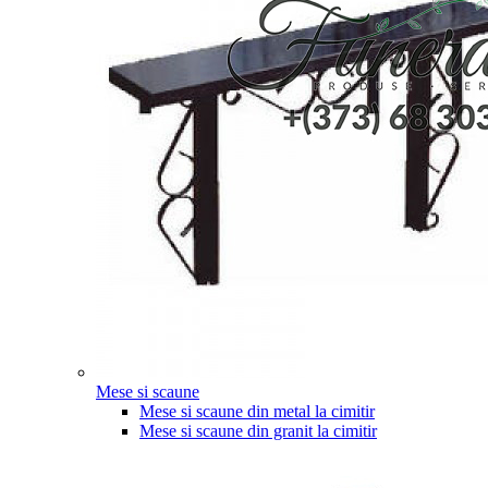
Mese si scaune
Mese si scaune din metal la cimitir
Mese si scaune din granit la cimitir