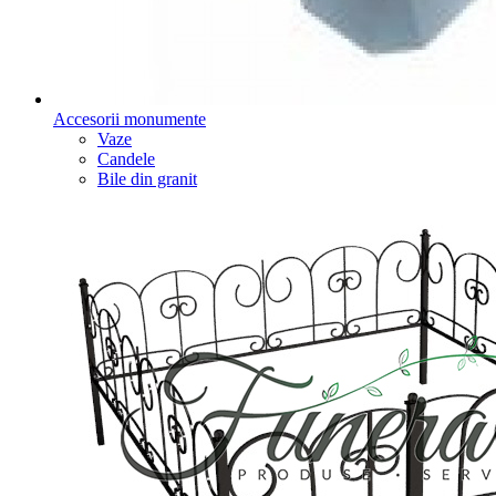
Accesorii monumente
Vaze
Candele
Bile din granit