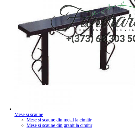
Mese si scaune
Mese si scaune din metal la cimitir
Mese si scaune din granit la cimitir