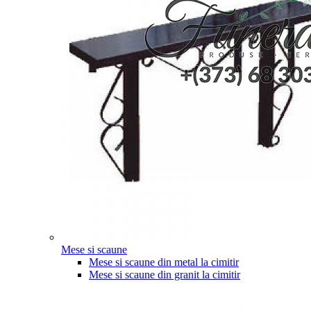
Mese si scaune
Mese si scaune din metal la cimitir
Mese si scaune din granit la cimitir