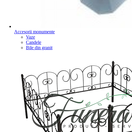
Accesorii monumente
Vaze
Candele
Bile din granit