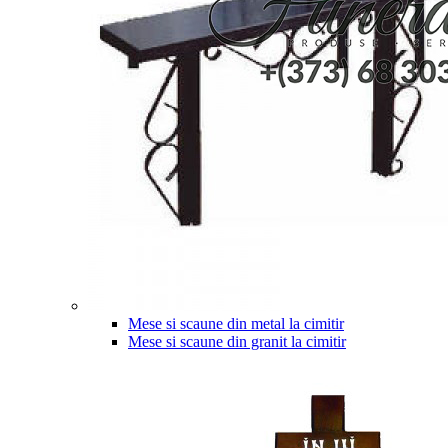
Mese si scaune din metal la cimitir
Mese si scaune din granit la cimitir