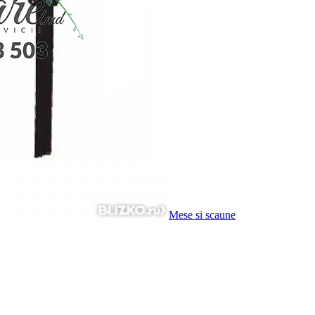
Mese si scaune