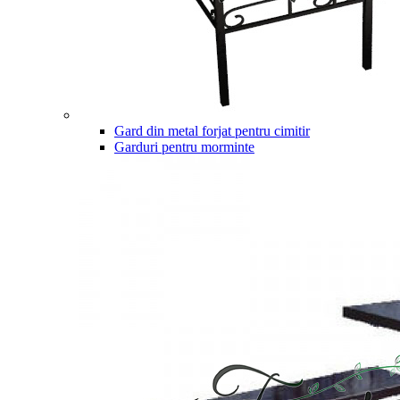
Gard din metal forjat pentru cimitir
Garduri pentru morminte