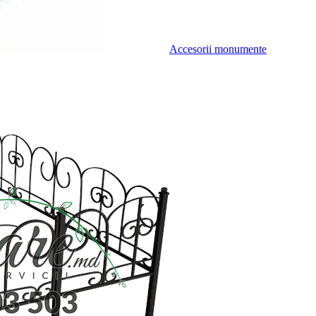
Accesorii monumente