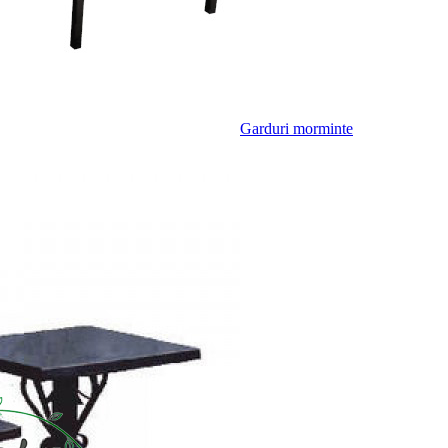
Garduri morminte