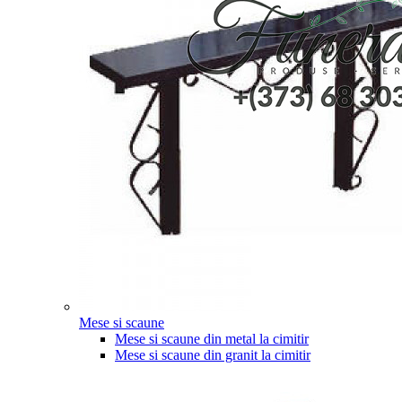
Mese si scaune
Mese si scaune din metal la cimitir
Mese si scaune din granit la cimitir