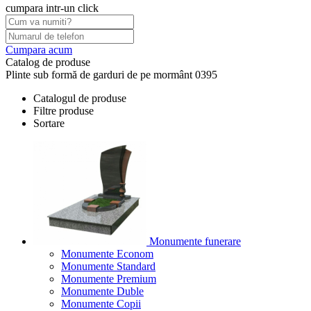
cumpara intr-un click
Cumpara acum
Catalog de produse
Plinte sub formă de garduri de pe mormânt 0395
Catalogul de produse
Filtre produse
Sortare
Monumente funerare
Monumente Econom
Monumente Standard
Monumente Premium
Monumente Duble
Monumente Copii