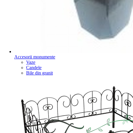
Accesorii monumente
Vaze
Candele
Bile din granit