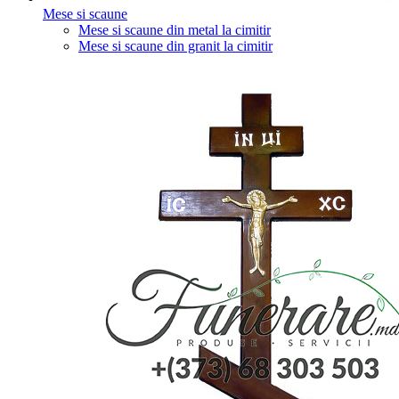
Mese si scaune
Mese si scaune din metal la cimitir
Mese si scaune din granit la cimitir