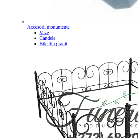
Accesorii monumente
Vaze
Candele
Bile din granit