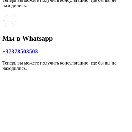
Теперь вы можете получить консультацию, где бы вы не
находились.
Мы в Whatsapp
+37378503503
Теперь вы можете получить консультацию, где бы вы не
находились.