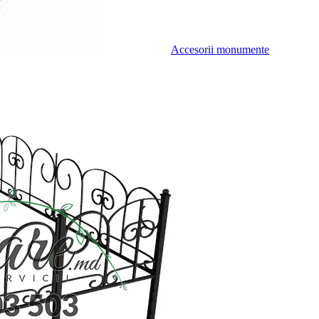
Accesorii monumente