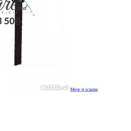
Mese si scaune