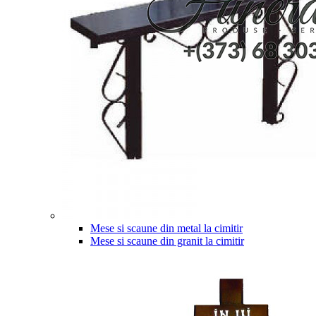
Mese si scaune din metal la cimitir
Mese si scaune din granit la cimitir