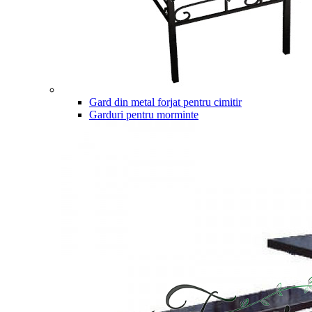
Gard din metal forjat pentru cimitir
Garduri pentru morminte