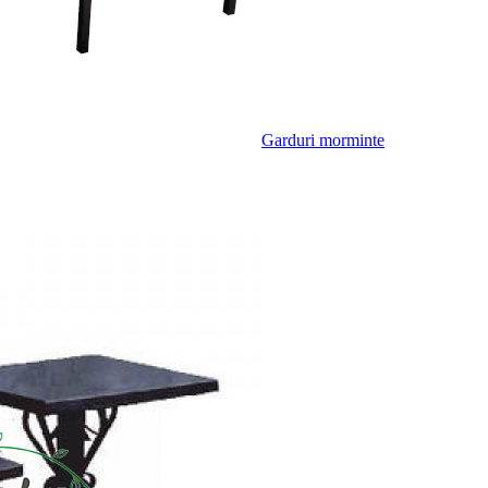
Garduri morminte