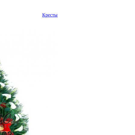
Кресты