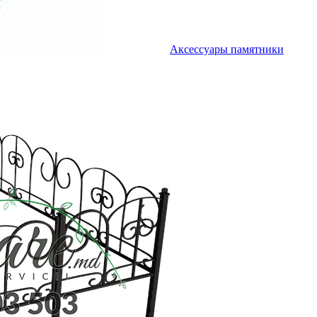
Аксессуары памятники