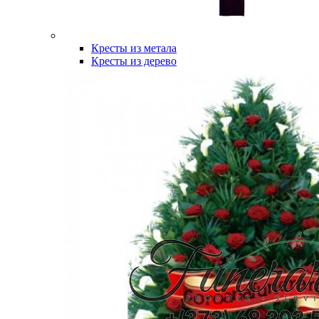
Кресты из метала
Кресты из дерево