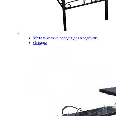
Металические ограды для кладбиша
Ограды