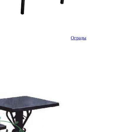
Ограды