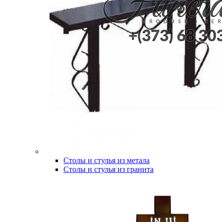
Столы и стулья из метала
Столы и стулья из гранита