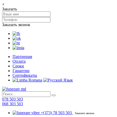
×
Заказать
Заказать звонок
Партнерам
Оплата
Сроки
Гарантии
Сертификаты
078 503 503
068 303 503
+(373) 78 503 503
Заказать звонок