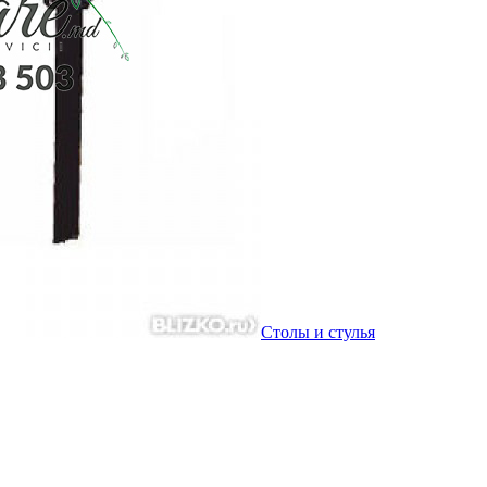
Столы и стулья