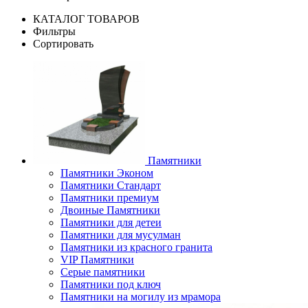
КАТАЛОГ ТОВАРОВ
Фильтры
Сортировать
Памятники
Памятники Эконом
Памятники Стандарт
Памятники премиум
Двоиные Памятники
Памятники для детеи
Памятники для мусулман
Памятники из красного гранита
VIP Памятники
Серые памятники
Памятники под ключ
Памятники на могилу из мрамора