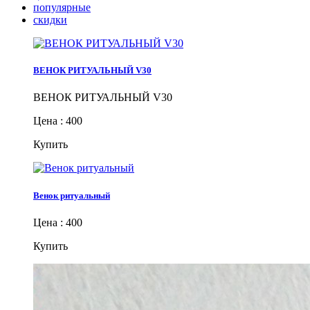
популярные
скидки
ВЕНОК РИТУАЛЬНЫЙ V30
ВЕНОК РИТУАЛЬНЫЙ V30
Цена : 400
Купить
Венок ритуальный
Цена : 400
Купить