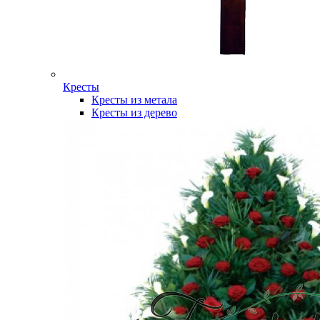
Кресты
Кресты из метала
Кресты из дерево