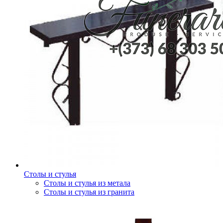
Столы и стулья
Столы и стулья из метала
Столы и стулья из гранита