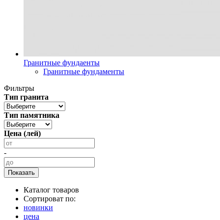
Гранитные фундаенты
Гранитные фундаменты
Фильтры
Тип гранита
Тип памятника
Цена (лей)
-
Каталог товаров
Сортироват по:
новинки
цена