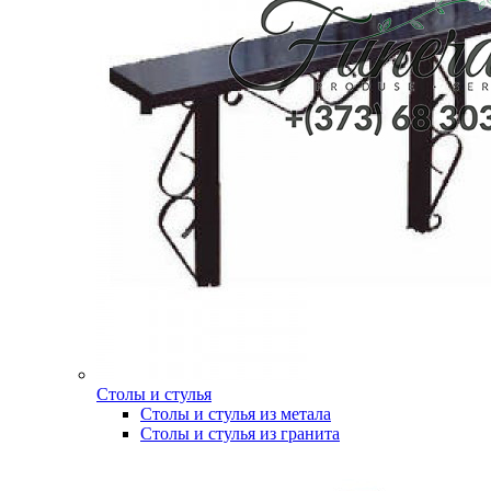
Столы и стулья
Столы и стулья из метала
Столы и стулья из гранита