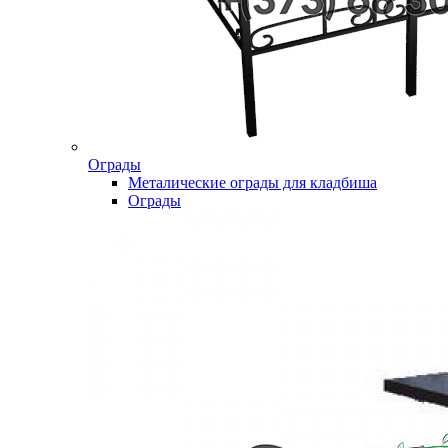
Ограды
Металические ограды для кладбиша
Ограды