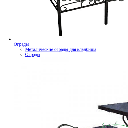
Ограды
Металические ограды для кладбиша
Ограды