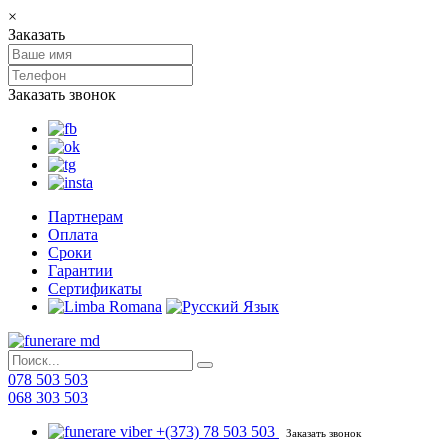
×
Заказать
Заказать звонок
Партнерам
Оплата
Сроки
Гарантии
Сертификаты
078 503 503
068 303 503
+(373) 78 503 503
Заказать звонок