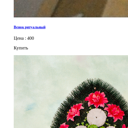
Венок ритуальный
Цена : 400
Купить